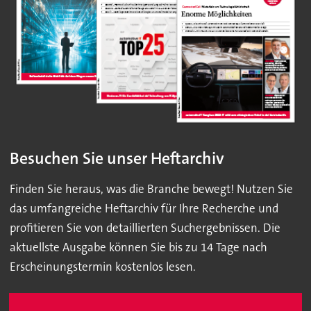
Besuchen Sie unser Heftarchiv
Finden Sie heraus, was die Branche bewegt! Nutzen Sie
das umfangreiche Heftarchiv für Ihre Recherche und
profitieren Sie von detaillierten Suchergebnissen. Die
aktuellste Ausgabe können Sie bis zu 14 Tage nach
Erscheinungstermin kostenlos lesen.