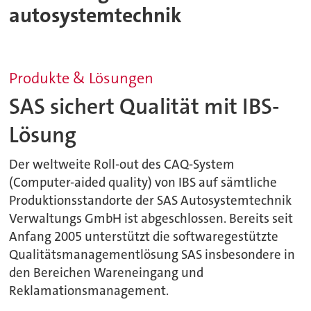
autosystemtechnik
Produkte & Lösungen
SAS sichert Qualität mit IBS-
Lösung
Der weltweite Roll-out des CAQ-System
(Computer-aided quality) von IBS auf sämtliche
Produktionsstandorte der SAS Autosystemtechnik
Verwaltungs GmbH ist abgeschlossen. Bereits seit
Anfang 2005 unterstützt die softwaregestützte
Qualitätsmanagementlösung SAS insbesondere in
den Bereichen Wareneingang und
Reklamationsmanagement.