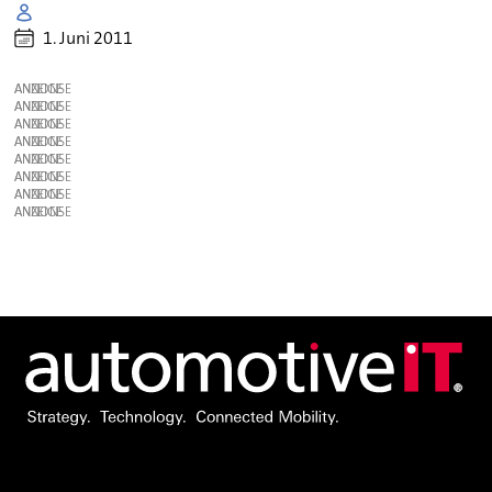
1. Juni 2011
ANZEIGE
ANZEIGE
ANZEIGE
ANZEIGE
ANZEIGE
ANZEIGE
ANZEIGE
ANZEIGE