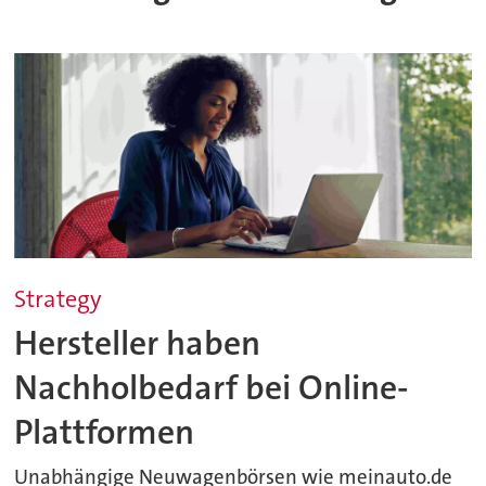
Strategy
Hersteller haben
Nachholbedarf bei Online-
Plattformen
Unabhängige Neuwagenbörsen wie meinauto.de