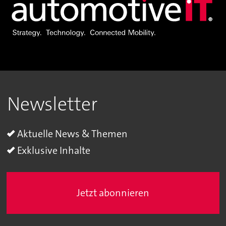
Newsletter
Aktuelle News & Themen
Exklusive Inhalte
Jetzt abonnieren