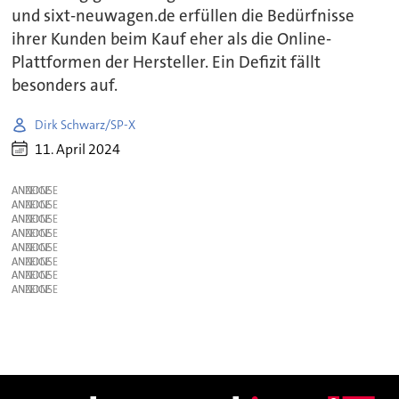
und sixt-neuwagen.de erfüllen die Bedürfnisse
ihrer Kunden beim Kauf eher als die Online-
Plattformen der Hersteller. Ein Defizit fällt
besonders auf.
Dirk Schwarz/SP-X
11. April 2024
ANZEIGE
ANZEIGE
ANZEIGE
ANZEIGE
ANZEIGE
ANZEIGE
ANZEIGE
ANZEIGE