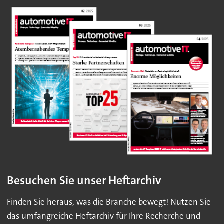
Besuchen Sie unser Heftarchiv
Finden Sie heraus, was die Branche bewegt! Nutzen Sie
das umfangreiche Heftarchiv für Ihre Recherche und