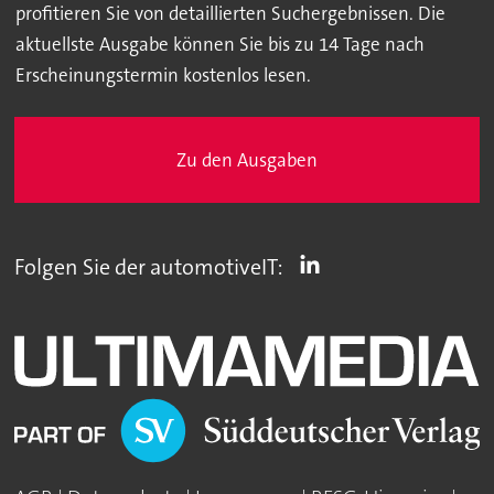
profitieren Sie von detaillierten Suchergebnissen. Die
aktuellste Ausgabe können Sie bis zu 14 Tage nach
Erscheinungstermin kostenlos lesen.
Zu den Ausgaben
Folgen Sie der automotiveIT: