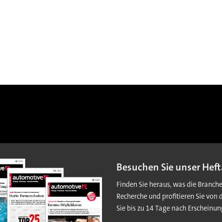
Besuchen Sie unser Heft
Finden Sie heraus, was die Branch
Recherche und profitieren Sie von 
Sie bis zu 14 Tage nach Erscheinun