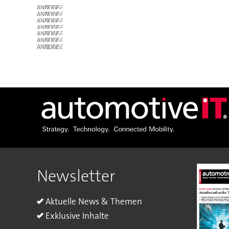
ANZEIGE
ANZEIGE
ANZEIGE
ANZEIGE
ANZEIGE
ANZEIGE
ANZEIGE
Newsletter
Aktuelle News & Themen
Exklusive Inhalte