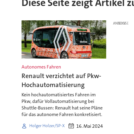
Diese Seite zeigt Artikel 
ANZEIGE
Autonomes Fahren
Renault verzichtet auf Pkw-
Hochautomatisierung
Kein hochautomatisiertes Fahren im
Pkw, dafür Vollautomatisierung bei
Shuttle-Bussen: Renault hat seine Pläne
für das autonome Fahren konkretisiert.
16. Mai 2024
Holger Holzer/SP-X