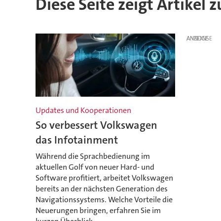
Diese Seite zeigt Artikel
ANZEIGE
Updates und Kooperationen
So verbessert Volkswagen
das Infotainment
Während die Sprachbedienung im
aktuellen Golf von neuer Hard- und
Software profitiert, arbeitet Volkswagen
bereits an der nächsten Generation des
Navigationssystems. Welche Vorteile die
Neuerungen bringen, erfahren Sie im