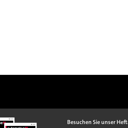
Besuchen Sie unser Heft