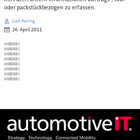
oder packstückbezogen zu erfassen.
Gert Reiling
26. April 2011
ANZEIGE
ANZEIGE
ANZEIGE
ANZEIGE
ANZEIGE
ANZEIGE
ANZEIGE
ANZEIGE