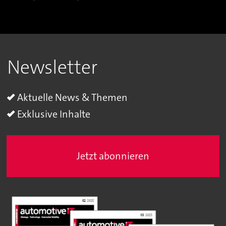
Newsletter
Aktuelle News & Themen
Exklusive Inhalte
Jetzt abonnieren