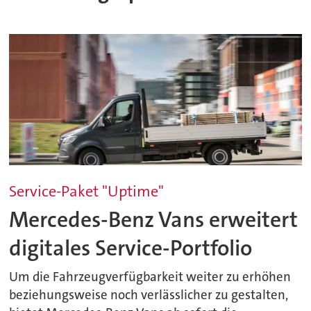
Service-Paket "Uptime"
Mercedes-Benz Vans erweitert
digitales Service-Portfolio
Um die Fahrzeugverfügbarkeit weiter zu erhöhen
beziehungsweise noch verlässlicher zu gestalten,