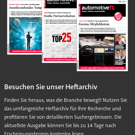
Besuchen Sie unser Heftarchiv
Finden Sie heraus, was die Branche bewegt! Nutzen Sie
das umfangreiche Heftarchiv für Ihre Recherche und
profitieren Sie von detaillierten Suchergebnissen. Die
aktuellste Ausgabe können Sie bis zu 14 Tage nach
Erscheinungstermin kostenlos lesen.