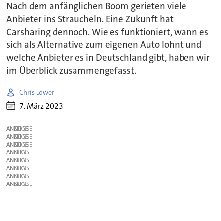
Nach dem anfänglichen Boom gerieten viele
Anbieter ins Straucheln. Eine Zukunft hat
Carsharing dennoch. Wie es funktioniert, wann es
sich als Alternative zum eigenen Auto lohnt und
welche Anbieter es in Deutschland gibt, haben wir
im Überblick zusammengefasst.
Chris Löwer
7. März 2023
ANZEIGE
ANZEIGE
ANZEIGE
ANZEIGE
ANZEIGE
ANZEIGE
ANZEIGE
ANZEIGE