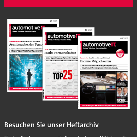
Besuchen Sie unser Heftarchiv