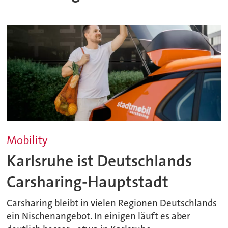
Mobility
Karlsruhe ist Deutschlands
Carsharing-Hauptstadt
Carsharing bleibt in vielen Regionen Deutschlands
ein Nischenangebot. In einigen läuft es aber