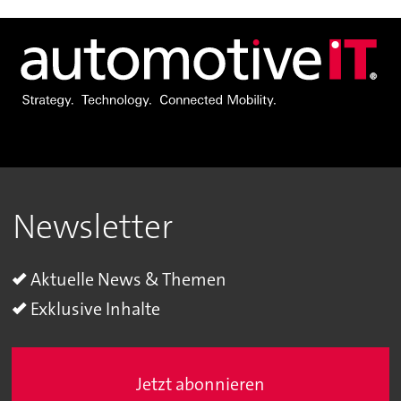
Newsletter
Aktuelle News & Themen
Exklusive Inhalte
Jetzt abonnieren