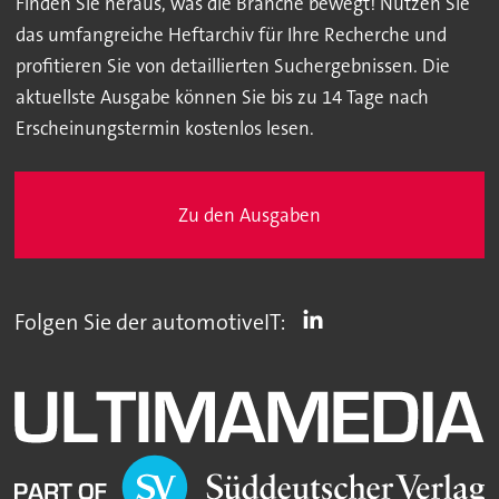
Finden Sie heraus, was die Branche bewegt! Nutzen Sie
das umfangreiche Heftarchiv für Ihre Recherche und
profitieren Sie von detaillierten Suchergebnissen. Die
aktuellste Ausgabe können Sie bis zu 14 Tage nach
Erscheinungstermin kostenlos lesen.
Zu den Ausgaben
Folgen Sie der automotiveIT: