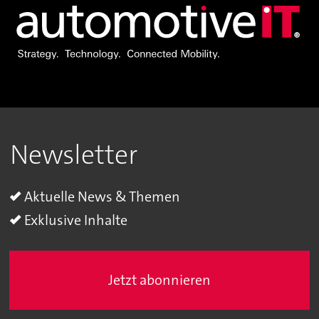
Newsletter
Aktuelle News & Themen
Exklusive Inhalte
Jetzt abonnieren