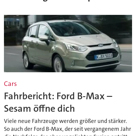
Cars
Fahrbericht: Ford B-Max –
Sesam öffne dich
Viele neue Fahrzeuge werden größer und stärker.
So auch der Ford B-Max, der seit vergangenem Jahr