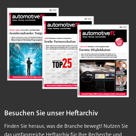
Besuchen Sie unser Heftarchiv
Finden Sie heraus, was die Branche bewegt! Nutzen Sie
das umfangreiche Heftarchiv für Ihre Recherche und