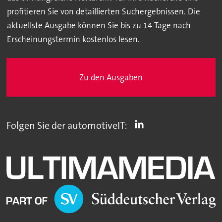
profitieren Sie von detaillierten Suchergebnissen. Die
aktuellste Ausgabe können Sie bis zu 14 Tage nach
Erscheinungstermin kostenlos lesen.
Zu den Ausgaben
Folgen Sie der automotiveIT: