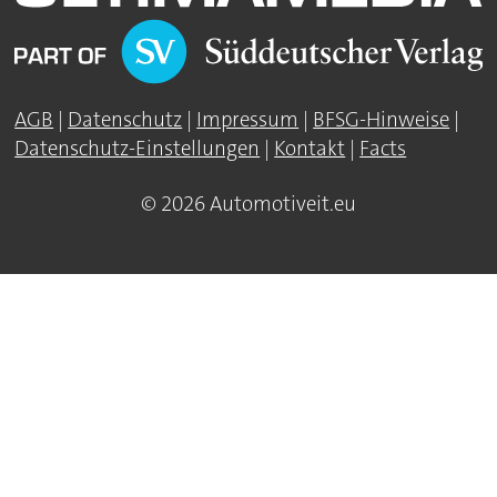
AGB
|
Datenschutz
|
Impressum
|
BFSG-Hinweise
|
Datenschutz-Einstellungen
|
Kontakt
|
Facts
© 2026 Automotiveit.eu