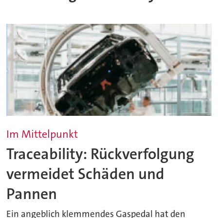
Im Mittelpunkt
Traceability: Rückverfolgung
vermeidet Schäden und
Pannen
Ein angeblich klemmendes Gaspedal hat den