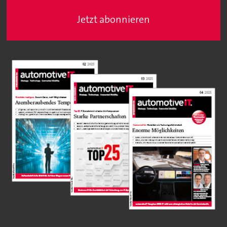
Jetzt abonnieren