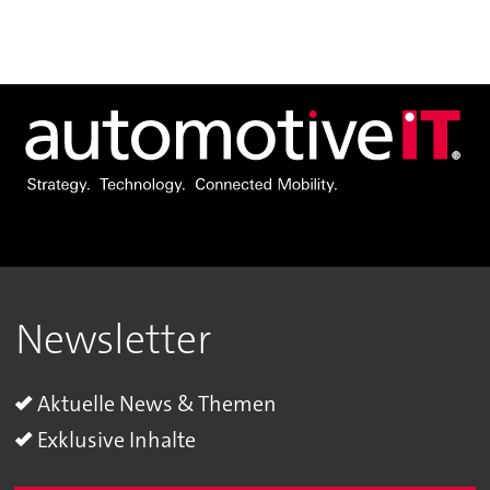
Newsletter
Aktuelle News & Themen
Exklusive Inhalte