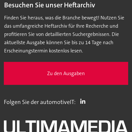
Besuchen Sie unser Heftarchiv
Finden Sie heraus, was die Branche bewegt! Nutzen Sie
das umfangreiche Heftarchiv für Ihre Recherche und
profitieren Sie von detaillierten Suchergebnissen. Die
aktuellste Ausgabe können Sie bis zu 14 Tage nach
Erscheinungstermin kostenlos lesen.
Zu den Ausgaben
Folgen Sie der automotiveIT: