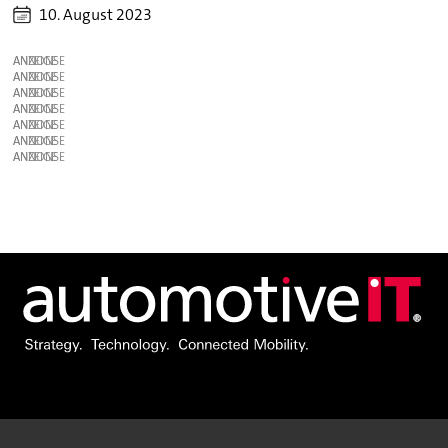
10. August 2023
ANZEIGE
ANZEIGE
ANZEIGE
ANZEIGE
ANZEIGE
ANZEIGE
ANZEIGE