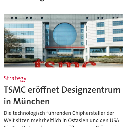
Strategy
TSMC eröffnet Designzentrum
in München
Die technologisch führenden Chiphersteller der
Welt sitzen mehrheitlich in Ostasien und den USA.