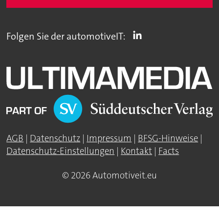
Folgen Sie der automotiveIT:
AGB
|
Datenschutz
|
Impressum
|
BFSG-Hinweise
|
Datenschutz-Einstellungen
|
Kontakt
|
Facts
© 2026 Automotiveit.eu