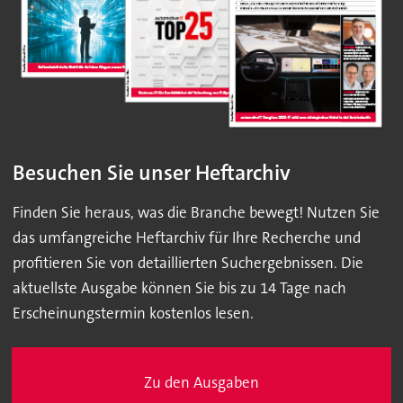
Besuchen Sie unser Heftarchiv
Finden Sie heraus, was die Branche bewegt! Nutzen Sie
das umfangreiche Heftarchiv für Ihre Recherche und
profitieren Sie von detaillierten Suchergebnissen. Die
aktuellste Ausgabe können Sie bis zu 14 Tage nach
Erscheinungstermin kostenlos lesen.
Zu den Ausgaben