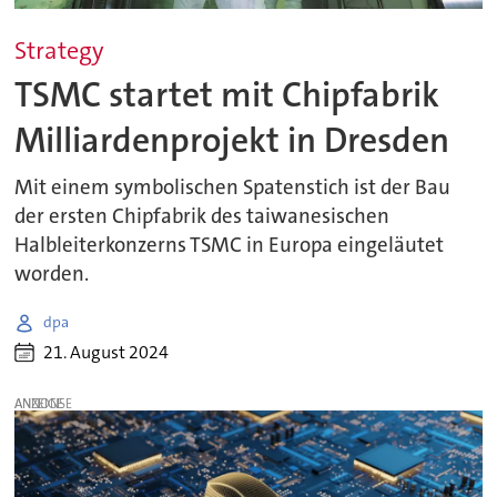
Strategy
TSMC startet mit Chipfabrik
Milliardenprojekt in Dresden
Mit einem symbolischen Spatenstich ist der Bau
der ersten Chipfabrik des taiwanesischen
Halbleiterkonzerns TSMC in Europa eingeläutet
worden.
dpa
21. August 2024
ANZEIGE