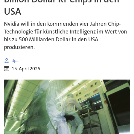
USA
Nvidia will in den kommenden vier Jahren Chip-
Technologie für künstliche Intelligenz im Wert von
bis zu 500 Milliarden Dollar in den USA
produzieren.
dpa
15. April 2025