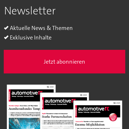
Newsletter
Aktuelle News & Themen
Exklusive Inhalte
Jetzt abonnieren