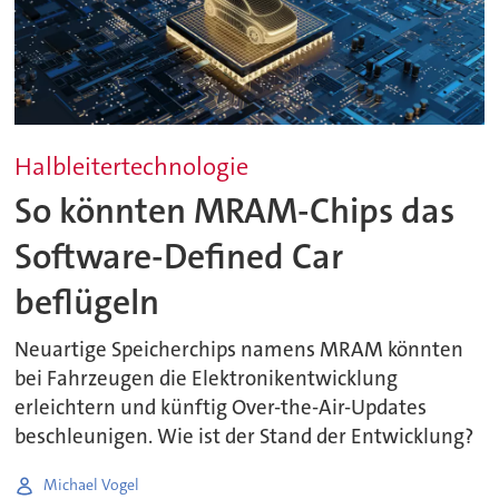
Halbleitertechnologie
So könnten MRAM-Chips das
Software-Defined Car
beflügeln
Neuartige Speicherchips namens MRAM könnten
bei Fahrzeugen die Elektronikentwicklung
erleichtern und künftig Over-the-Air-Updates
beschleunigen. Wie ist der Stand der Entwicklung?
Michael Vogel