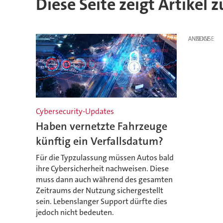
Diese Seite zeigt Artikel 
ANZEIGE
Cybersecurity-Updates
Haben vernetzte Fahrzeuge
künftig ein Verfallsdatum?
Für die Typzulassung müssen Autos bald
ihre Cybersicherheit nachweisen. Diese
muss dann auch während des gesamten
Zeitraums der Nutzung sichergestellt
sein. Lebenslanger Support dürfte dies
jedoch nicht bedeuten.