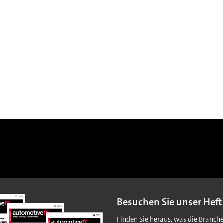
Besuchen Sie unser Heft
Finden Sie heraus, was die Branch