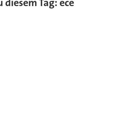
zu diesem Tag: ece