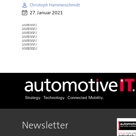
Christoph Hammerschmidt
27. Januar 2021
ANZEIGE
ANZEIGE
ANZEIGE
ANZEIGE
ANZEIGE
ANZEIGE
ANZEIGE
Newsletter