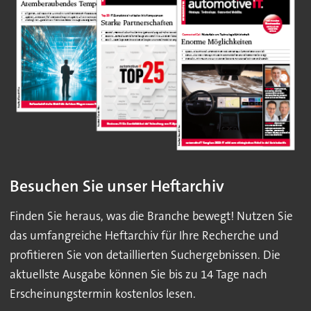
Besuchen Sie unser Heftarchiv
Finden Sie heraus, was die Branche bewegt! Nutzen Sie
das umfangreiche Heftarchiv für Ihre Recherche und
profitieren Sie von detaillierten Suchergebnissen. Die
aktuellste Ausgabe können Sie bis zu 14 Tage nach
Erscheinungstermin kostenlos lesen.