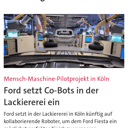
Mensch-Maschine-Pilotprojekt in Köln
Ford setzt Co-Bots in der
Lackiererei ein
Ford setzt in der Lackiererei in Köln künftig auf
kollaborierende Roboter, um dem Ford Fiesta ein