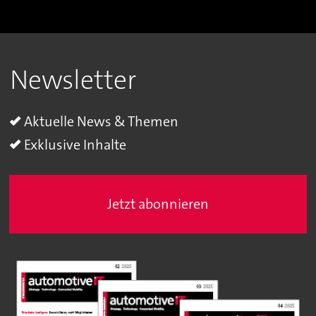
Newsletter
Aktuelle News & Themen
Exklusive Inhalte
Jetzt abonnieren