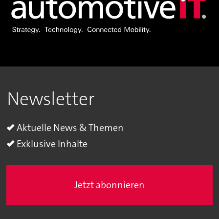
Newsletter
Aktuelle News & Themen
Exklusive Inhalte
Jetzt abonnieren