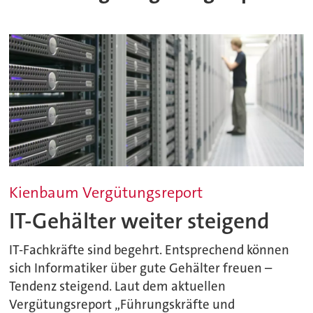
Kienbaum Vergütungsreport
IT-Gehälter weiter steigend
IT-Fachkräfte sind begehrt. Entsprechend können
sich Informatiker über gute Gehälter freuen –
Tendenz steigend. Laut dem aktuellen
Vergütungsreport „Führungskräfte und