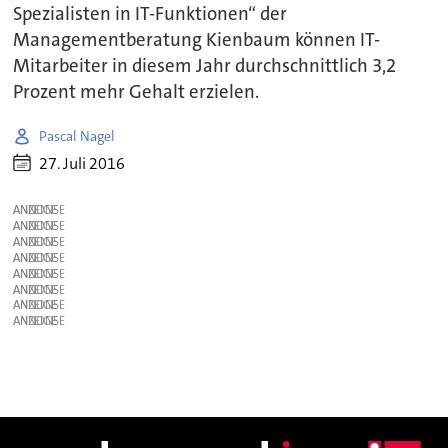
Spezialisten in IT-Funktionen“ der
Managementberatung Kienbaum können IT-
Mitarbeiter in diesem Jahr durchschnittlich 3,2
Prozent mehr Gehalt erzielen.
Pascal Nagel
27. Juli 2016
ANZEIGE
ANZEIGE
ANZEIGE
ANZEIGE
ANZEIGE
ANZEIGE
ANZEIGE
ANZEIGE