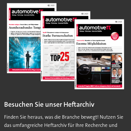
Besuchen Sie unser Heftarchiv
Finden Sie heraus, was die Branche bewegt! Nutzen Sie
das umfangreiche Heftarchiv für Ihre Recherche und