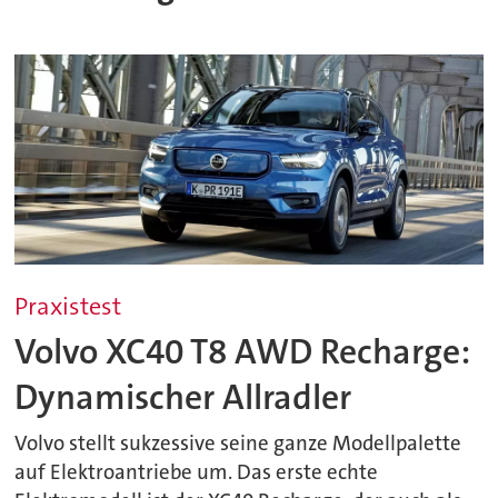
Praxistest
Volvo XC40 T8 AWD Recharge:
Dynamischer Allradler
Volvo stellt sukzessive seine ganze Modellpalette
auf Elektroantriebe um. Das erste echte