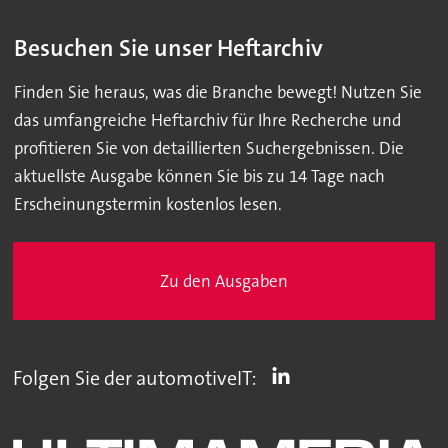
Besuchen Sie unser Heftarchiv
Finden Sie heraus, was die Branche bewegt! Nutzen Sie
das umfangreiche Heftarchiv für Ihre Recherche und
profitieren Sie von detaillierten Suchergebnissen. Die
aktuellste Ausgabe können Sie bis zu 14 Tage nach
Erscheinungstermin kostenlos lesen.
Zu den Ausgaben
Folgen Sie der automotiveIT: