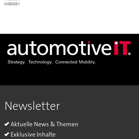
ANZEIGE
Newsletter
Aktuelle News & Themen
Exklusive Inhalte