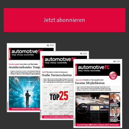
Jetzt abonnieren