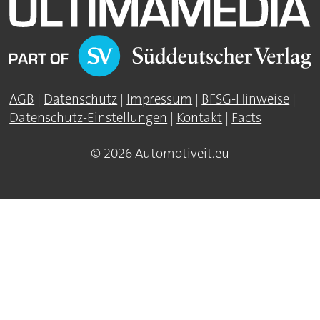
AGB
|
Datenschutz
|
Impressum
|
BFSG-Hinweise
|
Datenschutz-Einstellungen
|
Kontakt
|
Facts
© 2026 Automotiveit.eu