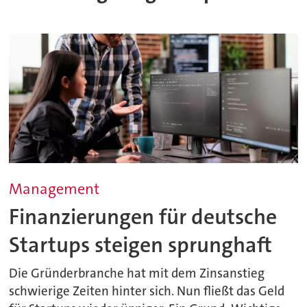
Management
Finanzierungen für deutsche
Startups steigen sprunghaft
Die Gründerbranche hat mit dem Zinsanstieg
schwierige Zeiten hinter sich. Nun fließt das Geld