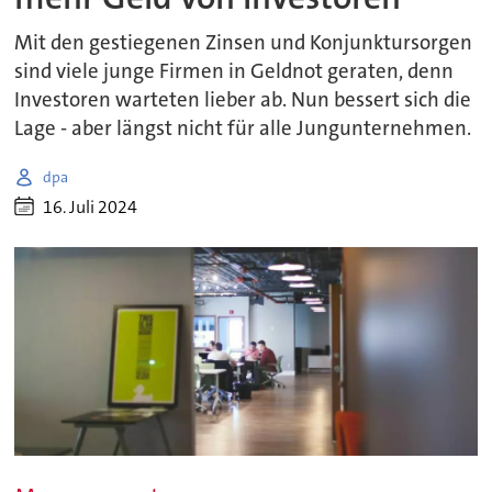
Mit den gestiegenen Zinsen und Konjunktursorgen
sind viele junge Firmen in Geldnot geraten, denn
Investoren warteten lieber ab. Nun bessert sich die
Lage - aber längst nicht für alle Jungunternehmen.
dpa
16. Juli 2024