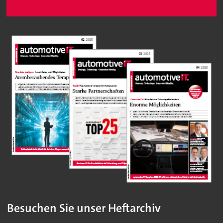
Besuchen Sie unser Heftarchiv