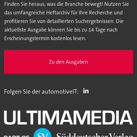
Finden Sie heraus, was die Branche bewegt! Nutzen Sie
das umfangreiche Heftarchiv für Ihre Recherche und
profitieren Sie von detaillierten Suchergebnissen. Die
aktuellste Ausgabe können Sie bis zu 14 Tage nach
Erscheinungstermin kostenlos lesen.
Zu den Ausgaben
Folgen Sie der automotiveIT: