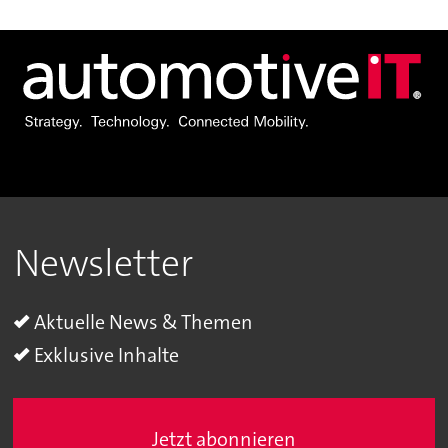
Newsletter
Aktuelle News & Themen
Exklusive Inhalte
Jetzt abonnieren