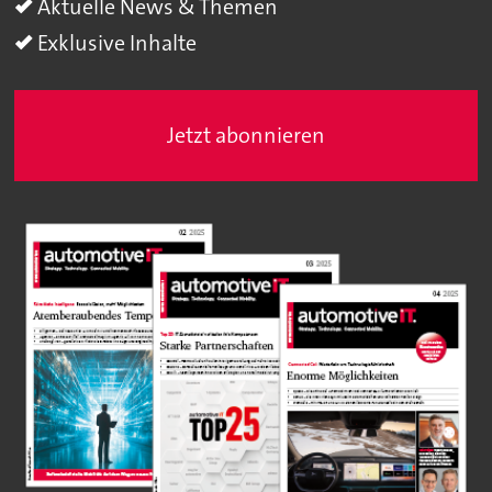
Aktuelle News & Themen
Exklusive Inhalte
Jetzt abonnieren