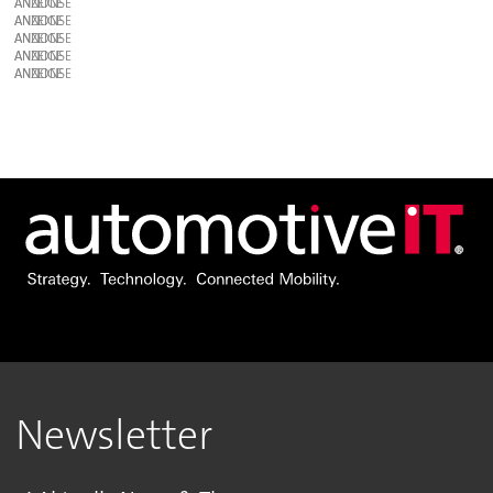
ANZEIGE
ANZEIGE
ANZEIGE
ANZEIGE
ANZEIGE
Newsletter