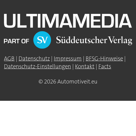
AGB
|
Datenschutz
|
Impressum
|
BFSG-Hinweise
|
Datenschutz-Einstellungen
|
Kontakt
|
Facts
© 2026 Automotiveit.eu