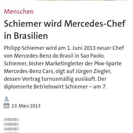
Menschen
Schiemer wird Mercedes-Chef
in Brasilien
Philipp Schiemer wird am 1. Juni 2013 neuer Chef
von Mercedes-Benz do Brasil in Sao Paolo.
Schiemer, bisher Marketingleiter der Pkw-Sparte
Mercedes-Benz Cars, olgt auf Jürgen Ziegler,
dessen Vertrag turnusmäßig ausläuft. Der
diplomierte Betriebswirt Schiemer – am 7.
13. März 2013
ANZEIGE
ANZEIGE
ANZEIGE