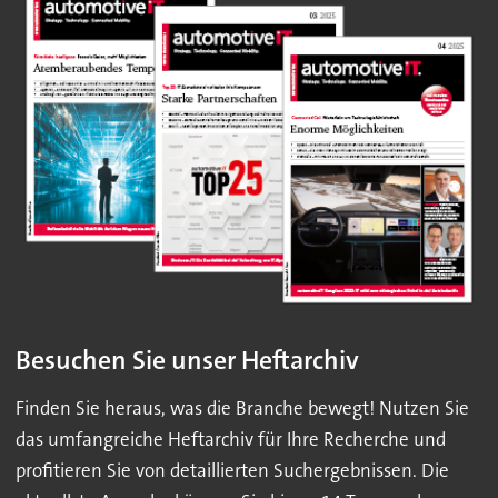
Besuchen Sie unser Heftarchiv
Finden Sie heraus, was die Branche bewegt! Nutzen Sie
das umfangreiche Heftarchiv für Ihre Recherche und
profitieren Sie von detaillierten Suchergebnissen. Die