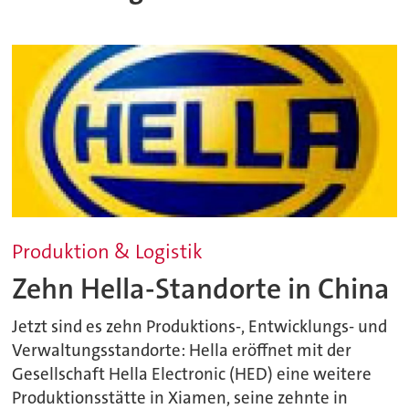
Produktion & Logistik
Zehn Hella-Standorte in China
Jetzt sind es zehn Produktions-, Entwicklungs- und
Verwaltungsstandorte: Hella eröffnet mit der
Gesellschaft Hella Electronic (HED) eine weitere
Produktionsstätte in Xiamen, seine zehnte in