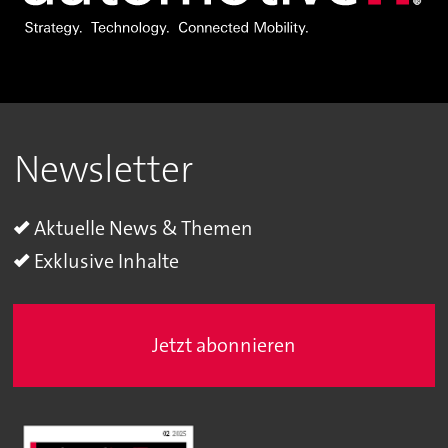
Newsletter
Aktuelle News & Themen
Exklusive Inhalte
Jetzt abonnieren