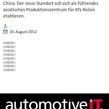
China. Der neue Standort soll sich als führendes
asiatisches Produktionszentrum für Kfz-Relais
etablieren.
20. August 2012
ANZEIGE
ANZEIGE
ANZEIGE
ANZEIGE
ANZEIGE
ANZEIGE
ANZEIGE
ANZEIGE