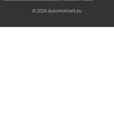
© 2026 Automotiveit.eu