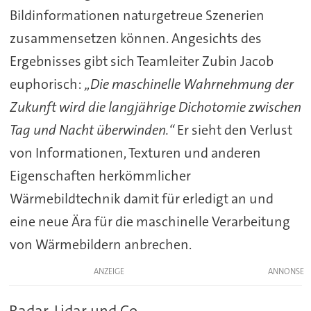
Bildinformationen naturgetreue Szenerien
zusammensetzen können. Angesichts des
Ergebnisses gibt sich Teamleiter Zubin Jacob
euphorisch:
„Die maschinelle Wahrnehmung der
Zukunft wird die langjährige Dichotomie zwischen
Tag und Nacht überwinden.“
Er sieht den Verlust
von Informationen, Texturen und anderen
Eigenschaften herkömmlicher
Wärmebildtechnik damit für erledigt an und
eine neue Ära für die maschinelle Verarbeitung
von Wärmebildern anbrechen.
ANZEIGE
Radar, Lidar und Co.