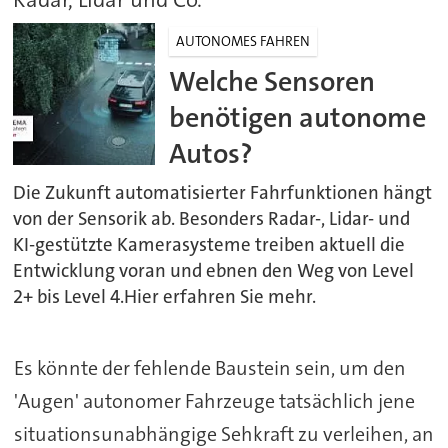
AUTONOMES FAHREN
Welche Sensoren
benötigen autonome
Autos?
Die Zukunft automatisierter Fahrfunktionen hängt
von der Sensorik ab. Besonders Radar-, Lidar- und
KI-gestützte Kamerasysteme treiben aktuell die
Entwicklung voran und ebnen den Weg von Level
2+ bis Level 4.Hier erfahren Sie mehr.
Es könnte der fehlende Baustein sein, um den
'Augen' autonomer Fahrzeuge tatsächlich jene
situationsunabhängige Sehkraft zu verleihen, an