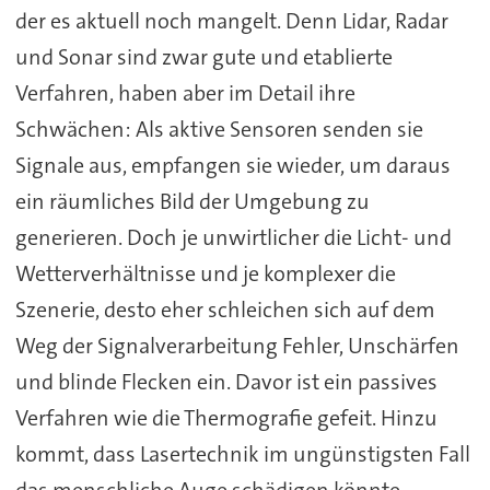
der es aktuell noch mangelt. Denn Lidar, Radar
und Sonar sind zwar gute und etablierte
Verfahren, haben aber im Detail ihre
Schwächen: Als aktive Sensoren senden sie
Signale aus, empfangen sie wieder, um daraus
ein räumliches Bild der Umgebung zu
generieren. Doch je unwirtlicher die Licht- und
Wetterverhältnisse und je komplexer die
Szenerie, desto eher schleichen sich auf dem
Weg der Signalverarbeitung Fehler, Unschärfen
und blinde Flecken ein. Davor ist ein passives
Verfahren wie die Thermografie gefeit. Hinzu
kommt, dass Lasertechnik im ungünstigsten Fall
das menschliche Auge schädigen könnte.