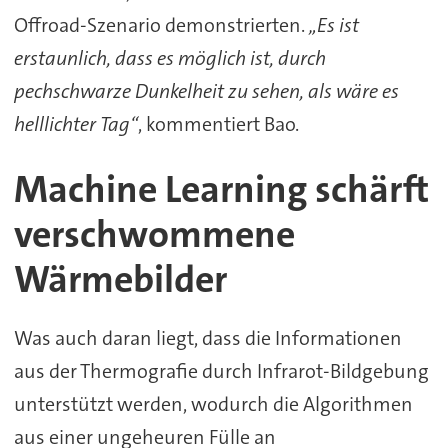
Offroad-Szenario demonstrierten.
„Es ist
erstaunlich, dass es möglich ist, durch
pechschwarze Dunkelheit zu sehen, als wäre es
helllichter Tag“
, kommentiert Bao.
Machine Learning schärft
verschwommene
Wärmebilder
Was auch daran liegt, dass die Informationen
aus der Thermografie durch Infrarot-Bildgebung
unterstützt werden, wodurch die Algorithmen
aus einer ungeheuren Fülle an