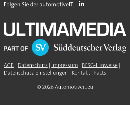
Folgen Sie der automotiveIT:
AGB
|
Datenschutz
|
Impressum
|
BFSG-Hinweise
|
Datenschutz-Einstellungen
|
Kontakt
|
Facts
© 2026 Automotiveit.eu