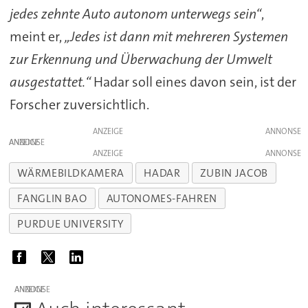
jedes zehnte Auto autonom unterwegs sein“
,
meint er,
„Jedes ist dann mit mehreren Systemen
zur Erkennung und Überwachung der Umwelt
ausgestattet.“
Hadar soll eines davon sein, ist der
Forscher zuversichtlich.
ANZEIGE
ANZEIGE
ANZEIGE
WÄRMEBILDKAMERA
HADAR
ZUBIN JACOB
FANGLIN BAO
AUTONOMES-FAHREN
PURDUE UNIVERSITY
ANZEIGE