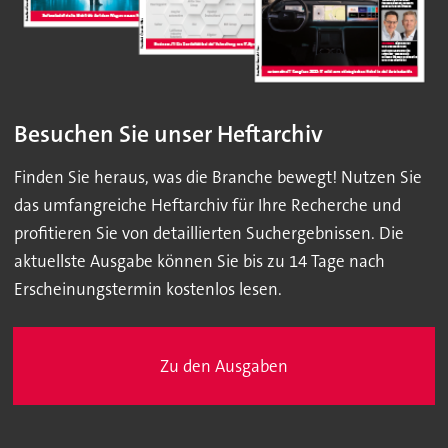
Besuchen Sie unser Heftarchiv
Finden Sie heraus, was die Branche bewegt! Nutzen Sie
das umfangreiche Heftarchiv für Ihre Recherche und
profitieren Sie von detaillierten Suchergebnissen. Die
aktuellste Ausgabe können Sie bis zu 14 Tage nach
Erscheinungstermin kostenlos lesen.
Zu den Ausgaben