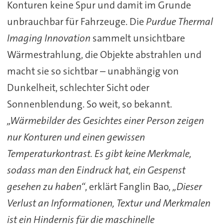
Konturen keine Spur und damit im Grunde
unbrauchbar für Fahrzeuge. Die
Purdue Thermal
Imaging Innovation
sammelt unsichtbare
Wärmestrahlung, die Objekte abstrahlen und
macht sie so sichtbar – unabhängig von
Dunkelheit, schlechter Sicht oder
Sonnenblendung. So weit, so bekannt.
„Wärmebilder des Gesichtes einer Person zeigen
nur Konturen und einen gewissen
Temperaturkontrast. Es gibt keine Merkmale,
sodass man den Eindruck hat, ein Gespenst
gesehen zu haben“
, erklärt Fanglin Bao,
„Dieser
Verlust an Informationen, Textur und Merkmalen
ist ein Hindernis für die maschinelle