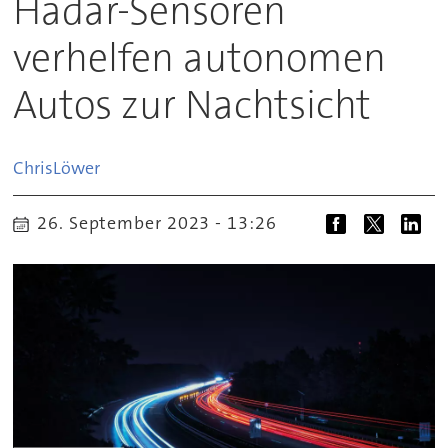
Hadar-Sensoren
verhelfen autonomen
Autos zur Nachtsicht
Chris
Löwer
26. September 2023 - 13:26