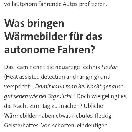
vollautonom fahrende Autos profitieren.
Was bringen
Wärmebilder für das
autonome Fahren?
Das Team nennt die neuartige Technik
Hadar
(Heat assisted detection and ranging) und
verspricht:
„Damit kann man bei Nacht genauso
gut sehen wie bei Tageslicht.“
Doch wie gelingt es,
die Nacht zum Tag zu machen? Übliche
Wärmebilder haben etwas nebulös-fleckig
Geisterhaftes. Von scharfen, eindeutigen