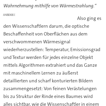
Wahrnehmung mithilfe von Wärmestrahlung.“
ANZEIGE
Also ging es
den Wissenschaftlern darum, die optische
Beschaffenheit von Oberflächen aus dem
verschwommenen Wärmesignal
wiederherzustellen: Temperatur, Emissionsgrad
und Textur werden für jedes einzelne Objekt
mittels Algorithmen extrahiert und das Ganze
mit maschinellem Lernen zu äußerst
detaillierten und scharf konturierten Bildern
zusammengesetzt: Von feinen Verästelungen
bis zu Struktur der Rinde eines Baumes wird
alles sichtbar, wie die Wissenschaftler in einem