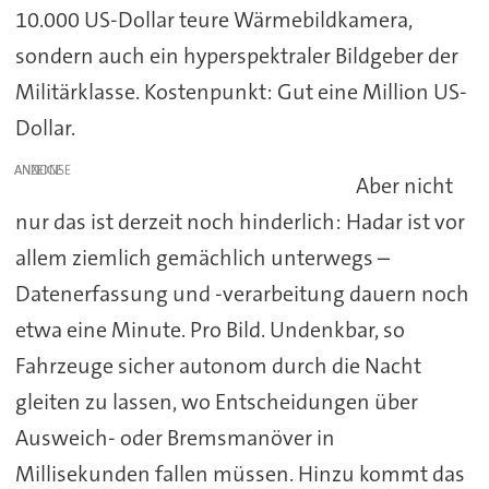
10.000 US-Dollar teure Wärmebildkamera,
sondern auch ein hyperspektraler Bildgeber der
Militärklasse. Kostenpunkt: Gut eine Million US-
Dollar.
ANZEIGE
Aber nicht
nur das ist derzeit noch hinderlich: Hadar ist vor
allem ziemlich gemächlich unterwegs –
Datenerfassung und -verarbeitung dauern noch
etwa eine Minute. Pro Bild. Undenkbar, so
Fahrzeuge sicher autonom durch die Nacht
gleiten zu lassen, wo Entscheidungen über
Ausweich- oder Bremsmanöver in
Millisekunden fallen müssen. Hinzu kommt das