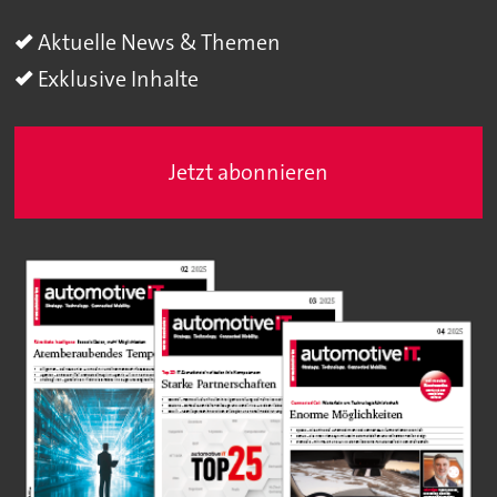
Aktuelle News & Themen
Exklusive Inhalte
Jetzt abonnieren