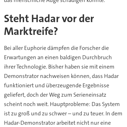
Steht Hadar vor der
Marktreife?
Bei aller Euphorie dämpfen die Forscher die
Erwartungen an einen baldigen Durchbruch
ihrer Technologie. Bisher haben sie mit einem
Demonstrator nachweisen können, dass Hadar
funktioniert und überzeugende Ergebnisse
geliefert, doch der Weg zum Serieneinsatz
scheint noch weit. Hauptprobleme: Das System
ist zu groß und zu schwer – und zu teuer. In dem
Hadar-Demonstrator arbeitet nicht nur eine