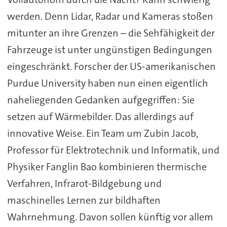
werden. Denn Lidar, Radar und Kameras stoßen
mitunter an ihre Grenzen – die Sehfähigkeit der
Fahrzeuge ist unter ungünstigen Bedingungen
eingeschränkt. Forscher der US-amerikanischen
Purdue University haben nun einen eigentlich
naheliegenden Gedanken aufgegriffen: Sie
setzen auf Wärmebilder. Das allerdings auf
innovative Weise. Ein Team um Zubin Jacob,
Professor für Elektrotechnik und Informatik, und
Physiker Fanglin Bao kombinieren thermische
Verfahren, Infrarot-Bildgebung und
maschinelles Lernen zur bildhaften
Wahrnehmung. Davon sollen künftig vor allem