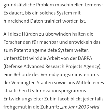
grundsätzliche Problem maschinellen Lernens:
Es dauert, bis ein solches System mit
hinreichend Daten trainiert worden ist.
All diese Hürden zu überwinden halten die
Forschenden für machbar und entwickeln das
zum Patent angemeldete System weiter.
Unterstützt wird die Arbeit von der DARPA
(Defense Advanced Research Projects Agency),
eine Behörde des Verteidigungsministeriums
der Vereinigten Staaten sowie aus Mitteln eines
staatlichen US-Innovationsprogramms.
Entwicklungsleiter Zubin Jacob blickt jedenfalls
frohgemut in die Zukunft:
„Im Jahr 2030 wird