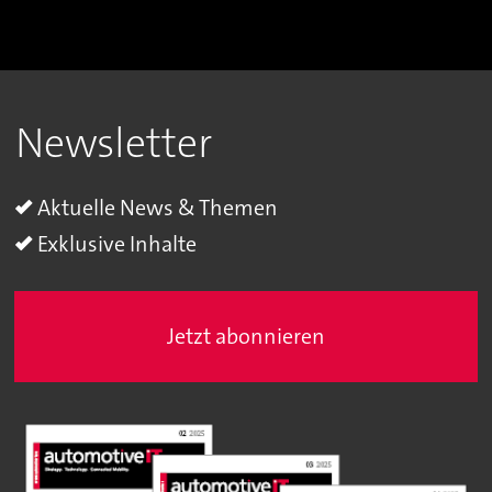
Newsletter
Aktuelle News & Themen
Exklusive Inhalte
Jetzt abonnieren