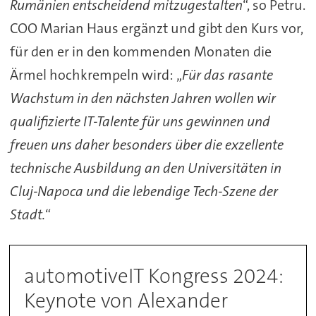
Rumänien entscheidend mitzugestalten
“, so Petru.
COO Marian Haus ergänzt und gibt den Kurs vor,
für den er in den kommenden Monaten die
Ärmel hochkrempeln wird: „
Für das rasante
Wachstum in den nächsten Jahren wollen wir
qualifizierte IT-Talente für uns gewinnen und
freuen uns daher besonders über die exzellente
technische Ausbildung an den Universitäten in
Cluj-Napoca und die lebendige Tech-Szene der
Stadt.
“
automotiveIT Kongress 2024:
Keynote von Alexander