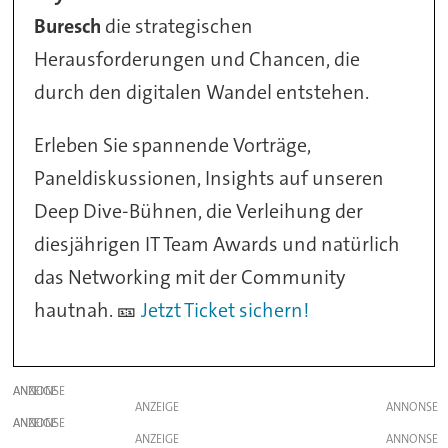
Buresch
die strategischen
Herausforderungen und Chancen, die
durch den digitalen Wandel entstehen.
Erleben Sie spannende Vorträge,
Paneldiskussionen, Insights auf unseren
Deep Dive-Bühnen, die Verleihung der
diesjährigen IT Team Awards und natürlich
das Networking mit der Community
hautnah. 🎫
Jetzt Ticket sichern!
ANZEIGE
ANZEIGE
ANZEIGE
ANZEIGE