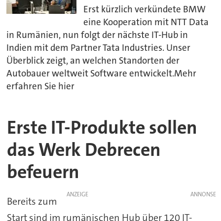
Erst kürzlich verkündete BMW
eine Kooperation mit NTT Data
in Rumänien, nun folgt der nächste IT-Hub in
Indien mit dem Partner Tata Industries. Unser
Überblick zeigt, an welchen Standorten der
Autobauer weltweit Software entwickelt.Mehr
erfahren Sie hier
Erste IT-Produkte sollen
das Werk Debrecen
befeuern
ANZEIGE
Bereits zum
Start sind im rumänischen Hub über 120 IT-