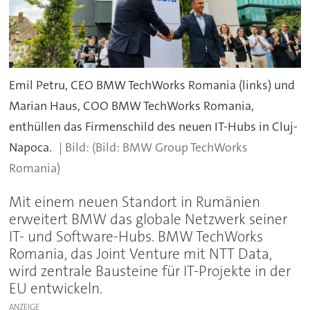
Emil Petru, CEO BMW TechWorks Romania (links) und
Marian Haus, COO BMW TechWorks Romania,
enthüllen das Firmenschild des neuen IT-Hubs in Cluj-
Napoca.
(Bild: BMW Group TechWorks
Romania)
Mit einem neuen Standort in Rumänien
erweitert BMW das globale Netzwerk seiner
IT- und Software-Hubs. BMW TechWorks
Romania, das Joint Venture mit NTT Data,
wird zentrale Bausteine für IT-Projekte in der
EU entwickeln.
ANZEIGE