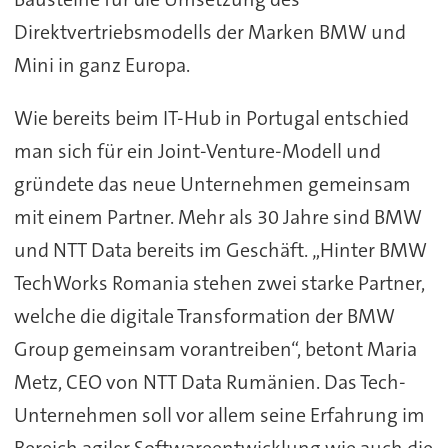
Direktvertriebsmodells der Marken BMW und
Mini in ganz Europa.
Wie bereits beim IT-Hub in Portugal entschied
man sich für ein Joint-Venture-Modell und
gründete das neue Unternehmen gemeinsam
mit einem Partner. Mehr als 30 Jahre sind BMW
und NTT Data bereits im Geschäft. „Hinter BMW
TechWorks Romania stehen zwei starke Partner,
welche die digitale Transformation der BMW
Group gemeinsam vorantreiben“, betont Maria
Metz, CEO von NTT Data Rumänien. Das Tech-
Unternehmen soll vor allem seine Erfahrung im
Bereich agiler Softwareentwicklung wie auch die