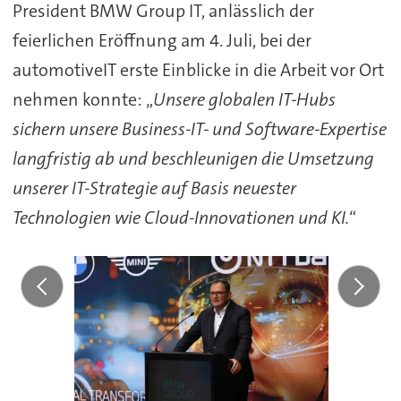
President BMW Group IT, anlässlich der
feierlichen Eröffnung am 4. Juli, bei der
automotiveIT erste Einblicke in die Arbeit vor Ort
nehmen konnte: „
Unsere globalen IT-Hubs
sichern unsere Business-IT- und Software-Expertise
langfristig ab und beschleunigen die Umsetzung
unserer IT-Strategie auf Basis neuester
Technologien wie Cloud-Innovationen und KI.
“