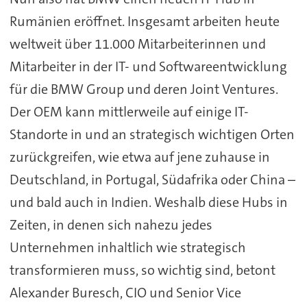
Rumänien eröffnet. Insgesamt arbeiten heute
weltweit über 11.000 Mitarbeiterinnen und
Mitarbeiter in der IT- und Softwareentwicklung
für die BMW Group und deren Joint Ventures.
Der OEM kann mittlerweile auf einige IT-
Standorte in und an strategisch wichtigen Orten
zurückgreifen, wie etwa auf jene zuhause in
Deutschland, in Portugal, Südafrika oder China –
und bald auch in Indien. Weshalb diese Hubs in
Zeiten, in denen sich nahezu jedes
Unternehmen inhaltlich wie strategisch
transformieren muss, so wichtig sind, betont
Alexander Buresch, CIO und Senior Vice