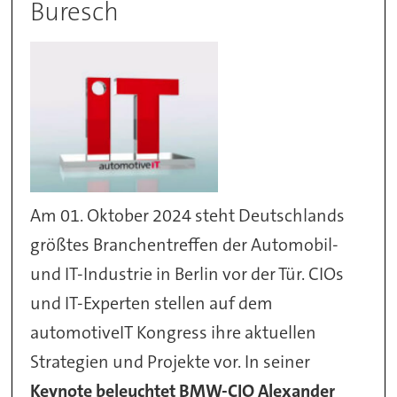
Buresch
Am 01. Oktober 2024 steht Deutschlands
größtes Branchentreffen der Automobil-
und IT-Industrie in Berlin vor der Tür. CIOs
und IT-Experten stellen auf dem
automotiveIT Kongress ihre aktuellen
Strategien und Projekte vor. In seiner
Keynote beleuchtet BMW-CIO Alexander