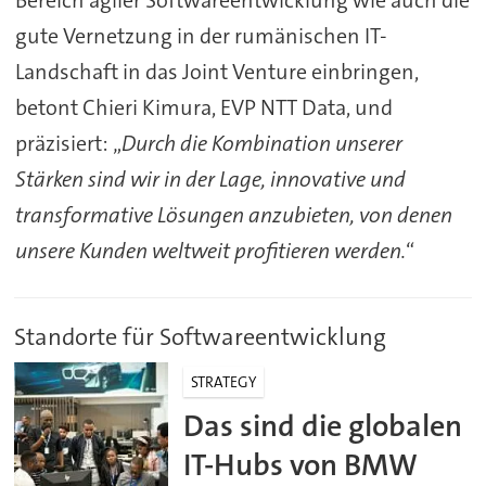
gute Vernetzung in der rumänischen IT-
Landschaft in das Joint Venture einbringen,
betont Chieri Kimura, EVP NTT Data, und
präzisiert: „
Durch die Kombination unserer
Stärken sind wir in der Lage, innovative und
transformative Lösungen anzubieten, von denen
unsere Kunden weltweit profitieren werden.
“
Standorte für Softwareentwicklung
STRATEGY
Das sind die globalen
IT-Hubs von BMW