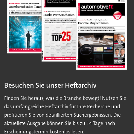
Besuchen Sie unser Heftarchiv
Finden Sie heraus, was die Branche bewegt! Nutzen Sie
das umfangreiche Heftarchiv für Ihre Recherche und
profitieren Sie von detaillierten Suchergebnissen. Die
aktuellste Ausgabe können Sie bis zu 14 Tage nach
Erscheinungstermin kostenlos lesen.