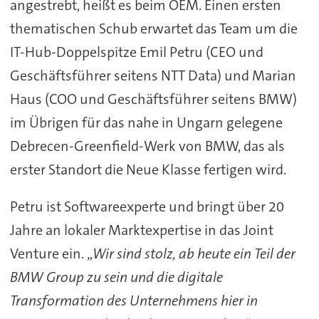
angestrebt, heißt es beim OEM. Einen ersten
thematischen Schub erwartet das Team um die
IT-Hub-Doppelspitze Emil Petru (CEO und
Geschäftsführer seitens NTT Data) und Marian
Haus (COO und Geschäftsführer seitens BMW)
im Übrigen für das nahe in Ungarn gelegene
Debrecen-Greenfield-Werk von BMW, das als
erster Standort die Neue Klasse fertigen wird.
Petru ist Softwareexperte und bringt über 20
Jahre an lokaler Marktexpertise in das Joint
Venture ein. „
Wir sind stolz, ab heute ein Teil der
BMW Group zu sein und die digitale
Transformation des Unternehmens hier in