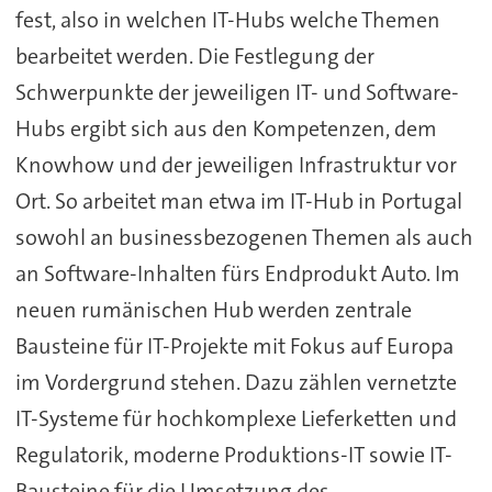
fest, also in welchen IT-Hubs welche Themen
bearbeitet werden. Die Festlegung der
Schwerpunkte der jeweiligen IT- und Software-
Hubs ergibt sich aus den Kompetenzen, dem
Knowhow und der jeweiligen Infrastruktur vor
Ort. So arbeitet man etwa im IT-Hub in Portugal
sowohl an businessbezogenen Themen als auch
an Software-Inhalten fürs Endprodukt Auto. Im
neuen rumänischen Hub werden zentrale
Bausteine für IT-Projekte mit Fokus auf Europa
im Vordergrund stehen. Dazu zählen vernetzte
IT-Systeme für hochkomplexe Lieferketten und
Regulatorik, moderne Produktions-IT sowie IT-
Bausteine für die Umsetzung des