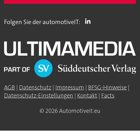
Folgen Sie der automotiveIT:
AGB
|
Datenschutz
|
Impressum
|
BFSG-Hinweise
|
Datenschutz-Einstellungen
|
Kontakt
|
Facts
© 2026 Automotiveit.eu