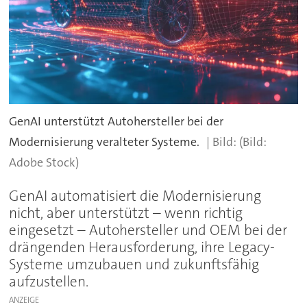
GenAI unterstützt Autohersteller bei der
Modernisierung veralteter Systeme.
(Bild:
Adobe Stock)
GenAI automatisiert die Modernisierung
nicht, aber unterstützt – wenn richtig
eingesetzt – Autohersteller und OEM bei der
drängenden Herausforderung, ihre Legacy-
Systeme umzubauen und zukunftsfähig
aufzustellen.
ANZEIGE