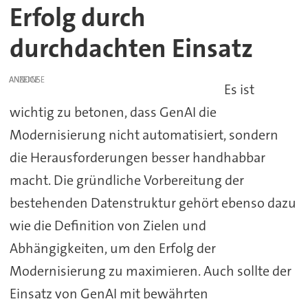
Erfolg durch
durchdachten Einsatz
ANZEIGE
Es ist
wichtig zu betonen, dass GenAI die
Modernisierung nicht automatisiert, sondern
die Herausforderungen besser handhabbar
macht. Die gründliche Vorbereitung der
bestehenden Datenstruktur gehört ebenso dazu
wie die Definition von Zielen und
Abhängigkeiten, um den Erfolg der
Modernisierung zu maximieren. Auch sollte der
Einsatz von GenAI mit bewährten