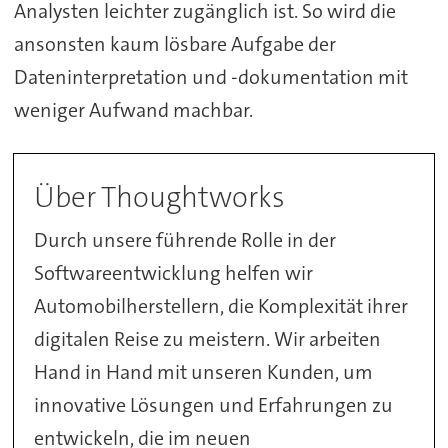
Analysten leichter zugänglich ist. So wird die
ansonsten kaum lösbare Aufgabe der
Dateninterpretation und -dokumentation mit
weniger Aufwand machbar.
Über Thoughtworks
Durch unsere führende Rolle in der
Softwareentwicklung helfen wir
Automobilherstellern, die Komplexität ihrer
digitalen Reise zu meistern. Wir arbeiten
Hand in Hand mit unseren Kunden, um
innovative Lösungen und Erfahrungen zu
entwickeln, die im neuen