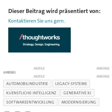
Dieser Beitrag wird präsentiert von:
Kontaktieren Sie uns gern.
ANZEIGE
ANZEIGE
ANZEIGE
AUTOMOBILINDUSTRIE
LEGACY-SYSTEME
KUENSTLICHE-INTELLIGENZ
GENERATIVE KI
SOFTWAREENTWICKLUNG
MODERNISIERUNG