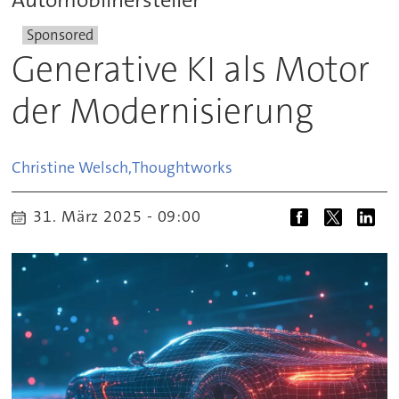
Sponsored
Generative KI als Motor
der Modernisierung
Christine Welsch,
Thoughtworks
31. März 2025 - 09:00