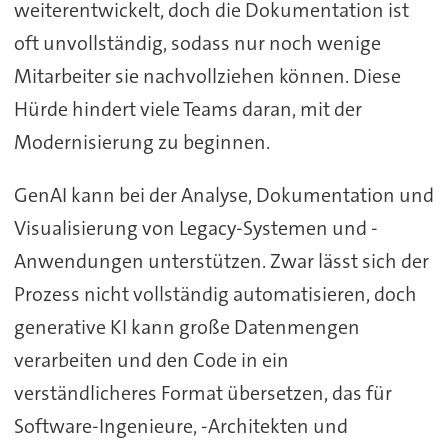
weiterentwickelt, doch die Dokumentation ist
oft unvollständig, sodass nur noch wenige
Mitarbeiter sie nachvollziehen können. Diese
Hürde hindert viele Teams daran, mit der
Modernisierung zu beginnen.
GenAI kann bei der Analyse, Dokumentation und
Visualisierung von Legacy-Systemen und -
Anwendungen unterstützen. Zwar lässt sich der
Prozess nicht vollständig automatisieren, doch
generative KI kann große Datenmengen
verarbeiten und den Code in ein
verständlicheres Format übersetzen, das für
Software-Ingenieure, -Architekten und