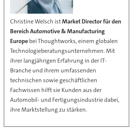
Christine Welsch ist
Market Director für den
Bereich Automotive & Manufacturing
Europe
bei Thoughtworks, einem globalen
Technologieberatungsunternehmen. Mit
ihrer langjährigen Erfahrung in der IT-
Branche und ihrem umfassenden
technischen sowie geschäftlichen
Fachwissen hilft sie Kunden aus der
Automobil- und Fertigungsindustrie dabei,
ihre Marktstellung zu stärken.