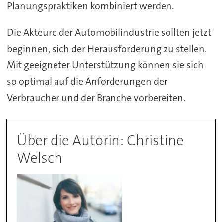
Planungspraktiken kombiniert werden.
Die Akteure der Automobilindustrie sollten jetzt
beginnen, sich der Herausforderung zu stellen.
Mit geeigneter Unterstützung können sie sich
so optimal auf die Anforderungen der
Verbraucher und der Branche vorbereiten.
Über die Autorin: Christine
Welsch