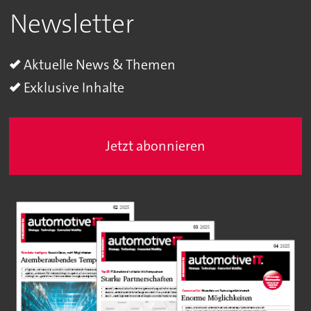
Newsletter
Aktuelle News & Themen
Exklusive Inhalte
Jetzt abonnieren