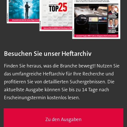
Besuchen Sie unser Heftarchiv
Finden Sie heraus, was die Branche bewegt! Nutzen Sie
das umfangreiche Heftarchiv für Ihre Recherche und
profitieren Sie von detaillierten Suchergebnissen. Die
aktuellste Ausgabe können Sie bis zu 14 Tage nach
Erscheinungstermin kostenlos lesen.
Zu den Ausgaben