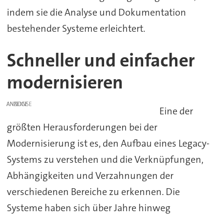
indem sie die Analyse und Dokumentation
bestehender Systeme erleichtert.
Schneller und einfacher
modernisieren
ANZEIGE
Eine der
größten Herausforderungen bei der
Modernisierung ist es, den Aufbau eines Legacy-
Systems zu verstehen und die Verknüpfungen,
Abhängigkeiten und Verzahnungen der
verschiedenen Bereiche zu erkennen. Die
Systeme haben sich über Jahre hinweg