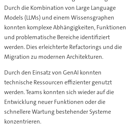
Durch die Kombination von Large Language
Models (LLMs) und einem Wissensgraphen
konnten komplexe Abhängigkeiten, Funktionen
und problematische Bereiche identifiziert
werden. Dies erleichterte Refactorings und die
Migration zu modernen Architekturen.
Durch den Einsatz von GenAI konnten
technische Ressourcen effizienter genutzt
werden. Teams konnten sich wieder auf die
Entwicklung neuer Funktionen oder die
schnellere Wartung bestehender Systeme
konzentrieren.