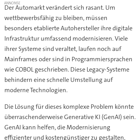
Der Automarkt verändert sich rasant. Um
wettbewerbsfähig zu bleiben, müssen
besonders etablierte Autohersteller ihre digitale
Infrastruktur umfassend modernisieren. Viele
ihrer Systeme sind veraltet, laufen noch auf
Mainframes oder sind in Programmiersprachen
wie COBOL geschrieben. Diese Legacy-Systeme
behindern eine schnelle Umstellung auf
moderne Technologien.
Die Lösung für dieses komplexe Problem könnte
überraschenderweise Generative KI (GenAI) sein.
GenAI kann helfen, die Modernisierung
effizienter und kostengünstiger zu gestalten,