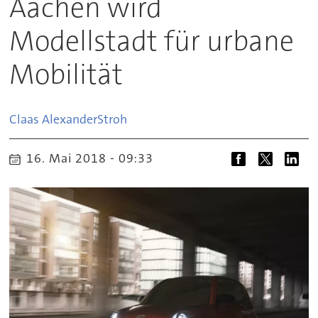
Aachen wird
Modellstadt für urbane
Mobilität
Claas Alexander
Stroh
16. Mai 2018 - 09:33