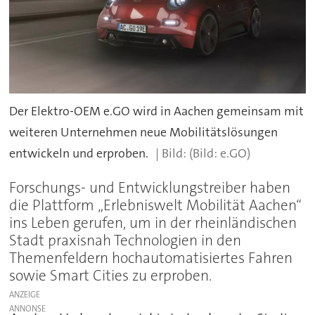
Der Elektro-OEM e.GO wird in Aachen gemeinsam mit
weiteren Unternehmen neue Mobilitätslösungen
entwickeln und erproben.
(Bild: e.GO)
Forschungs- und Entwicklungstreiber haben
die Plattform „Erlebniswelt Mobilität Aachen“
ins Leben gerufen, um in der rheinländischen
Stadt praxisnah Technologien in den
Themenfeldern hochautomatisiertes Fahren
sowie Smart Cities zu erproben.
ANZEIGE