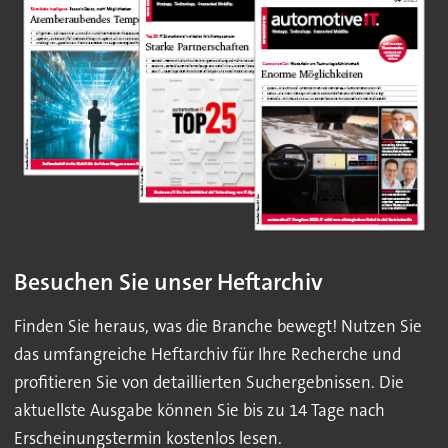
Besuchen Sie unser Heftarchiv
Finden Sie heraus, was die Branche bewegt! Nutzen Sie
das umfangreiche Heftarchiv für Ihre Recherche und
profitieren Sie von detaillierten Suchergebnissen. Die
aktuellste Ausgabe können Sie bis zu 14 Tage nach
Erscheinungstermin kostenlos lesen.