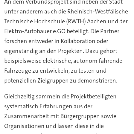
An dem Verbundsprojekt sind neben der Stadt
unter anderem auch die Rheinisch-Westfälische
Technische Hochschule (RWTH) Aachen und der
Elektro-Autobauer e.GO beteiligt. Die Partner
forschen entweder in Kollaboration oder
eigenständig an den Projekten. Dazu gehört
beispielsweise elektrische, autonom fahrende
Fahrzeuge zu entwickeln, zu testen und
potenziellen Zielgruppen zu demonstrieren.
Gleichzeitig sammeln die Projektbeteiligten
systematisch Erfahrungen aus der
Zusammenarbeit mit Bürgergruppen sowie
Organisationen und lassen diese in die