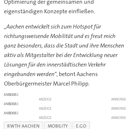
Optimierung der gemeinsamen und
eigenständigen Konzepte einfließen.
„Aachen entwickelt sich zum Hotspot für
richtungsweisende Mobilität und es freut mich
ganz besonders, dass die Stadt und ihre Menschen
aktiv als Mitgestalter bei der Entwicklung neuer
Lösungen für den innerstädtischen Verkehr
eingebunden werden“
, betont Aachens
Oberbürgermeister Marcel Philipp.
ANZEIGE
ANZEIGE
ANZEIGE
ANZEIGE
ANZEIGE
ANZEIGE
RWTH AACHEN
MOBILITY
E.GO