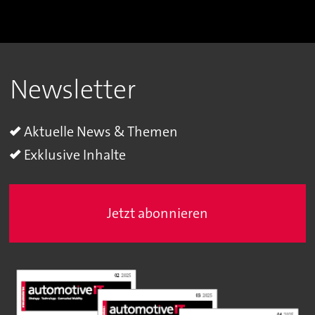
Newsletter
Aktuelle News & Themen
Exklusive Inhalte
Jetzt abonnieren