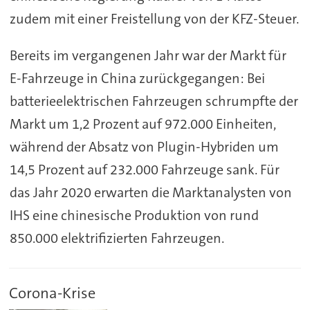
zudem mit einer Freistellung von der KFZ-Steuer.
Bereits im vergangenen Jahr war der Markt für
E-Fahrzeuge in China zurückgegangen: Bei
batterieelektrischen Fahrzeugen schrumpfte der
Markt um 1,2 Prozent auf 972.000 Einheiten,
während der Absatz von Plugin-Hybriden um
14,5 Prozent auf 232.000 Fahrzeuge sank. Für
das Jahr 2020 erwarten die Marktanalysten von
IHS eine chinesische Produktion von rund
850.000 elektrifizierten Fahrzeugen.
Corona-Krise