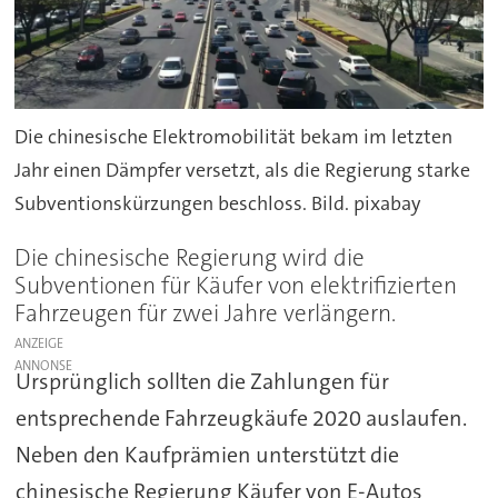
Die chinesische Elektromobilität bekam im letzten
Jahr einen Dämpfer versetzt, als die Regierung starke
Subventionskürzungen beschloss. Bild. pixabay
Die chinesische Regierung wird die
Subventionen für Käufer von elektrifizierten
Fahrzeugen für zwei Jahre verlängern.
ANZEIGE
Ursprünglich sollten die Zahlungen für
entsprechende Fahrzeugkäufe 2020 auslaufen.
Neben den Kaufprämien unterstützt die
chinesische Regierung Käufer von E-Autos