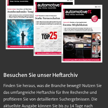
Besuchen Sie unser Heftarchiv
Finden Sie heraus, was die Branche bewegt! Nutzen Sie
das umfangreiche Heftarchiv für Ihre Recherche und
profitieren Sie von detaillierten Suchergebnissen. Die
aktuellste Ausgabe können Sie bis zu 14 Tage nach