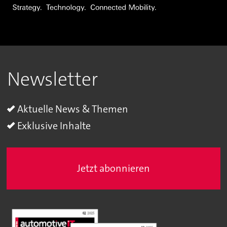
Newsletter
Aktuelle News & Themen
Exklusive Inhalte
Jetzt abonnieren