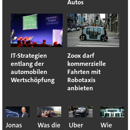
Autos
IT-Strategien
Zoox darf
entlang der
kommerzielle
automobilen
Fahrten mit
Wertschöpfung
Robotaxis
anbieten
Jonas
Was die
Uber
Wie