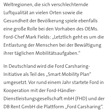
Weltregionen, die sich verschlechternde
Luftqualität an vielen Orten sowie die
Gesundheit der Bevölkerung spiele ebenfalls
eine große Rolle bei den Vorhaben des OEMs.
Ford-Chef Mark Fields: „Letztlich geht es um die
Entlastung der Menschen bei der Bewältigung
ihrer täglichen Mobilitätsaufgaben.“
In Deutschland wird die Ford Carsharing-
Initiative als Teil des „Smart Mobility Plan“
umgesetzt. Vor rund einem Jahr startete Ford in
Kooperation mit der Ford-Händler-
Dienstleistungsgesellschaft mbH (FHD) und der
DB Rent GmbH die Plattform „Ford Carsharing“.