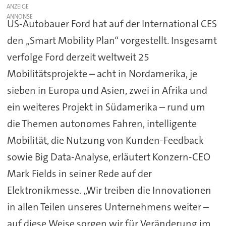
ANZEIGE
US-Autobauer Ford hat auf der International CES
den „Smart Mobility Plan“ vorgestellt. Insgesamt
verfolge Ford derzeit weltweit 25
Mobilitätsprojekte – acht in Nordamerika, je
sieben in Europa und Asien, zwei in Afrika und
ein weiteres Projekt in Südamerika – rund um
die Themen autonomes Fahren, intelligente
Mobilität, die Nutzung von Kunden-Feedback
sowie Big Data-Analyse, erläutert Konzern-CEO
Mark Fields in seiner Rede auf der
Elektronikmesse. „Wir treiben die Innovationen
in allen Teilen unseres Unternehmens weiter –
auf diese Weise sorgen wir für Veränderung im