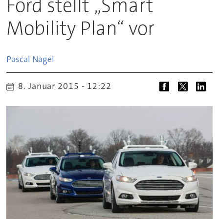
Ford stellt „Smart
Mobility Plan“ vor
Pascal
Nagel
8. Januar 2015 - 12:22