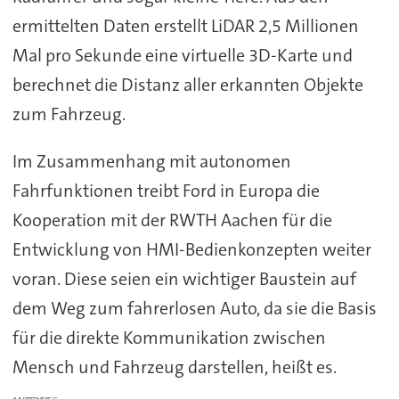
ermittelten Daten erstellt LiDAR 2,5 Millionen
Mal pro Sekunde eine virtuelle 3D-Karte und
berechnet die Distanz aller erkannten Objekte
zum Fahrzeug.
Im Zusammenhang mit autonomen
Fahrfunktionen treibt Ford in Europa die
Kooperation mit der RWTH Aachen für die
Entwicklung von HMI-Bedienkonzepten weiter
voran. Diese seien ein wichtiger Baustein auf
dem Weg zum fahrerlosen Auto, da sie die Basis
für die direkte Kommunikation zwischen
Mensch und Fahrzeug darstellen, heißt es.