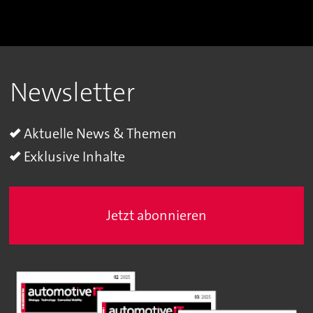
Newsletter
Aktuelle News & Themen
Exklusive Inhalte
Jetzt abonnieren