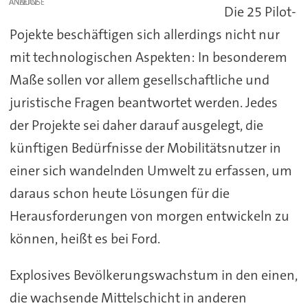
ANZEIGE
Die 25 Pilot-
Pojekte beschäftigen sich allerdings nicht nur
mit technologischen Aspekten: In besonderem
Maße sollen vor allem gesellschaftliche und
juristische Fragen beantwortet werden. Jedes
der Projekte sei daher darauf ausgelegt, die
künftigen Bedürfnisse der Mobilitätsnutzer in
einer sich wandelnden Umwelt zu erfassen, um
daraus schon heute Lösungen für die
Herausforderungen von morgen entwickeln zu
können, heißt es bei Ford.
Explosives Bevölkerungswachstum in den einen,
die wachsende Mittelschicht in anderen