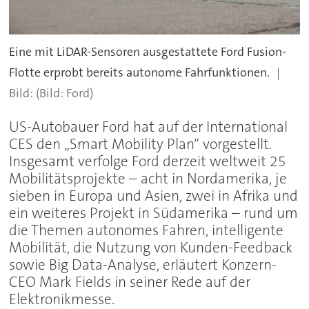
Eine mit LiDAR-Sensoren ausgestattete Ford Fusion-
Flotte erprobt bereits autonome Fahrfunktionen.
(Bild: Ford)
US-Autobauer Ford hat auf der International
CES den „Smart Mobility Plan“ vorgestellt.
Insgesamt verfolge Ford derzeit weltweit 25
Mobilitätsprojekte – acht in Nordamerika, je
sieben in Europa und Asien, zwei in Afrika und
ein weiteres Projekt in Südamerika – rund um
die Themen autonomes Fahren, intelligente
Mobilität, die Nutzung von Kunden-Feedback
sowie Big Data-Analyse, erläutert Konzern-
CEO Mark Fields in seiner Rede auf der
Elektronikmesse.