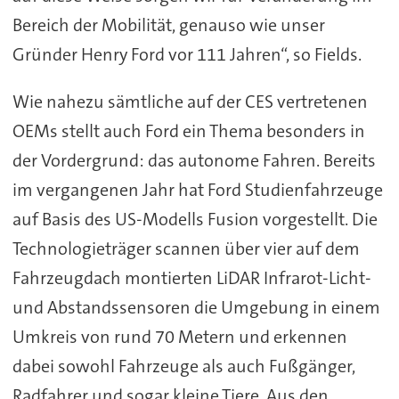
Bereich der Mobilität, genauso wie unser
Gründer Henry Ford vor 111 Jahren“, so Fields.
Wie nahezu sämtliche auf der CES vertretenen
OEMs stellt auch Ford ein Thema besonders in
der Vordergrund: das autonome Fahren. Bereits
im vergangenen Jahr hat Ford Studienfahrzeuge
auf Basis des US-Modells Fusion vorgestellt. Die
Technologieträger scannen über vier auf dem
Fahrzeugdach montierten LiDAR Infrarot-Licht-
und Abstandssensoren die Umgebung in einem
Umkreis von rund 70 Metern und erkennen
dabei sowohl Fahrzeuge als auch Fußgänger,
Radfahrer und sogar kleine Tiere. Aus den