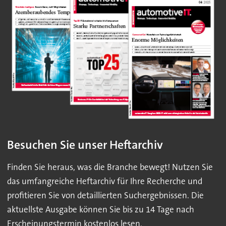
Besuchen Sie unser Heftarchiv
Finden Sie heraus, was die Branche bewegt! Nutzen Sie
das umfangreiche Heftarchiv für Ihre Recherche und
profitieren Sie von detaillierten Suchergebnissen. Die
aktuellste Ausgabe können Sie bis zu 14 Tage nach
Erscheinungstermin kostenlos lesen.