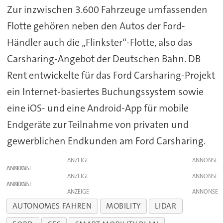
Zur inzwischen 3.600 Fahrzeuge umfassenden
Flotte gehören neben den Autos der Ford-
Händler auch die „Flinkster“-Flotte, also das
Carsharing-Angebot der Deutschen Bahn. DB
Rent entwickelte für das Ford Carsharing-Projekt
ein Internet-basiertes Buchungssystem sowie
eine iOS- und eine Android-App für mobile
Endgeräte zur Teilnahme von privaten und
gewerblichen Endkunden am Ford Carsharing.
ANZEIGE
ANZEIGE
ANZEIGE
ANZEIGE
ANZEIGE
AUTONOMES FAHREN
MOBILITY
LIDAR