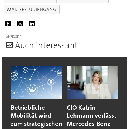
MASTERSTUDIENGANG
ANZEIGE
A
uch interessant
Betriebliche
CIO Katrin
Mobilität wird
Lehmann verlässt
zum strategischen
Mercedes-Benz