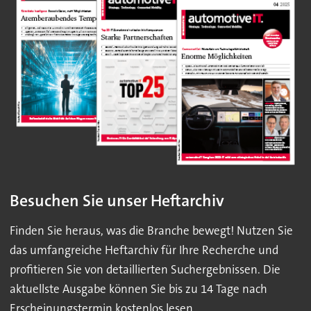
Besuchen Sie unser Heftarchiv
Finden Sie heraus, was die Branche bewegt! Nutzen Sie
das umfangreiche Heftarchiv für Ihre Recherche und
profitieren Sie von detaillierten Suchergebnissen. Die
aktuellste Ausgabe können Sie bis zu 14 Tage nach
Erscheinungstermin kostenlos lesen.