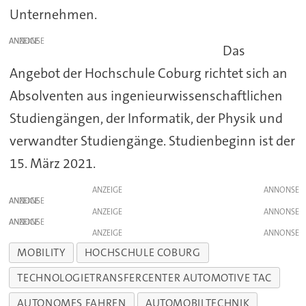
Unternehmen.
ANZEIGE
Das
Angebot der Hochschule Coburg richtet sich an
Absolventen aus ingenieurwissenschaftlichen
Studiengängen, der Informatik, der Physik und
verwandter Studiengänge. Studienbeginn ist der
15. März 2021.
ANZEIGE
ANZEIGE
ANZEIGE
ANZEIGE
ANZEIGE
MOBILITY
HOCHSCHULE COBURG
TECHNOLOGIETRANSFERCENTER AUTOMOTIVE TAC
AUTONOMES FAHREN
AUTOMOBILTECHNIK