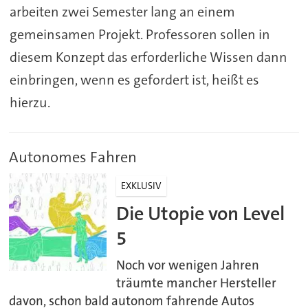
arbeiten zwei Semester lang an einem
gemeinsamen Projekt. Professoren sollen in
diesem Konzept das erforderliche Wissen dann
einbringen, wenn es gefordert ist, heißt es
hierzu.
Autonomes Fahren
EXKLUSIV
Die Utopie von Level
5
Noch vor wenigen Jahren
träumte mancher Hersteller
davon, schon bald autonom fahrende Autos