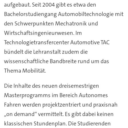
aufgebaut. Seit 2004 gibt es etwa den
Bachelorstudiengang Automobiltechnologie mit
den Schwerpunkten Mechatronik und
Wirtschaftsingenieurwesen. Im
Technologietransfercenter Automotive TAC
bündelt die Lehranstalt zudem die
wissenschaftliche Bandbreite rund um das
Thema Mobilität.
Die Inhalte des neuen dreisemestrigen
Masterprogramms im Bereich Autonomes
Fahren werden projektzentriert und praxisnah
„on demand“ vermittelt. Es gibt dabei keinen
klassischen Stundenplan. Die Studierenden