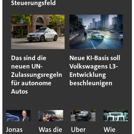
Steuerungsfeld
Das sind die
Neue KI-Basis soll
neuen UN-
Volkswagens L3-
Zulassungsregeln
Entwicklung
für autonome
beschleunigen
Autos
Jonas
Was die
Uber
Wie