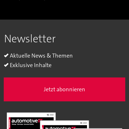
Newsletter
Aktuelle News & Themen
Exklusive Inhalte
Jetzt abonnieren