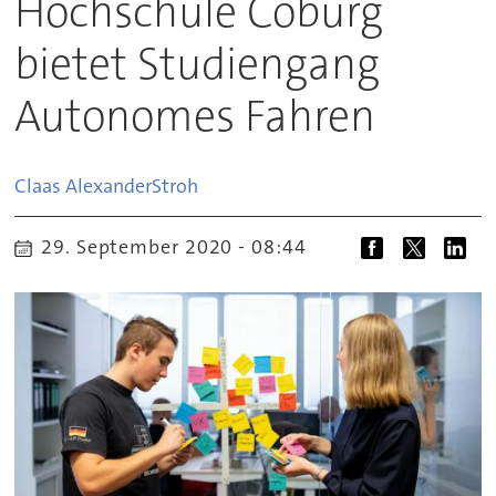
Hochschule Coburg
bietet Studiengang
Autonomes Fahren
Claas Alexander
Stroh
29. September 2020 - 08:44