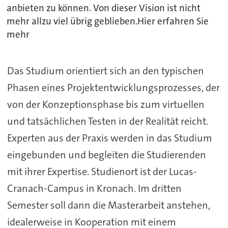
anbieten zu können. Von dieser Vision ist nicht
mehr allzu viel übrig geblieben.Hier erfahren Sie
mehr
Das Studium orientiert sich an den typischen
Phasen eines Projektentwicklungsprozesses, der
von der Konzeptionsphase bis zum virtuellen
und tatsächlichen Testen in der Realität reicht.
Experten aus der Praxis werden in das Studium
eingebunden und begleiten die Studierenden
mit ihrer Expertise. Studienort ist der Lucas-
Cranach-Campus in Kronach. Im dritten
Semester soll dann die Masterarbeit anstehen,
idealerweise in Kooperation mit einem