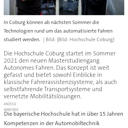
In Coburg können ab nächsten Sommer die
Technologien rund um das automatisierte Fahren
studiert werden.
(Bild: Hochschule Coburg)
Die Hochschule Coburg startet im Sommer
2021 den neuen Masterstudiengang
Autonomes Fahren. Das Konzept ist weit
gefasst und bietet sowohl Einblicke in
klassische Fahrerassistenzsysteme, als auch
selbstfahrende Transportsysteme und
vernetzte Mobilitätslösungen.
ANZEIGE
Die bayerische Hochschule hat in über 15 Jahren
Kompetenzen in der Automobiltechnik