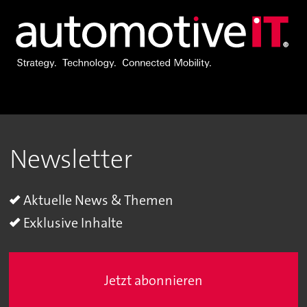
Newsletter
Aktuelle News & Themen
Exklusive Inhalte
Jetzt abonnieren