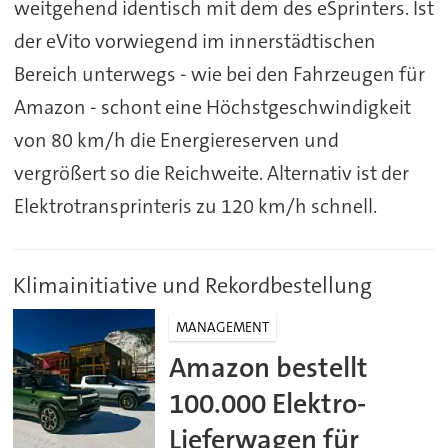
weitgehend identisch mit dem des eSprinters. Ist
der eVito vorwiegend im innerstädtischen
Bereich unterwegs - wie bei den Fahrzeugen für
Amazon - schont eine Höchstgeschwindigkeit
von 80 km/h die Energiereserven und
vergrößert so die Reichweite. Alternativ ist der
Elektrotransprinteris zu 120 km/h schnell.
Klimainitiative und Rekordbestellung
MANAGEMENT
Amazon bestellt
100.000 Elektro-
Lieferwagen für