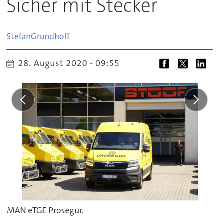
Sicher mit Stecker
Stefan
Grundhoff
28. August 2020 - 09:55
MAN eTGE Prosegur.