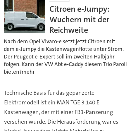
Citroen e-Jumpy:
Wuchern mit der
Reichweite
Nach dem Opel Vivaro-e setzt jetzt Citroen mit
dem e-Jumpy die Kastenwagenflotte unter Strom.
Der Peugeot e-Expert soll im zweiten Halbjahr
folgen. Kann der VW Abt e-Caddy diesem Trio Paroli
bieten?mehr
Technische Basis für das gepanzerte
Elektromodell ist ein MAN TGE 3.140 E
Kastenwagen, der mit einer FB3-Panzerung
versehen wurde. Die Herausforderung war es