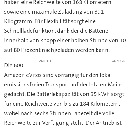
haben eine Reichweite von 168 Kilometern
sowie eine maximale Zuladung von 891
Kilogramm. Für Flexibilität sorgt eine
Schnellladefunktion, dank der die Batterie
innerhalb von knapp einer halben Stunde von 10
auf 80 Prozent nachgeladen werden kann.
ANZEIGE
Die 600
Amazon eVitos sind vorrangig für den lokal
emissionsfreien Transport auf der letzten Meile
gedacht. Die Batteriekapazität von 35 kWh sorgt
für eine Reichweite von bis zu 184 Kilometern,
wobei nach sechs Stunden Ladezeit die volle
Reichweite zur Verfügung steht. Der Antrieb ist