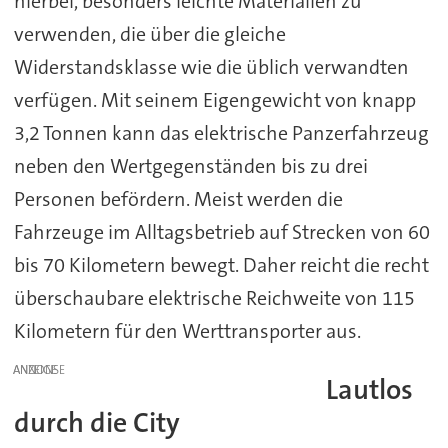
hierbei, besonders leichte Materialien zu
verwenden, die über die gleiche
Widerstandsklasse wie die üblich verwandten
verfügen. Mit seinem Eigengewicht von knapp
3,2 Tonnen kann das elektrische Panzerfahrzeug
neben den Wertgegenständen bis zu drei
Personen befördern. Meist werden die
Fahrzeuge im Alltagsbetrieb auf Strecken von 60
bis 70 Kilometern bewegt. Daher reicht die recht
überschaubare elektrische Reichweite von 115
Kilometern für den Werttransporter aus.
ANZEIGE
Lautlos
durch die City