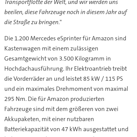
Transportflotte der Welt, und wir werden uns
beeilen, diese Fahrzeuge noch in diesem Jahr auf
die Straße zu bringen
."
Die 1.200 Mercedes eSprinter für Amazon sind
Kastenwagen mit einem zulässigen
Gesamtgewicht von 3.500 Kilogramm in
Hochdachausführung. Ihr Elektroantrieb treibt
die Vorderräder an und leistet 85 kW / 115 PS
und ein maximales Drehmoment von maximal
295 Nm. Die für Amazon produzierten
Fahrzeuge sind mit dem größeren von zwei
Akkupaketen, mit einer nutzbaren
Batteriekapazität von 47 kWh ausgestattet und