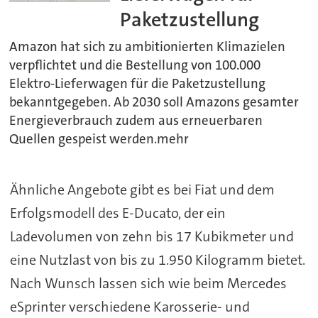
Paketzustellung
Amazon hat sich zu ambitionierten Klimazielen
verpflichtet und die Bestellung von 100.000
Elektro-Lieferwagen für die Paketzustellung
bekanntgegeben. Ab 2030 soll Amazons gesamter
Energieverbrauch zudem aus erneuerbaren
Quellen gespeist werden.mehr
Ähnliche Angebote gibt es bei Fiat und dem
Erfolgsmodell des E-Ducato, der ein
Ladevolumen von zehn bis 17 Kubikmeter und
eine Nutzlast von bis zu 1.950 Kilogramm bietet.
Nach Wunsch lassen sich wie beim Mercedes
eSprinter verschiedene Karosserie- und