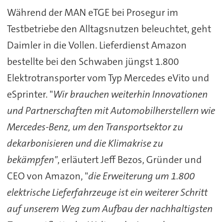
Während der MAN eTGE bei Prosegur im
Testbetriebe den Alltagsnutzen beleuchtet, geht
Daimler in die Vollen. Lieferdienst Amazon
bestellte bei den Schwaben jüngst 1.800
Elektrotransporter vom Typ Mercedes eVito und
eSprinter. "
Wir brauchen weiterhin Innovationen
und Partnerschaften mit Automobilherstellern wie
Mercedes-Benz, um den Transportsektor zu
dekarbonisieren und die Klimakrise zu
bekämpfen"
, erläutert Jeff Bezos, Gründer und
CEO von Amazon, "
die Erweiterung um 1.800
elektrische Lieferfahrzeuge ist ein weiterer Schritt
auf unserem Weg zum Aufbau der nachhaltigsten