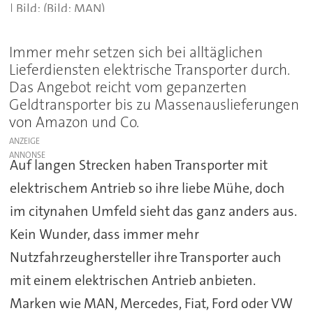
(Bild: MAN)
Immer mehr setzen sich bei alltäglichen
Lieferdiensten elektrische Transporter durch.
Das Angebot reicht vom gepanzerten
Geldtransporter bis zu Massenauslieferungen
von Amazon und Co.
ANZEIGE
Auf langen Strecken haben Transporter mit
elektrischem Antrieb so ihre liebe Mühe, doch
im citynahen Umfeld sieht das ganz anders aus.
Kein Wunder, dass immer mehr
Nutzfahrzeughersteller ihre Transporter auch
mit einem elektrischen Antrieb anbieten.
Marken wie MAN, Mercedes, Fiat, Ford oder VW