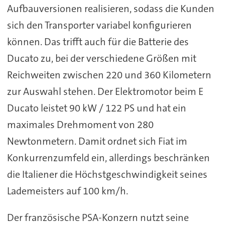
Aufbauversionen realisieren, sodass die Kunden
sich den Transporter variabel konfigurieren
können. Das trifft auch für die Batterie des
Ducato zu, bei der verschiedene Größen mit
Reichweiten zwischen 220 und 360 Kilometern
zur Auswahl stehen. Der Elektromotor beim E
Ducato leistet 90 kW / 122 PS und hat ein
maximales Drehmoment von 280
Newtonmetern. Damit ordnet sich Fiat im
Konkurrenzumfeld ein, allerdings beschränken
die Italiener die Höchstgeschwindigkeit seines
Lademeisters auf 100 km/h.
Der französische PSA-Konzern nutzt seine