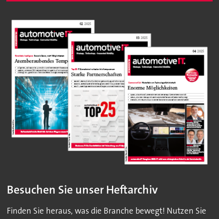
Besuchen Sie unser Heftarchiv
Finden Sie heraus, was die Branche bewegt! Nutzen Sie