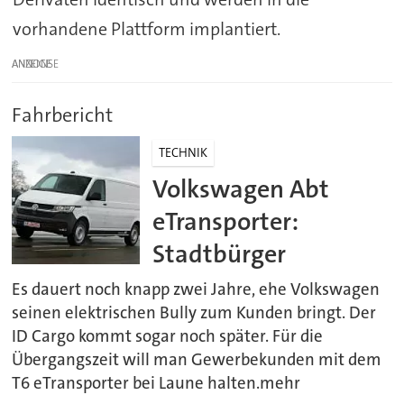
vorhandene Plattform implantiert.
ANZEIGE
Fahrbericht
TECHNIK
Volkswagen Abt
eTransporter:
Stadtbürger
Es dauert noch knapp zwei Jahre, ehe Volkswagen
seinen elektrischen Bully zum Kunden bringt. Der
ID Cargo kommt sogar noch später. Für die
Übergangszeit will man Gewerbekunden mit dem
T6 eTransporter bei Laune halten.mehr