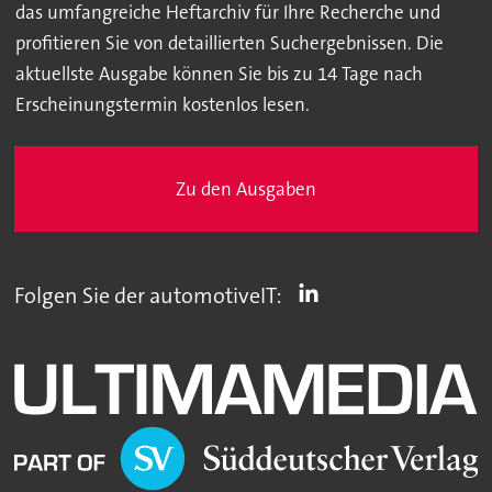
das umfangreiche Heftarchiv für Ihre Recherche und
profitieren Sie von detaillierten Suchergebnissen. Die
aktuellste Ausgabe können Sie bis zu 14 Tage nach
Erscheinungstermin kostenlos lesen.
Zu den Ausgaben
Folgen Sie der automotiveIT: