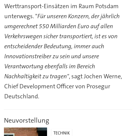
Werttransport-Einsätzen im Raum Potsdam
unterwegs. "
Für unseren Konzern, der jährlich
umgerechnet 550 Milliarden Euro auf allen
Verkehrswegen sicher transportiert, ist es von
entscheidender Bedeutung, immer auch
Innovationstreiber zu sein und unsere
Verantwortung ebenfalls im Bereich
Nachhaltigkeit zu tragen"
, sagt Jochen Werne,
Chief Development Officer von Prosegur
Deutschland.
Neuvorstellung
TECHNIK