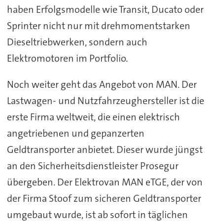
haben Erfolgsmodelle wie Transit, Ducato oder
Sprinter nicht nur mit drehmomentstarken
Dieseltriebwerken, sondern auch
Elektromotoren im Portfolio.
Noch weiter geht das Angebot von MAN. Der
Lastwagen- und Nutzfahrzeughersteller ist die
erste Firma weltweit, die einen elektrisch
angetriebenen und gepanzerten
Geldtransporter anbietet. Dieser wurde jüngst
an den Sicherheitsdienstleister Prosegur
übergeben. Der Elektrovan MAN eTGE, der von
der Firma Stoof zum sicheren Geldtransporter
umgebaut wurde, ist ab sofort in täglichen