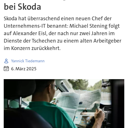
bei Skoda
Skoda hat überraschend einen neuen Chef der
Unternehmens-IT benannt: Michael Stening folgt
auf Alexander Eisl, der nach nur zwei Jahren im
Dienste der Tschechen zu einem alten Arbeitgeber
im Konzern zurückkehrt.
Yannick Tiedemann
6. März 2025