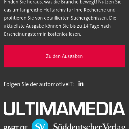
Finden Sie heraus, was die Branche bewegt! Nutzen Sie
das umfangreiche Heftarchiv für Ihre Recherche und
profitieren Sie von detaillierten Suchergebnissen. Die
aktuellste Ausgabe können Sie bis zu 14 Tage nach
Erscheinungstermin kostenlos lesen.
Zu den Ausgaben
Folgen Sie der automotiveIT: