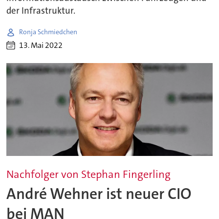
der Infrastruktur.
Ronja Schmiedchen
13. Mai 2022
Nachfolger von Stephan Fingerling
André Wehner ist neuer CIO
bei MAN