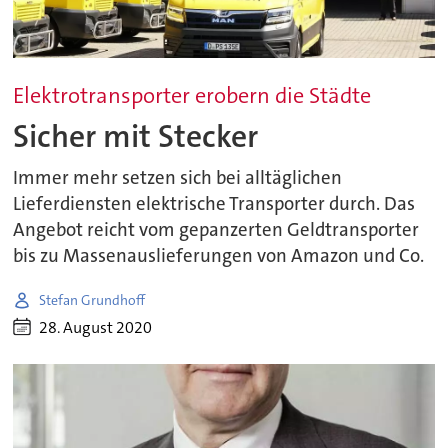
Elektrotransporter erobern die Städte
Sicher mit Stecker
Immer mehr setzen sich bei alltäglichen
Lieferdiensten elektrische Transporter durch. Das
Angebot reicht vom gepanzerten Geldtransporter
bis zu Massenauslieferungen von Amazon und Co.
Stefan Grundhoff
28. August 2020