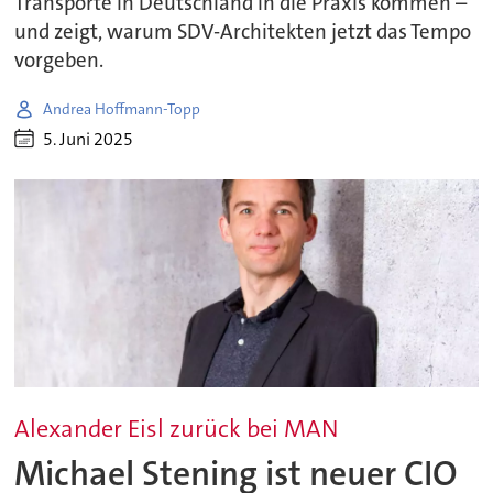
Transporte in Deutschland in die Praxis kommen –
und zeigt, warum SDV-Architekten jetzt das Tempo
vorgeben.
Andrea Hoffmann-Topp
5. Juni 2025
Alexander Eisl zurück bei MAN
Michael Stening ist neuer CIO