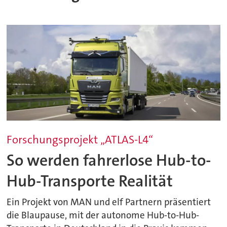
Forschungsprojekt „ATLAS-L4“
So werden fahrerlose Hub-to-
Hub-Transporte Realität
Ein Projekt von MAN und elf Partnern präsentiert
die Blaupause, mit der autonome Hub-to-Hub-