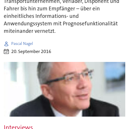
Transportunternehmen, Verlader, Disponent und
Fahrer bis hin zum Empfänger – über ein
einheitliches Informations- und
Anwendungssystem mit Prognosefunktionalität
miteinander vernetzt.
Pascal Nagel
20. September 2016
Interviews