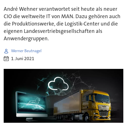
André Wehner verantwortet seit heute als neuer
CIO die weltweite IT von MAN. Dazu gehören auch
die Produktionswerke, die Logistik-Center und die
eigenen Landesvertriebsgesellschaften als
Anwendergruppen.
Werner Beutnagel
1. Juni 2021