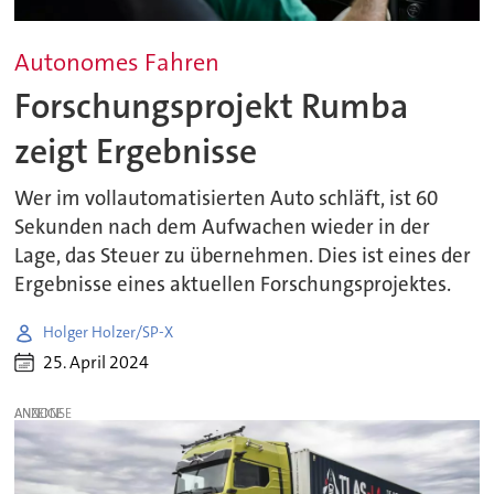
Autonomes Fahren
Forschungsprojekt Rumba
zeigt Ergebnisse
Wer im vollautomatisierten Auto schläft, ist 60
Sekunden nach dem Aufwachen wieder in der
Lage, das Steuer zu übernehmen. Dies ist eines der
Ergebnisse eines aktuellen Forschungsprojektes.
Holger Holzer/SP-X
25. April 2024
ANZEIGE