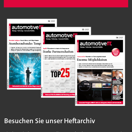
Besuchen Sie unser Heftarchiv