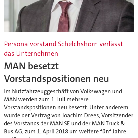
Personalvorstand Schelchshorn verlässt
das Unternehmen
MAN besetzt
Vorstandspositionen neu
Im Nutzfahrzeuggeschäft von Volkswagen und
MAN werden zum 1. Juli mehrere
Vorstandspositionen neu besetzt. Unter anderem
wurde der Vertrag von Joachim Drees, Vorsitzender
des Vorstands der MAN SE und der MAN Truck &
Bus AG, zum 1. April 2018 um weitere fünf Jahre