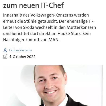
zum neuen IT-Chef
Innerhalb des Volkswagen-Konzerns werden
erneut die Stühle getauscht. Der ehemalige IT-
Leiter von Skoda wechselt in den Mutterkonzern
und berichtet dort direkt an Hauke Stars. Sein
Nachfolger kommt von MAN.
Fabian Pertschy
4. Oktober 2022