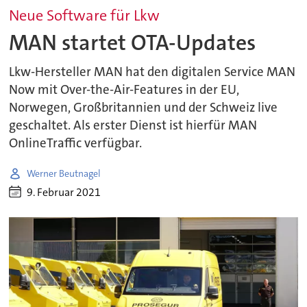
Neue Software für Lkw
MAN startet OTA-Updates
Lkw-Hersteller MAN hat den digitalen Service MAN
Now mit Over-the-Air-Features in der EU,
Norwegen, Großbritannien und der Schweiz live
geschaltet. Als erster Dienst ist hierfür MAN
OnlineTraffic verfügbar.
Werner Beutnagel
9. Februar 2021