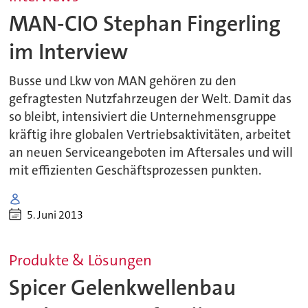
MAN-CIO Stephan Fingerling
im Interview
Busse und Lkw von MAN gehören zu den
gefragtesten Nutzfahrzeugen der Welt. Damit das
so bleibt, intensiviert die Unternehmensgruppe
kräftig ihre globalen Vertriebsaktivitäten, arbeitet
an neuen Serviceangeboten im Aftersales und will
mit effizienten Geschäftsprozessen punkten.
5. Juni 2013
Produkte & Lösungen
Spicer Gelenkwellenbau