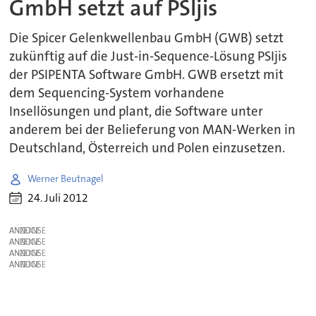
GmbH setzt auf PSIjis
Die Spicer Gelenkwellenbau GmbH (GWB) setzt
zukünftig auf die Just-in-Sequence-Lösung PSIjis
der PSIPENTA Software GmbH. GWB ersetzt mit
dem Sequencing-System vorhandene
Insellösungen und plant, die Software unter
anderem bei der Belieferung von MAN-Werken in
Deutschland, Österreich und Polen einzusetzen.
Werner Beutnagel
24. Juli 2012
ANZEIGE
ANZEIGE
ANZEIGE
ANZEIGE