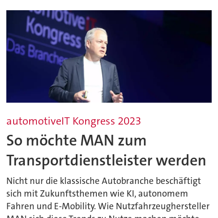
automotiveIT Kongress 2023
So möchte MAN zum
Transportdienstleister werden
Nicht nur die klassische Autobranche beschäftigt
sich mit Zukunftsthemen wie KI, autonomem
Fahren und E-Mobility. Wie Nutzfahrzeughersteller