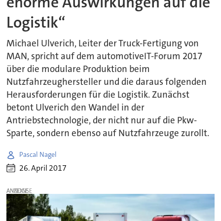
enorme Auswirkungen auf die
Logistik“
Michael Ulverich, Leiter der Truck-Fertigung von
MAN, spricht auf dem automotiveIT-Forum 2017
über die modulare Produktion beim
Nutzfahrzeughersteller und die daraus folgenden
Herausforderungen für die Logistik. Zunächst
betont Ulverich den Wandel in der
Antriebstechnologie, der nicht nur auf die Pkw-
Sparte, sondern ebenso auf Nutzfahrzeuge zurollt.
Pascal Nagel
26. April 2017
ANZEIGE