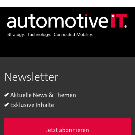
Newsletter
Aktuelle News & Themen
Exklusive Inhalte
Jetzt abonnieren