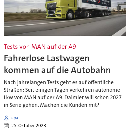
Tests von MAN auf der A9
Fahrerlose Lastwagen
kommen auf die Autobahn
Nach jahrelangen Tests geht es auf öffentliche
Straßen: Seit einigen Tagen verkehren autonome
Lkw von MAN auf der A9. Daimler will schon 2027
in Serie gehen. Machen die Kunden mit?
dpa
25. Oktober 2023