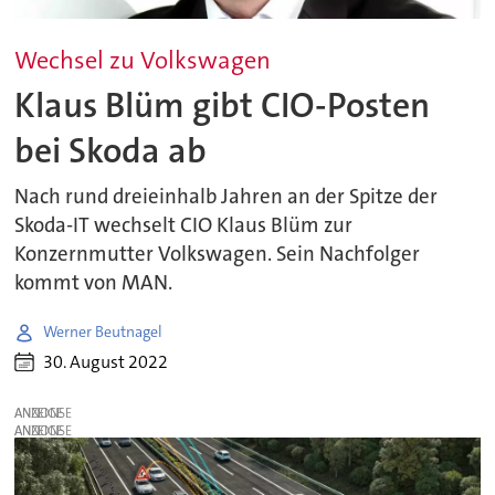
Wechsel zu Volkswagen
Klaus Blüm gibt CIO-Posten
bei Skoda ab
Nach rund dreieinhalb Jahren an der Spitze der
Skoda-IT wechselt CIO Klaus Blüm zur
Konzernmutter Volkswagen. Sein Nachfolger
kommt von MAN.
Werner Beutnagel
30. August 2022
ANZEIGE
ANZEIGE