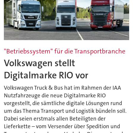
"Betriebssystem" für die Transportbranche
Volkswagen stellt
Digitalmarke RIO vor
Volkswagen Truck & Bus hat im Rahmen der IAA
Nutzfahrzeuge die neue Digitalmarke RIO
vorgestellt, die sämtliche digitale Lösungen rund
um das Thema Transport und Logistik bündeln soll.
Dabei seien erstmals allen Beteiligten der
Lieferkette – vom Versender über Spedition und