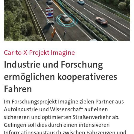
Car-to-X-Projekt Imagine
Industrie und Forschung
ermöglichen kooperativeres
Fahren
Im Forschungsprojekt Imagine zielen Partner aus
Autoindustrie und Wissenschaft auf einen
sichereren und optimierten Straßenverkehr ab.
Gelingen soll dies durch einen intensiveren
Informationsaustausch zwischen Fahrzeugen und