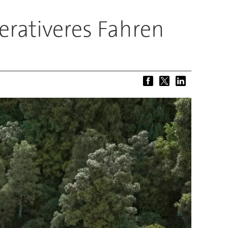
erativeres Fahren