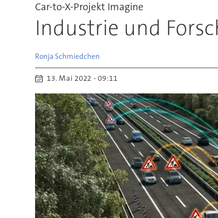
Car-to-X-Projekt Imagine
Industrie und Fors
Ronja
Schmiedchen
13. Mai 2022 - 09:11