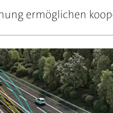
chung ermöglichen koop