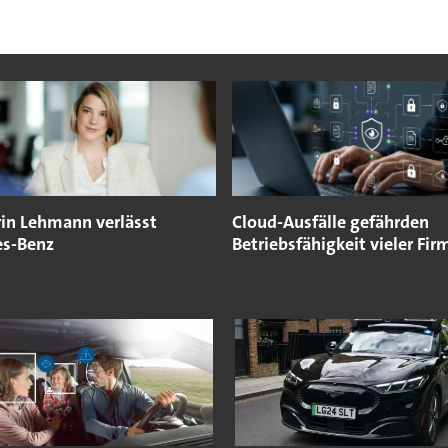
rin Lehmann verlässt
Cloud-Ausfälle gefährden
s-Benz
Betriebsfähigkeit vieler Fir