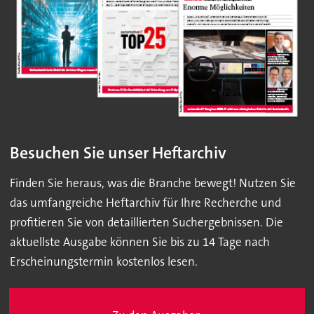
Besuchen Sie unser Heftarchiv
Finden Sie heraus, was die Branche bewegt! Nutzen Sie
das umfangreiche Heftarchiv für Ihre Recherche und
profitieren Sie von detaillierten Suchergebnissen. Die
aktuellste Ausgabe können Sie bis zu 14 Tage nach
Erscheinungstermin kostenlos lesen.