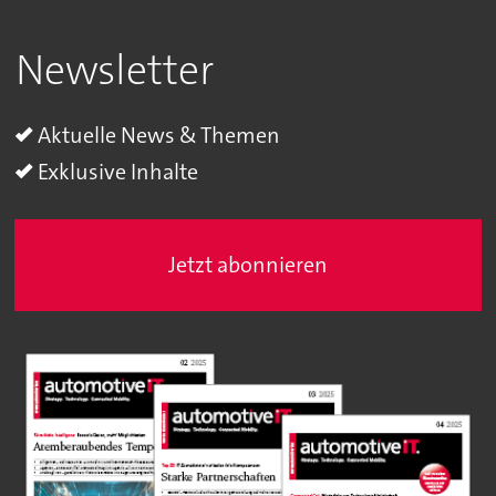
Newsletter
Aktuelle News & Themen
Exklusive Inhalte
Jetzt abonnieren