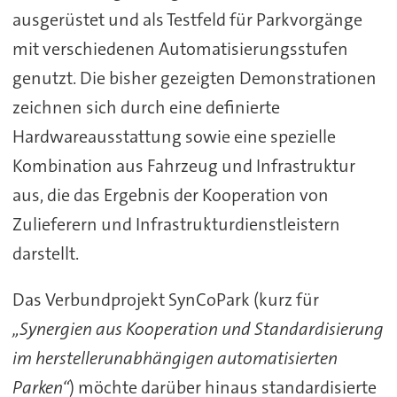
ausgerüstet und als Testfeld für Parkvorgänge
mit verschiedenen Automatisierungsstufen
genutzt. Die bisher gezeigten Demonstrationen
zeichnen sich durch eine definierte
Hardwareausstattung sowie eine spezielle
Kombination aus Fahrzeug und Infrastruktur
aus, die das Ergebnis der Kooperation von
Zulieferern und Infrastrukturdienstleistern
darstellt.
Das Verbundprojekt SynCoPark (kurz für
„Synergien aus Kooperation und Standardisierung
im herstellerunabhängigen automatisierten
Parken“
) möchte darüber hinaus standardisierte