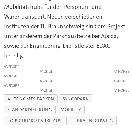
Mobilitätshubs für den Personen- und
Warentransport. Neben verschiedenen
Instituten der TU Braunschweig sind am Projekt
unter anderem der Parkhausbetreiber Apcoa,
sowie der Engineering-Dienstleister EDAG
beteiligt.
ANZEIGE
ANZEIGE
ANZEIGE
ANZEIGE
ANZEIGE
ANZEIGE
AUTONOMES PARKEN
SYNCOPARK
STANDARDISIERUNG
MOBILITY
FORSCHUNGSPARKHAUS
TU BRAUNSCHWEIG