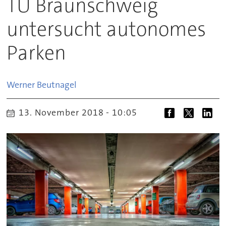
TU Braunschweig
untersucht autonomes
Parken
Werner
Beutnagel
13. November 2018 - 10:05