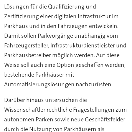
Lösungen für die Qualifizierung und
Zertifizierung einer digitalen Infrastruktur im
Parkhaus und in den Fahrzeugen entwickeln.
Damit sollen Parkvorgänge unabhängig vom
Fahrzeugersteller, Infrastrukturdienstleister und
Parkhausbetreiber möglich werden. Auf diese
Weise soll auch eine Option geschaffen werden,
bestehende Parkhäuser mit
Automatisierungslösungen nachzurüsten.
Darüber hinaus untersuchen die
Wissenschaftler rechtliche Fragestellungen zum
autonomen Parken sowie neue Geschäftsfelder
durch die Nutzung von Parkhäusern als