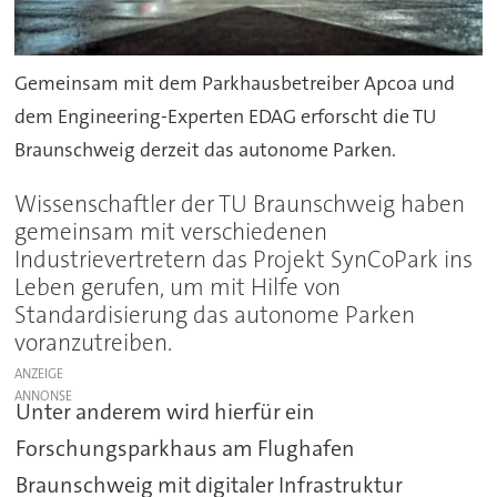
Gemeinsam mit dem Parkhausbetreiber Apcoa und
dem Engineering-Experten EDAG erforscht die TU
Braunschweig derzeit das autonome Parken.
Wissenschaftler der TU Braunschweig haben
gemeinsam mit verschiedenen
Industrievertretern das Projekt SynCoPark ins
Leben gerufen, um mit Hilfe von
Standardisierung das autonome Parken
voranzutreiben.
ANZEIGE
Unter anderem wird hierfür ein
Forschungsparkhaus am Flughafen
Braunschweig mit digitaler Infrastruktur