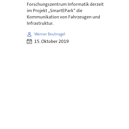
Forschungszentrum Informatik derzeit
im Projekt „SmartEPark“ die
Kommunikation von Fahrzeugen und
Infrastruktur.
Werner Beutnagel
15. Oktober 2019