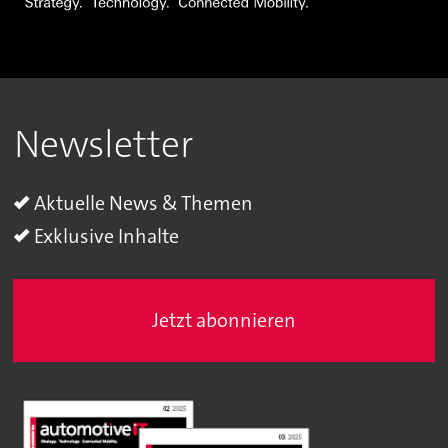
Newsletter
Aktuelle News & Themen
Exklusive Inhalte
Jetzt abonnieren