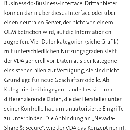
Business-to-Business-Interface. Drittanbieter
können dann über dieses Interface oder über
einen neutralen Server, der nicht von einem
OEM betrieben wird, auf die Informationen
zugreifen. Vier Datenkategorien (siehe Grafik)
mit unterschiedlichen Nutzungsgraden sieht
der VDA generell vor. Daten aus der Kategorie
eins stehen allen zur Verfügung, sie sind nicht
Grundlage für neue Geschäftsmodelle. Ab
Kategorie drei hingegen handelt es sich um
differenzierende Daten, die der Hersteller unter
seiner Kontrolle hat, um unautorisierte Eingriffe
zu unterbinden. Die Anbindung an „Nevada-
Share & Secure“, wie der VDA das Konzept nennt,