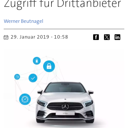
Zugriff für Drittanbieter
Werner
Beutnagel
29. Januar 2019 - 10:58