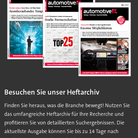
Besuchen Sie unser Heftarchiv
Finden Sie heraus, was die Branche bewegt! Nutzen Sie
das umfangreiche Heftarchiv für Ihre Recherche und
profitieren Sie von detaillierten Suchergebnissen. Die
aktuellste Ausgabe können Sie bis zu 14 Tage nach