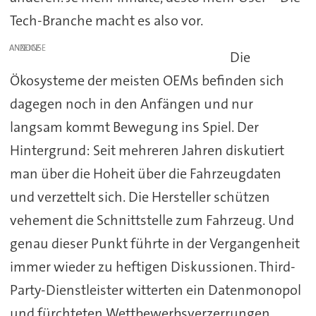
Tech-Branche macht es also vor.
ANZEIGE
Die
Ökosysteme der meisten OEMs befinden sich
dagegen noch in den Anfängen und nur
langsam kommt Bewegung ins Spiel. Der
Hintergrund: Seit mehreren Jahren diskutiert
man über die Hoheit über die Fahrzeugdaten
und verzettelt sich. Die Hersteller schützen
vehement die Schnittstelle zum Fahrzeug. Und
genau dieser Punkt führte in der Vergangenheit
immer wieder zu heftigen Diskussionen. Third-
Party-Dienstleister witterten ein Datenmonopol
und fürchteten Wettbewerbsverzerrungen