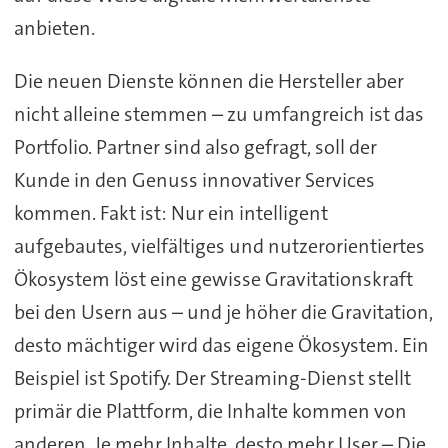
anbieten.
Die neuen Dienste können die Hersteller aber
nicht alleine stemmen – zu umfangreich ist das
Portfolio. Partner sind also gefragt, soll der
Kunde in den Genuss innovativer Services
kommen. Fakt ist: Nur ein intelligent
aufgebautes, vielfältiges und nutzerorientiertes
Ökosystem löst eine gewisse Gravitationskraft
bei den Usern aus – und je höher die Gravitation,
desto mächtiger wird das eigene Ökosystem. Ein
Beispiel ist Spotify. Der Streaming-Dienst stellt
primär die Plattform, die Inhalte kommen von
anderen. Je mehr Inhalte, desto mehr User – Die