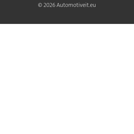
© 2026 Automotiveit.eu