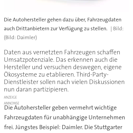
Die Autohersteller gehen dazu über, Fahrzeugdaten
auch Drittanbietern zur Verfügung zu stellen.
(Bild: Daimler)
Daten aus vernetzten Fahrzeugen schaffen
Umsatzpotenziale. Das erkennen auch die
Hersteller und versuchen deswegen, eigene
Ökosysteme zu etablieren. Third-Party-
Dienstleister sollen nach vielen Diskussionen
nun daran partizipieren.
ANZEIGE
Die Autohersteller geben vermehrt wichtige
Fahrzeugdaten für unabhängige Unternehmen
frei. Jüngstes Beispiel: Daimler. Die Stuttgarter