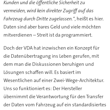
Kunden und die öffentliche Sicherheit zu
vermeiden, wird kein direkter Zugriff auf das
Fahrzeug durch Dritte zugelassen.“
, heißt es hier.
Daten sind aber bares Geld und viele möchten
mitverdienen – Streit ist da programmiert.
Doch der VDA hat inzwischen ein Konzept für
die Datenübertragung ins Leben gerufen, mit
dem man die Diskussionen beruhigen und
Lösungen schaffen will. Es basiert im
Wesentlichen auf einer Zwei-Wege-Architektur.
Uns so funktioniert es: Der Hersteller
übernimmt die Verantwortung für den Transfer
der Daten vom Fahrzeug auf ein standardisiertes