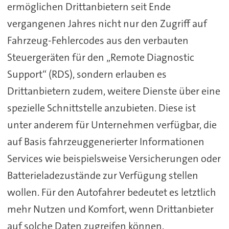
ermöglichen Drittanbietern seit Ende
vergangenen Jahres nicht nur den Zugriff auf
Fahrzeug-Fehlercodes aus den verbauten
Steuergeräten für den „Remote Diagnostic
Support“ (RDS), sondern erlauben es
Drittanbietern zudem, weitere Dienste über eine
spezielle Schnittstelle anzubieten. Diese ist
unter anderem für Unternehmen verfügbar, die
auf Basis fahrzeuggenerierter Informationen
Services wie beispielsweise Versicherungen oder
Batterieladezustände zur Verfügung stellen
wollen. Für den Autofahrer bedeutet es letztlich
mehr Nutzen und Komfort, wenn Drittanbieter
auf solche Daten zugreifen können.