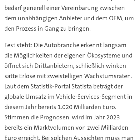
bedarf generell einer Vereinbarung zwischen
dem unabhängigen Anbieter und dem OEM, um
den Prozess in Gang zu bringen.
Fest steht: Die Autobranche erkennt langsam
die Möglichkeiten der eigenen Ökosysteme und
öffnet sich Drittanbietern, schließlich winken
satte Erlöse mit zweistelligen Wachstumsraten.
Laut dem Statistik-Portal Statista beträgt der
globale Umsatz im Vehicle-Services-Segment in
diesem Jahr bereits 1.020 Milliarden Euro.
Stimmen die Prognosen, wird im Jahr 2023
bereits ein Marktvolumen von zwei Milliarden
Euro erreicht. Bei solchen Aussichten muss man