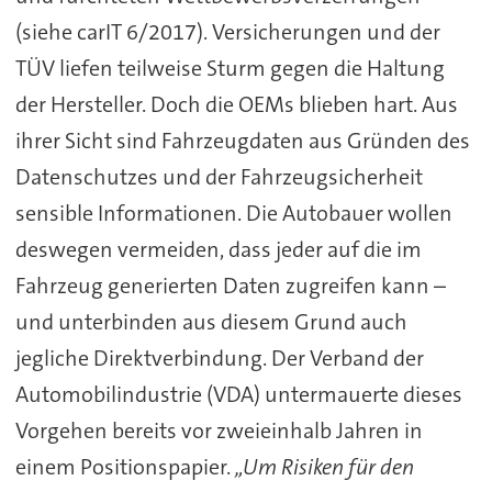
(siehe carIT 6/2017). Versicherungen und der
TÜV liefen teilweise Sturm gegen die Haltung
der Hersteller. Doch die OEMs blieben hart. Aus
ihrer Sicht sind Fahrzeugdaten aus Gründen des
Datenschutzes und der Fahrzeugsicherheit
sensible Informationen. Die Autobauer wollen
deswegen vermeiden, dass jeder auf die im
Fahrzeug generierten Daten zugreifen kann –
und unterbinden aus diesem Grund auch
jegliche Direktverbindung. Der Verband der
Automobilindustrie (VDA) untermauerte dieses
Vorgehen bereits vor zweieinhalb Jahren in
einem Positionspapier.
„Um Risiken für den