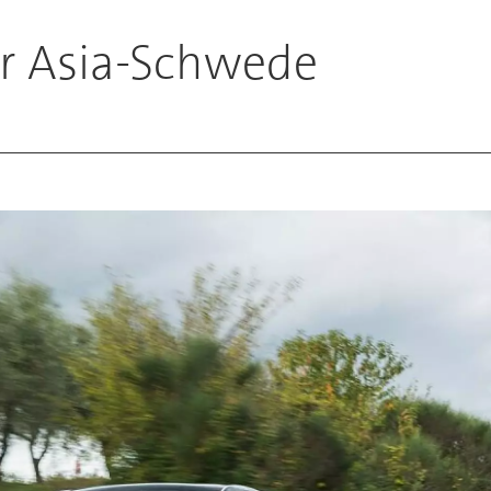
er Asia-Schwede