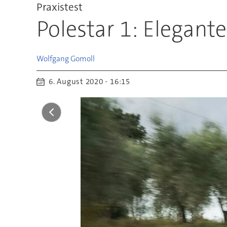
Praxistest
Polestar 1: Elegant
Wolfgang
Gomoll
6. August 2020 - 16:15