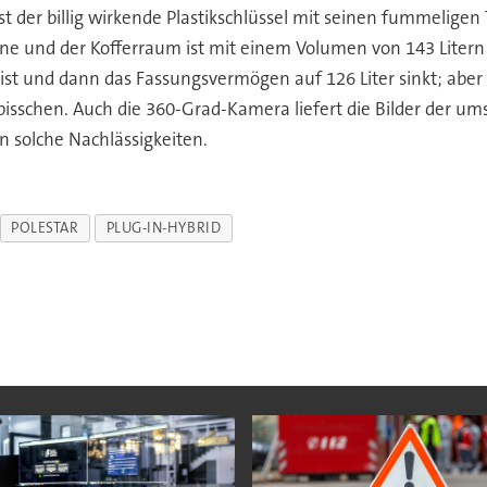
 der billig wirkende Plastikschlüssel mit seinen fummeligen 
ne und der Kofferraum ist mit einem Volumen von 143 Litern
 ist und dann das Fassungsvermögen auf 126 Liter sinkt; aber d
sschen. Auch die 360-Grad-Kamera liefert die Bilder der ums
 solche Nachlässigkeiten.
POLESTAR
PLUG-IN-HYBRID