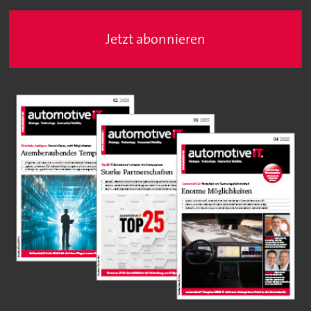
Jetzt abonnieren