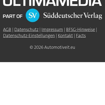
AGB
|
Datenschutz
|
Impressum
|
BFSG-Hinweise
|
Datenschutz-Einstellungen
|
Kontakt
|
Facts
© 2026 Automotiveit.eu