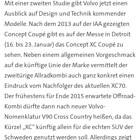
Mit einer zweiten Studie gibt Volvo jetzt einen
Ausblick auf Design und Technik kommender
Modelle. Nach dem 2013 auf der IAA gezeigten
Concept Coupé gibt es auf der Messe in Detroit
(16. bis 23. Januar) das Concept XC Coupé zu
sehen. Neben einem allgemeinen Vorgeschmack
auf die künftige Linie der Marke vermittelt der
zweitürige Allradkombi auch ganz konkret einen
Eindruck vom Nachfolger des aktuellen XC70.
Der frühestens für Ende 2015 erwartete Offroad-
Kombi dürfte dann nach neuer Volvo-
Nomenklatur V90 Cross Country heißen, da das
Kürzel „XC“ künftig allein für die echten SUV der
Schweden genutzt werden soll. Allerdings zeigt