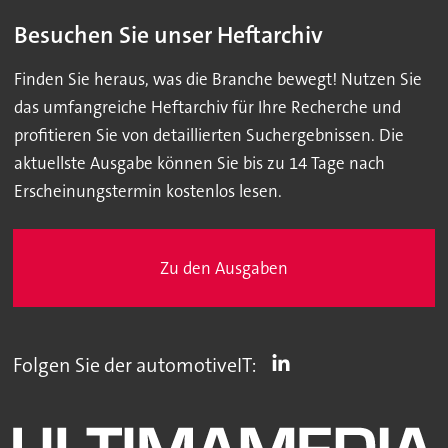
Besuchen Sie unser Heftarchiv
Finden Sie heraus, was die Branche bewegt! Nutzen Sie
das umfangreiche Heftarchiv für Ihre Recherche und
profitieren Sie von detaillierten Suchergebnissen. Die
aktuellste Ausgabe können Sie bis zu 14 Tage nach
Erscheinungstermin kostenlos lesen.
Zu den Ausgaben
Folgen Sie der automotiveIT: