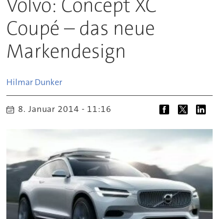
Volvo: Concept XC
Coupé – das neue
Markendesign
Hilmar
Dunker
8. Januar 2014 - 11:16