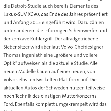
die Detroit-Studie auch bereits Elemente des
Luxus-SUV XC90, das Ende des Jahres präsentiert
und Anfang 2015 eingeführt wird. Dazu zählen
unter anderem die T-förmigen Scheinwerfer und
der konkave Kühlergrill. Der allradgetriebene
Siebensitzer wird aber laut Volvo-Chefdesigner
Thomas Ingenlath eine „größere und vollere
Optik“ aufweisen als die aktuelle Studie. Alle
neuen Modelle bauen auf einer neuen, von
Volvo selbst entwickelten Plattform auf. Die
aktuellen Autos der Schweden nutzen teilweise
noch Technik des einstigen Mutterkonzerns
Ford. Ebenfalls komplett umgekrempelt wird das