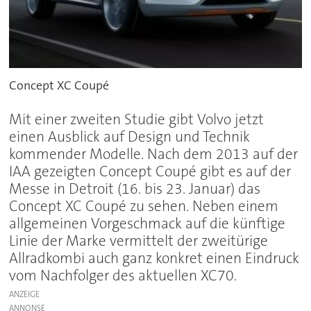
Concept XC Coupé
Mit einer zweiten Studie gibt Volvo jetzt
einen Ausblick auf Design und Technik
kommender Modelle. Nach dem 2013 auf der
IAA gezeigten Concept Coupé gibt es auf der
Messe in Detroit (16. bis 23. Januar) das
Concept XC Coupé zu sehen. Neben einem
allgemeinen Vorgeschmack auf die künftige
Linie der Marke vermittelt der zweitürige
Allradkombi auch ganz konkret einen Eindruck
vom Nachfolger des aktuellen XC70.
ANZEIGE