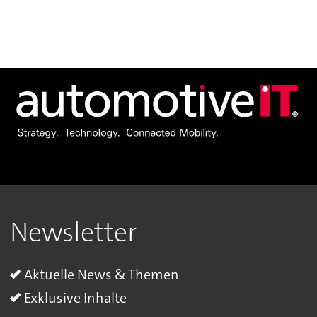
Newsletter
Aktuelle News & Themen
Exklusive Inhalte