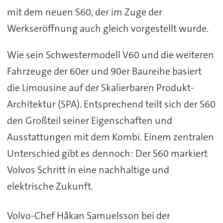
mit dem neuen S60, der im Zuge der
Werkseröffnung auch gleich vorgestellt wurde.
Wie sein Schwestermodell V60 und die weiteren
Fahrzeuge der 60er und 90er Baureihe basiert
die Limousine auf der Skalierbaren Produkt-
Architektur (SPA). Entsprechend teilt sich der S60
den Großteil seiner Eigenschaften und
Ausstattungen mit dem Kombi. Einem zentralen
Unterschied gibt es dennoch: Der S60 markiert
Volvos Schritt in eine nachhaltige und
elektrische Zukunft.
Volvo-Chef Håkan Samuelsson bei der