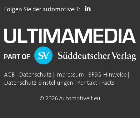
Folgen Sie der automotiveIT:
AGB
|
Datenschutz
|
Impressum
|
BFSG-Hinweise
|
Datenschutz-Einstellungen
|
Kontakt
|
Facts
© 2026 Automotiveit.eu