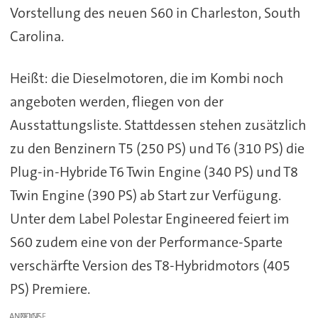
Vorstellung des neuen S60 in Charleston, South
Carolina.
Heißt: die Dieselmotoren, die im Kombi noch
angeboten werden, fliegen von der
Ausstattungsliste. Stattdessen stehen zusätzlich
zu den Benzinern T5 (250 PS) und T6 (310 PS) die
Plug-in-Hybride T6 Twin Engine (340 PS) und T8
Twin Engine (390 PS) ab Start zur Verfügung.
Unter dem Label Polestar Engineered feiert im
S60 zudem eine von der Performance-Sparte
verschärfte Version des T8-Hybridmotors (405
PS) Premiere.
ANZEIGE