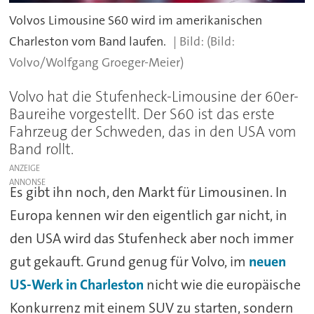
Volvos Limousine S60 wird im amerikanischen
Charleston vom Band laufen.
(Bild:
Volvo/Wolfgang Groeger-Meier)
Volvo hat die Stufenheck-Limousine der 60er-
Baureihe vorgestellt. Der S60 ist das erste
Fahrzeug der Schweden, das in den USA vom
Band rollt.
ANZEIGE
Es gibt ihn noch, den Markt für Limousinen. In
Europa kennen wir den eigentlich gar nicht, in
den USA wird das Stufenheck aber noch immer
gut gekauft. Grund genug für Volvo, im
neuen
US-Werk in Charleston
nicht wie die europäische
Konkurrenz mit einem SUV zu starten, sondern