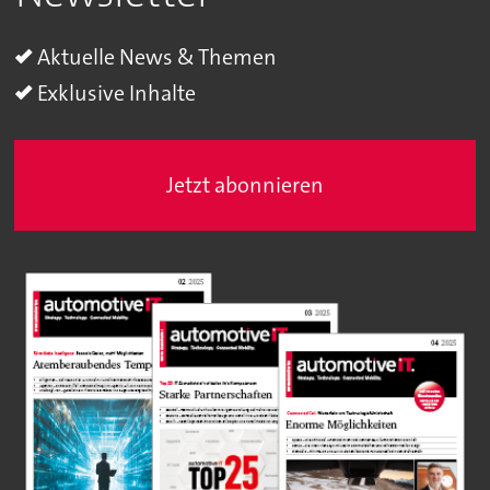
Aktuelle News & Themen
Exklusive Inhalte
Jetzt abonnieren