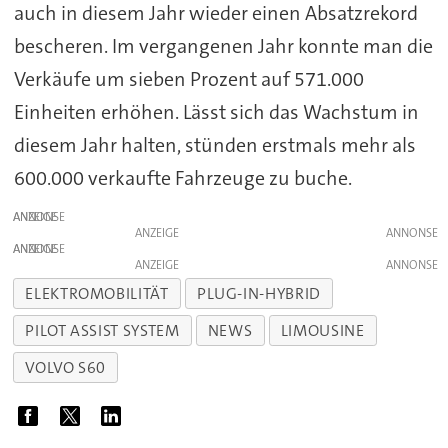
auch in diesem Jahr wieder einen Absatzrekord
bescheren. Im vergangenen Jahr konnte man die
Verkäufe um sieben Prozent auf 571.000
Einheiten erhöhen. Lässt sich das Wachstum in
diesem Jahr halten, stünden erstmals mehr als
600.000 verkaufte Fahrzeuge zu buche.
ANZEIGE
ANZEIGE
ANZEIGE
ANZEIGE
ELEKTROMOBILITÄT
PLUG-IN-HYBRID
PILOT ASSIST SYSTEM
NEWS
LIMOUSINE
VOLVO S60