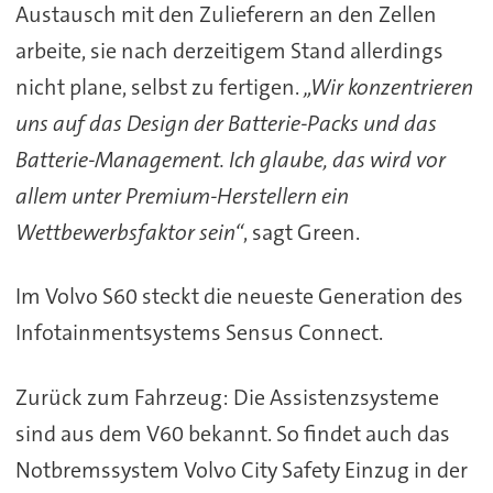
Austausch mit den Zulieferern an den Zellen
arbeite, sie nach derzeitigem Stand allerdings
nicht plane, selbst zu fertigen.
„Wir konzentrieren
uns auf das Design der Batterie-Packs und das
Batterie-Management. Ich glaube, das wird vor
allem unter Premium-Herstellern ein
Wettbewerbsfaktor sein“
, sagt Green.
Im Volvo S60 steckt die neueste Generation des
Infotainmentsystems Sensus Connect.
Zurück zum Fahrzeug: Die Assistenzsysteme
sind aus dem V60 bekannt. So findet auch das
Notbremssystem Volvo City Safety Einzug in der