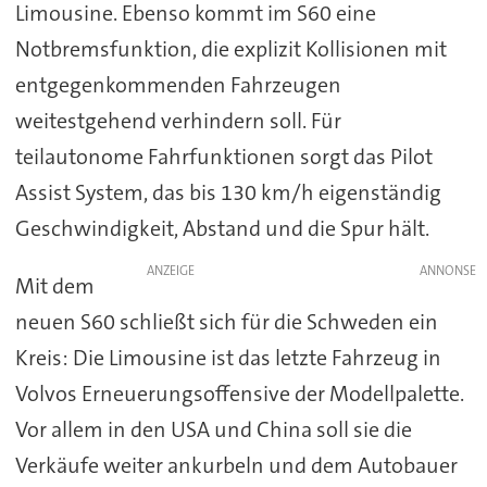
Limousine. Ebenso kommt im S60 eine
Notbremsfunktion, die explizit Kollisionen mit
entgegenkommenden Fahrzeugen
weitestgehend verhindern soll. Für
teilautonome Fahrfunktionen sorgt das Pilot
Assist System, das bis 130 km/h eigenständig
Geschwindigkeit, Abstand und die Spur hält.
ANZEIGE
Mit dem
neuen S60 schließt sich für die Schweden ein
Kreis: Die Limousine ist das letzte Fahrzeug in
Volvos Erneuerungsoffensive der Modellpalette.
Vor allem in den USA und China soll sie die
Verkäufe weiter ankurbeln und dem Autobauer