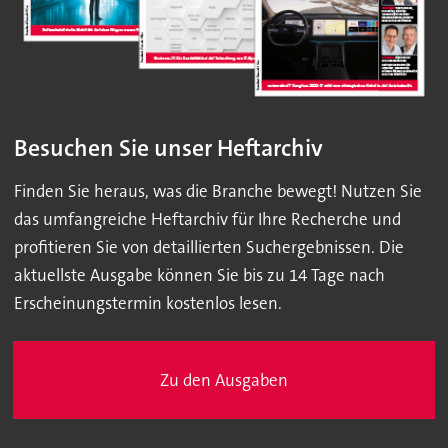
Besuchen Sie unser Heftarchiv
Finden Sie heraus, was die Branche bewegt! Nutzen Sie
das umfangreiche Heftarchiv für Ihre Recherche und
profitieren Sie von detaillierten Suchergebnissen. Die
aktuellste Ausgabe können Sie bis zu 14 Tage nach
Erscheinungstermin kostenlos lesen.
Zu den Ausgaben