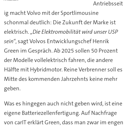
Antriebsseit
ig macht Volvo mit der Sportlimousine
schonmal deutlich: Die Zukunft der Marke ist
elektrisch.
„Die Elektromobilität wird unser USP
sein“
, sagt Volvos Entwicklungschef Henrik
Green im Gespräch. Ab 2025 sollen 50 Prozent
der Modelle vollelektrisch fahren, die andere
Hälfte mit Hybridmotor. Reine Verbrenner soll es
Mitte des kommenden Jahrzehnts keine mehr
geben.
Was es hingegen auch nicht geben wird, ist eine
eigene Batteriezellenfertigung. Auf Nachfrage
von carIT erklärt Green, dass man zwar im engen