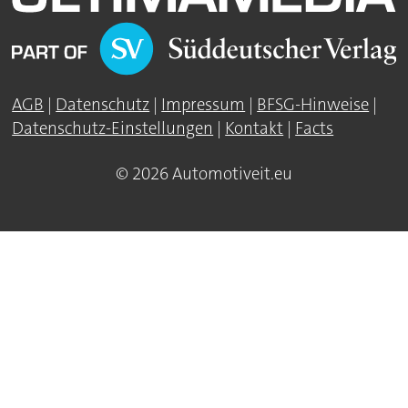
AGB
|
Datenschutz
|
Impressum
|
BFSG-Hinweise
|
Datenschutz-Einstellungen
|
Kontakt
|
Facts
© 2026 Automotiveit.eu