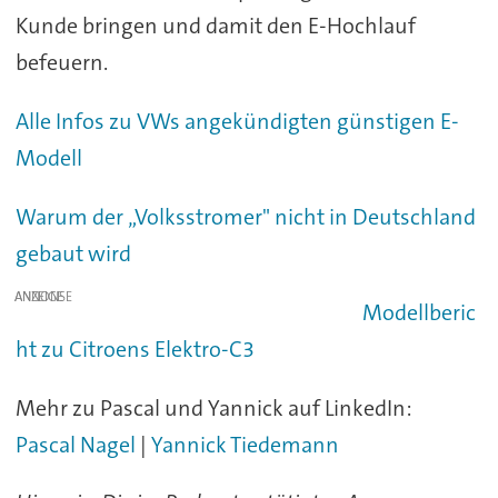
Kunde bringen und damit den E-Hochlauf
befeuern.
Alle Infos zu VWs angekündigten günstigen E-
Modell
Warum der „Volksstromer" nicht in Deutschland
gebaut wird
ANZEIGE
Modellberic
ht zu Citroens Elektro-C3
Mehr zu Pascal und Yannick auf LinkedIn:
Pascal Nagel
|
Yannick Tiedemann