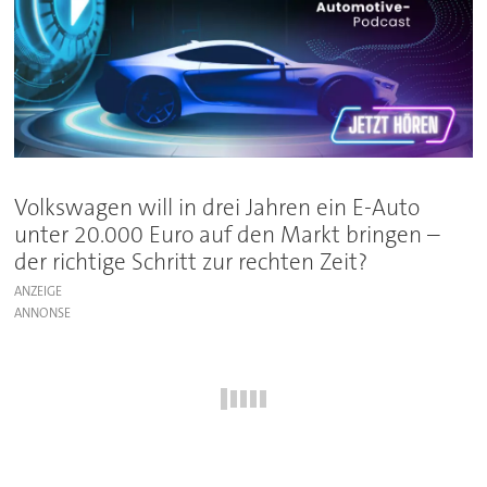
Volkswagen will in drei Jahren ein E-Auto
unter 20.000 Euro auf den Markt bringen –
der richtige Schritt zur rechten Zeit?
ANZEIGE