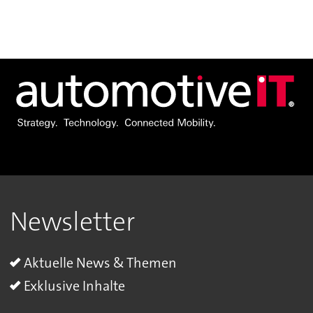
Newsletter
Aktuelle News & Themen
Exklusive Inhalte