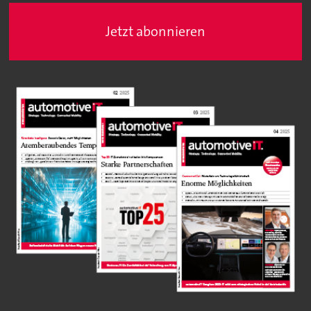
Jetzt abonnieren