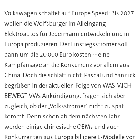
Volkswagen schaltet auf Europe Speed: Bis 2027
wollen die Wolfsburger im Alleingang
Elektroautos für Jedermann entwickeln und in
Europa produzieren. Der Einstiegsstromer soll
dann um die 20.000 Euro kosten -- eine
Kampfansage an die Konkurrenz vor allem aus
China. Doch die schläft nicht. Pascal und Yannick
begrüßen in der aktuellen Folge von WAS MICH
BEWEGT VWs Ankündigung, fragen sich aber
zugleich, ob der „Volksstromer" nicht zu spät
kommt. Denn schon ab dem nächsten Jahr
werden einige chinesische OEMs und auch
Konkurrenten aus Europa billigere E-Modelle vor