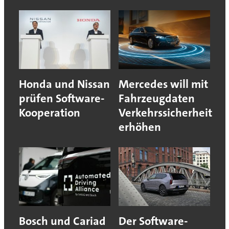
Honda und Nissan
Mercedes will mit
prüfen Software-
Fahrzeugdaten
Kooperation
Verkehrssicherheit
erhöhen
Bosch und Cariad
Der Software-