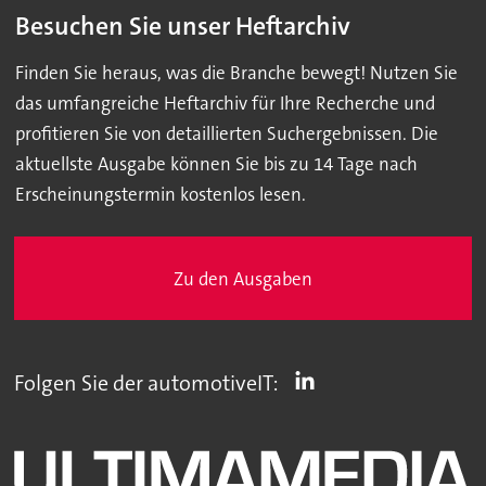
Besuchen Sie unser Heftarchiv
Finden Sie heraus, was die Branche bewegt! Nutzen Sie
das umfangreiche Heftarchiv für Ihre Recherche und
profitieren Sie von detaillierten Suchergebnissen. Die
aktuellste Ausgabe können Sie bis zu 14 Tage nach
Erscheinungstermin kostenlos lesen.
Zu den Ausgaben
Folgen Sie der automotiveIT: