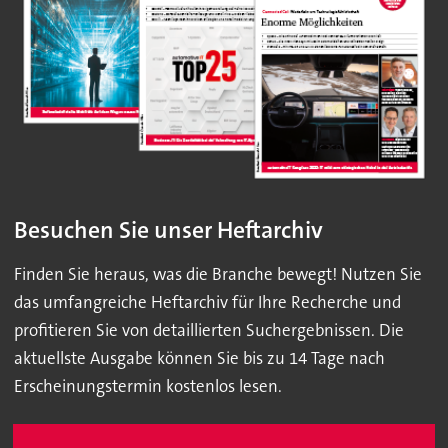
Besuchen Sie unser Heftarchiv
Finden Sie heraus, was die Branche bewegt! Nutzen Sie
das umfangreiche Heftarchiv für Ihre Recherche und
profitieren Sie von detaillierten Suchergebnissen. Die
aktuellste Ausgabe können Sie bis zu 14 Tage nach
Erscheinungstermin kostenlos lesen.