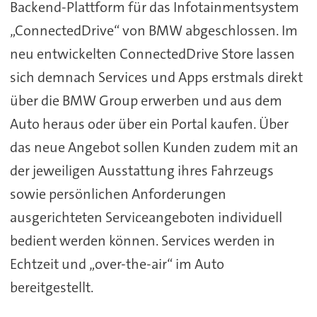
Backend-Plattform für das Infotainmentsystem
„ConnectedDrive“ von BMW abgeschlossen. Im
neu entwickelten ConnectedDrive Store lassen
sich demnach Services und Apps erstmals direkt
über die BMW Group erwerben und aus dem
Auto heraus oder über ein Portal kaufen. Über
das neue Angebot sollen Kunden zudem mit an
der jeweiligen Ausstattung ihres Fahrzeugs
sowie persönlichen Anforderungen
ausgerichteten Serviceangeboten individuell
bedient werden können. Services werden in
Echtzeit und „over-the-air“ im Auto
bereitgestellt.