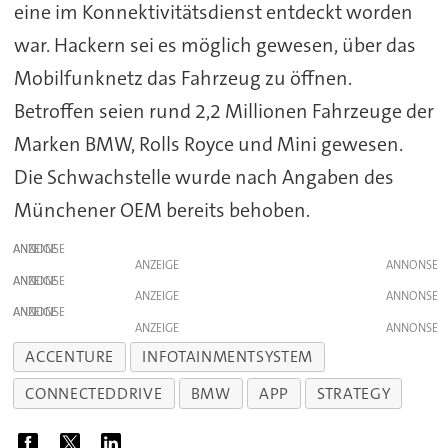
eine im Konnektivitätsdienst entdeckt worden
war. Hackern sei es möglich gewesen, über das
Mobilfunknetz das Fahrzeug zu öffnen.
Betroffen seien rund 2,2 Millionen Fahrzeuge der
Marken BMW, Rolls Royce und Mini gewesen.
Die Schwachstelle wurde nach Angaben des
Münchener OEM bereits behoben.
ANZEIGE
ANZEIGE
ANZEIGE
ANZEIGE
ANZEIGE
ANZEIGE
ACCENTURE
INFOTAINMENTSYSTEM
CONNECTEDDRIVE
BMW
APP
STRATEGY