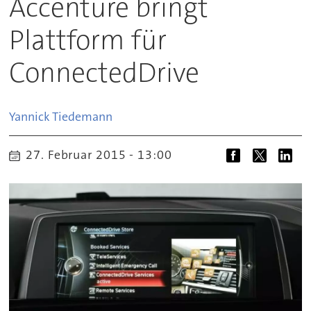
Accenture bringt
Plattform für
ConnectedDrive
Yannick
Tiedemann
27. Februar 2015 - 13:00