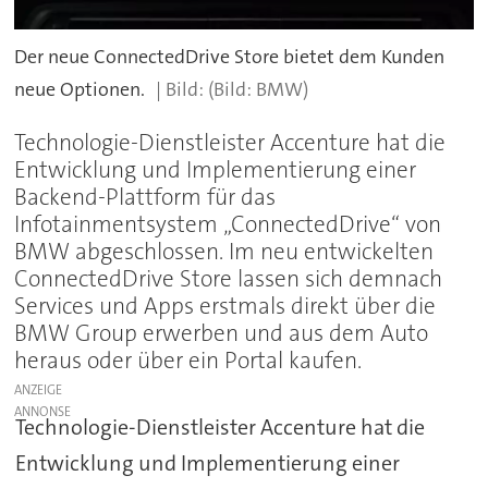
Der neue ConnectedDrive Store bietet dem Kunden
neue Optionen.
(Bild: BMW)
Technologie-Dienstleister Accenture hat die
Entwicklung und Implementierung einer
Backend-Plattform für das
Infotainmentsystem „ConnectedDrive“ von
BMW abgeschlossen. Im neu entwickelten
ConnectedDrive Store lassen sich demnach
Services und Apps erstmals direkt über die
BMW Group erwerben und aus dem Auto
heraus oder über ein Portal kaufen.
ANZEIGE
Technologie-Dienstleister Accenture hat die
Entwicklung und Implementierung einer