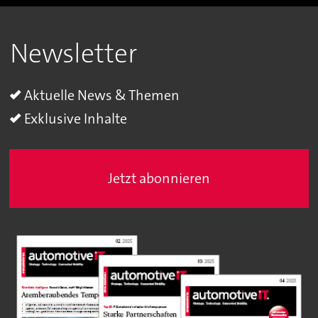
Newsletter
Aktuelle News & Themen
Exklusive Inhalte
Jetzt abonnieren