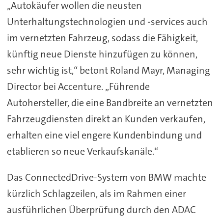
„Autokäufer wollen die neusten
Unterhaltungstechnologien und -services auch
im vernetzten Fahrzeug, sodass die Fähigkeit,
künftig neue Dienste hinzufügen zu können,
sehr wichtig ist,“ betont Roland Mayr, Managing
Director bei Accenture. „Führende
Autohersteller, die eine Bandbreite an vernetzten
Fahrzeugdiensten direkt an Kunden verkaufen,
erhalten eine viel engere Kundenbindung und
etablieren so neue Verkaufskanäle.“
Das ConnectedDrive-System von BMW machte
kürzlich Schlagzeilen, als im Rahmen einer
ausführlichen Überprüfung durch den ADAC