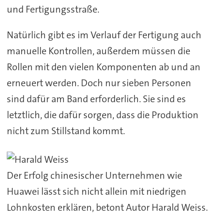
und Fertigungsstraße.
Natürlich gibt es im Verlauf der Fertigung auch
manuelle Kontrollen, außerdem müssen die
Rollen mit den vielen Komponenten ab und an
erneuert werden. Doch nur sieben Personen
sind dafür am Band erforderlich. Sie sind es
letztlich, die dafür sorgen, dass die Produktion
nicht zum Stillstand kommt.
Der Erfolg chinesischer Unternehmen wie
Huawei lässt sich nicht allein mit niedrigen
Lohnkosten erklären, betont Autor Harald Weiss.