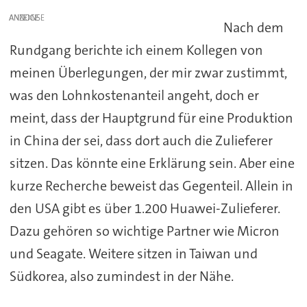
ANZEIGE
Nach dem
Rundgang berichte ich einem Kollegen von
meinen Überlegungen, der mir zwar zustimmt,
was den Lohnkostenanteil angeht, doch er
meint, dass der Hauptgrund für eine Produktion
in China der sei, dass dort auch die Zulieferer
sitzen. Das könnte eine Erklärung sein. Aber eine
kurze Recherche beweist das Gegenteil. Allein in
den USA gibt es über 1.200 Huawei-Zulieferer.
Dazu gehören so wichtige Partner wie Micron
und Seagate. Weitere sitzen in Taiwan und
Südkorea, also zumindest in der Nähe.