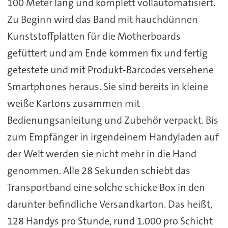
100 Meter lang und komplett vollautomatisiert.
Zu Beginn wird das Band mit hauchdünnen
Kunststoffplatten für die Motherboards
gefüttert und am Ende kommen fix und fertig
getestete und mit Produkt-Barcodes versehene
Smartphones heraus. Sie sind bereits in kleine
weiße Kartons zusammen mit
Bedienungsanleitung und Zubehör verpackt. Bis
zum Empfänger in irgendeinem Handyladen auf
der Welt werden sie nicht mehr in die Hand
genommen. Alle 28 Sekunden schiebt das
Transportband eine solche schicke Box in den
darunter befindliche Versandkarton. Das heißt,
128 Handys pro Stunde, rund 1.000 pro Schicht