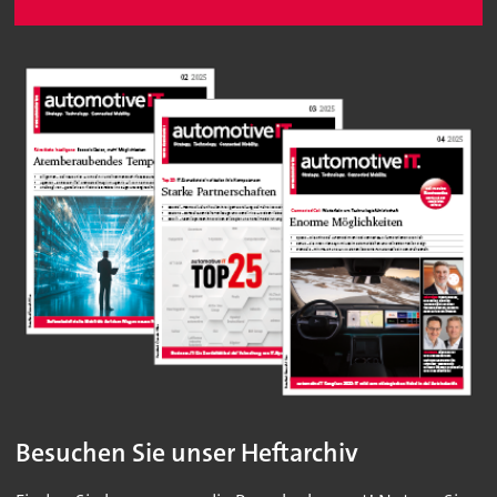
Besuchen Sie unser Heftarchiv