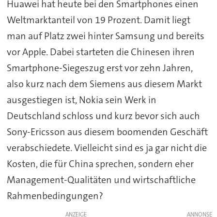
Huawei hat heute bei den Smartphones einen
Weltmarktanteil von 19 Prozent. Damit liegt
man auf Platz zwei hinter Samsung und bereits
vor Apple. Dabei starteten die Chinesen ihren
Smartphone-Siegeszug erst vor zehn Jahren,
also kurz nach dem Siemens aus diesem Markt
ausgestiegen ist, Nokia sein Werk in
Deutschland schloss und kurz bevor sich auch
Sony-Ericsson aus diesem boomenden Geschäft
verabschiedete. Vielleicht sind es ja gar nicht die
Kosten, die für China sprechen, sondern eher
Management-Qualitäten und wirtschaftliche
Rahmenbedingungen?
ANZEIGE