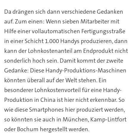
Da drängen sich dann verschiedene Gedanken
auf. Zum einen: Wenn sieben Mitarbeiter mit
Hilfe einer vollautomatischen Fertigungsstraße
in einer Schicht 1.000 Handys produzieren, dann
kann der Lohnkostenanteil am Endprodukt nicht
sonderlich hoch sein. Damit kommt der zweite
Gedanke: Diese Handy-Produktions-Maschinen
könnten überall auf der Welt stehen. Ein
besonderer Lohnkostenvorteil für eine Handy-
Produktion in China ist hier nicht erkennbar. So
wie diese Smartphones hier produziert werden,
so könnten sie auch in München, Kamp-Lintfort
oder Bochum hergestellt werden.