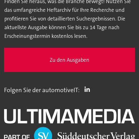
Finden Sie heraus, was die Branche bewegt! Nutzen Sie
das umfangreiche Heftarchiv für Ihre Recherche und
profitieren Sie von detaillierten Suchergebnissen. Die
aktuellste Ausgabe können Sie bis zu 14 Tage nach
Erscheinungstermin kostenlos lesen.
Zu den Ausgaben
Folgen Sie der automotiveIT: