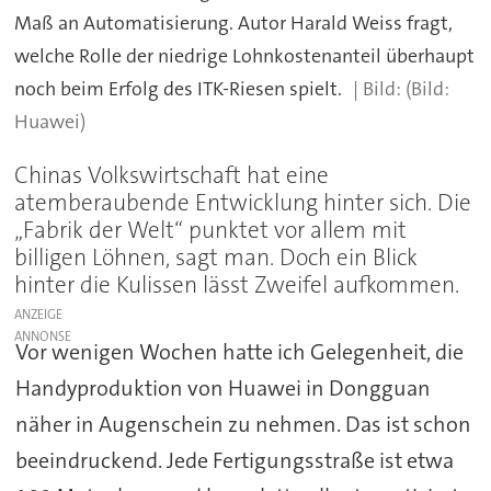
Maß an Automatisierung. Autor Harald Weiss fragt,
welche Rolle der niedrige Lohnkostenanteil überhaupt
noch beim Erfolg des ITK-Riesen spielt.
(Bild:
Huawei)
Chinas Volkswirtschaft hat eine
atemberaubende Entwicklung hinter sich. Die
„Fabrik der Welt“ punktet vor allem mit
billigen Löhnen, sagt man. Doch ein Blick
hinter die Kulissen lässt Zweifel aufkommen.
ANZEIGE
Vor wenigen Wochen hatte ich Gelegenheit, die
Handyproduktion von Huawei in Dongguan
näher in Augenschein zu nehmen. Das ist schon
beeindruckend. Jede Fertigungsstraße ist etwa