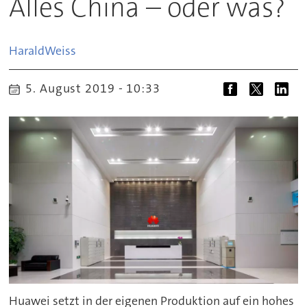
Alles China – oder was?
Harald
Weiss
5. August 2019 - 10:33
Huawei setzt in der eigenen Produktion auf ein hohes