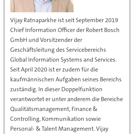
Vijay Ratnaparkhe ist seit September 2019
Chief Information Officer der Robert Bosch
GmbH und Vorsitzender der
Geschäftsleitung des Servicebereichs
Global Information Systems and Services.
Seit April 2020 ist er zudem für die
kaufmännischen Aufgaben seines Bereichs
zuständig. In dieser Doppelfunktion
verantwortet er unter anderem die Bereiche
Qualitätsmanagement, Finance &
Controlling, Kommunikation sowie
Personal- & Talent Management. Vijay