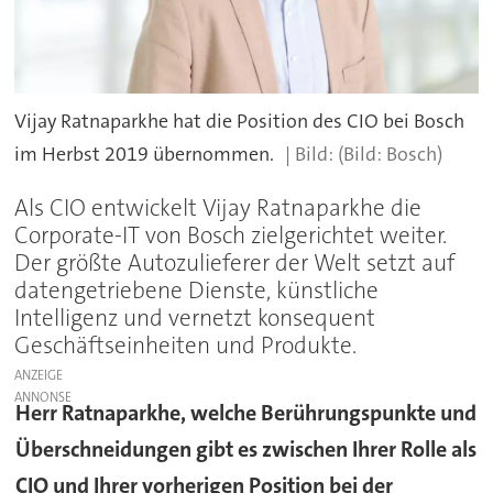
Vijay Ratnaparkhe hat die Position des CIO bei Bosch
im Herbst 2019 übernommen.
(Bild: Bosch)
Als CIO entwickelt Vijay Ratnaparkhe die
Corporate-IT von Bosch zielgerichtet weiter.
Der größte Autozulieferer der Welt setzt auf
datengetriebene Dienste, künstliche
Intelligenz und vernetzt konsequent
Geschäftseinheiten und Produkte.
ANZEIGE
Herr Ratnaparkhe, welche Berührungspunkte und
Überschneidungen gibt es zwischen Ihrer Rolle als
CIO und Ihrer vorherigen Position bei der