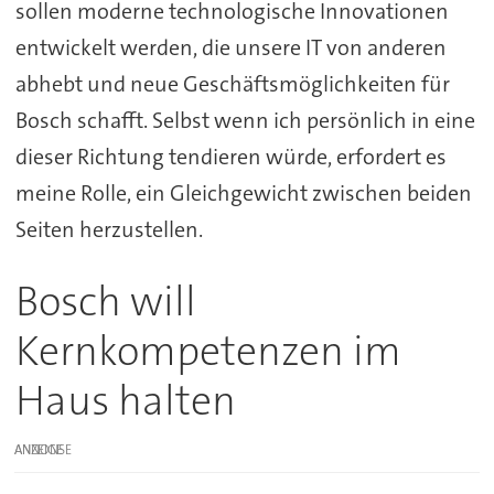
sollen moderne technologische Innovationen
entwickelt werden, die unsere IT von anderen
abhebt und neue Geschäftsmöglichkeiten für
Bosch schafft. Selbst wenn ich persönlich in eine
dieser Richtung tendieren würde, erfordert es
meine Rolle, ein Gleichgewicht zwischen beiden
Seiten herzustellen.
Bosch will
Kernkompetenzen im
Haus halten
ANZEIGE