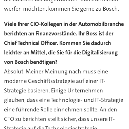
werfen möchten, kommen Sie gerne zu Bosch.
Viele Ihrer CIO-Kollegen in der Automobilbranche
berichten an Finanzvorstände. Ihr Boss ist der
Chief Technical Officer. Kommen Sie dadurch
leichter an Mittel, die Sie für die Digitalisierung
von Bosch benötigen?
Absolut. Meiner Meinung nach muss eine
moderne Geschäftsstrategie auf einer IT-
Strategie basieren. Einige Unternehmen
glauben, dass eine Technologie- und IT-Strategie
eine führende Rolle einnehmen sollte. An den
CTO zu berichten stellt sicher, dass unsere IT-
Strategie auf die Technologiestrategie