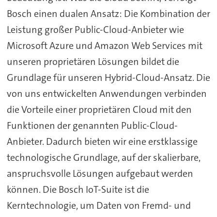
Bosch einen dualen Ansatz: Die Kombination der
Leistung großer Public-Cloud-Anbieter wie
Microsoft Azure und Amazon Web Services mit
unseren proprietären Lösungen bildet die
Grundlage für unseren Hybrid-Cloud-Ansatz. Die
von uns entwickelten Anwendungen verbinden
die Vorteile einer proprietären Cloud mit den
Funktionen der genannten Public-Cloud-
Anbieter. Dadurch bieten wir eine erstklassige
technologische Grundlage, auf der skalierbare,
anspruchsvolle Lösungen aufgebaut werden
können. Die Bosch IoT-Suite ist die
Kerntechnologie, um Daten von Fremd- und