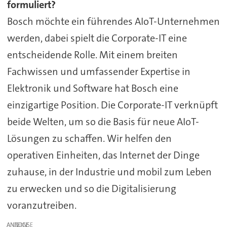
formuliert?
Bosch möchte ein führendes AIoT-Unternehmen
werden, dabei spielt die Corporate-IT eine
entscheidende Rolle. Mit einem breiten
Fachwissen und umfassender Expertise in
Elektronik und Software hat Bosch eine
einzigartige Position. Die Corporate-IT verknüpft
beide Welten, um so die Basis für neue AIoT-
Lösungen zu schaffen. Wir helfen den
operativen Einheiten, das Internet der Dinge
zuhause, in der Industrie und mobil zum Leben
zu erwecken und so die Digitalisierung
voranzutreiben.
ANZEIGE