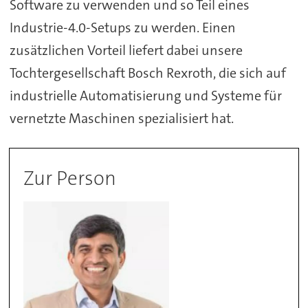
Software zu verwenden und so Teil eines
Industrie-4.0-Setups zu werden. Einen
zusätzlichen Vorteil liefert dabei unsere
Tochtergesellschaft Bosch Rexroth, die sich auf
industrielle Automatisierung und Systeme für
vernetzte Maschinen spezialisiert hat.
Zur Person