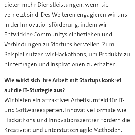
bieten mehr Dienstleistungen, wenn sie
vernetzt sind. Des Weiteren engagieren wir uns
in der Innovationsförderung, indem wir
Entwickler-Communitys einbeziehen und
Verbindungen zu Startups herstellen. Zum
Beispiel nutzen wir Hackathons, um Produkte zu
hinterfragen und Inspirationen zu erhalten.
Wie wirkt sich Ihre Arbeit mit Startups konkret
auf die IT-Strategie aus?
Wir bieten ein attraktives Arbeitsumfeld für IT-
und Softwareexperten. Innovative Formate wie
Hackathons und Innovationszentren fördern die
Kreativität und unterstützen agile Methoden.