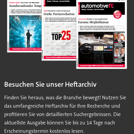
Besuchen Sie unser Heftarchiv
Finden Sie heraus, was die Branche bewegt! Nutzen Sie
das umfangreiche Heftarchiv für Ihre Recherche und
profitieren Sie von detaillierten Suchergebnissen. Die
aktuellste Ausgabe können Sie bis zu 14 Tage nach
Erscheinungstermin kostenlos lesen.