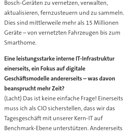
Bosch-Geräten zu vernetzen, verwalten,
aktualisieren, fernzusteuern und zu sammeln.
Dies sind mittlerweile mehr als 15 Millionen
Geräte – von vernetzten Fahrzeugen bis zum
Smarthome.
Eine leistungsstarke interne IT-Infrastruktur
einerseits, ein Fokus auf digitale
Geschäftsmodelle andererseits – was davon
beansprucht mehr Zeit?
(Lacht) Das ist keine einfache Frage! Einerseits
muss ich als CIO sicherstellen, dass wir das
Tagesgeschäft mit unserer Kern-IT auf
Benchmark-Ebene unterstützen. Andererseits