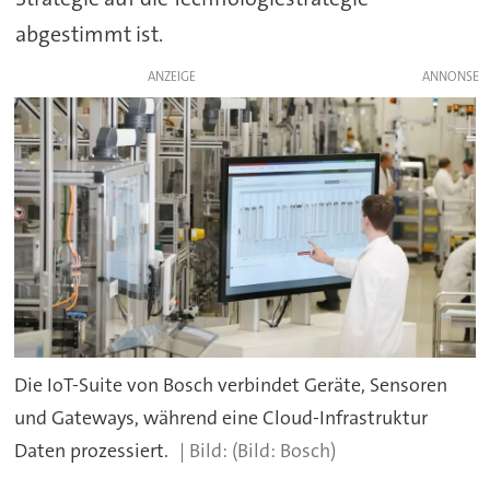
abgestimmt ist.
ANZEIGE
Die IoT-Suite von Bosch verbindet Geräte, Sensoren
und Gateways, während eine Cloud-Infrastruktur
Daten prozessiert.
(Bild: Bosch)