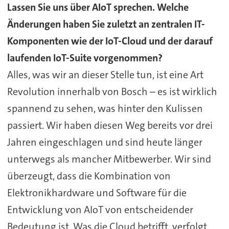
Lassen Sie uns über AIoT sprechen. Welche
Änderungen haben Sie zuletzt an zentralen IT-
Komponenten wie der IoT-Cloud und der darauf
laufenden IoT-Suite vorgenommen?
Alles, was wir an dieser Stelle tun, ist eine Art
Revolution innerhalb von Bosch – es ist wirklich
spannend zu sehen, was hinter den Kulissen
passiert. Wir haben diesen Weg bereits vor drei
Jahren eingeschlagen und sind heute länger
unterwegs als mancher Mitbewerber. Wir sind
überzeugt, dass die Kombination von
Elektronikhardware und Software für die
Entwicklung von AIoT von entscheidender
Bedeutung ist. Was die Cloud betrifft, verfolgt