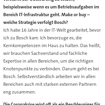
beispielsweise wenn es um Betriebsaufgaben im
Bereich IT-Infrastruktur geht. Make or buy –
welche Strategie verfolgt Bosch?
Ich habe 16 Jahre in der IT-Welt gearbeitet, bevor
ich zu Bosch kam. Ich bevorzuge es, die
Kernkompetenzen im Haus zu halten. Das heißt,
wir brauchen Sachverstand und fachliche
Expertise in allen Bereichen, um die richtigen
Knotenpunkte zu verbinden. Darum geht es bei
Bosch. Selbstverständlich arbeiten wir in allen
Bereichen auch mit starken externen Partnern
eng zusammen.
Die Coronakrise wird oft als ein Beschleuniger für