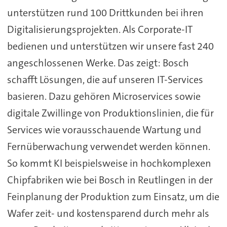
unterstützen rund 100 Drittkunden bei ihren
Digitalisierungsprojekten. Als Corporate-IT
bedienen und unterstützen wir unsere fast 240
angeschlossenen Werke. Das zeigt: Bosch
schafft Lösungen, die auf unseren IT-Services
basieren. Dazu gehören Microservices sowie
digitale Zwillinge von Produktionslinien, die für
Services wie vorausschauende Wartung und
Fernüberwachung verwendet werden können.
So kommt KI beispielsweise in hochkomplexen
Chipfabriken wie bei Bosch in Reutlingen in der
Feinplanung der Produktion zum Einsatz, um die
Wafer zeit- und kostensparend durch mehr als