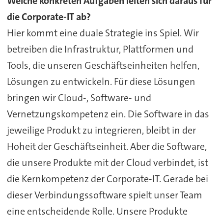
Welche konkreten Aufgaben leiten sich daraus für
die Corporate-IT ab?
Hier kommt eine duale Strategie ins Spiel. Wir
betreiben die Infrastruktur, Plattformen und
Tools, die unseren Geschäftseinheiten helfen,
Lösungen zu entwickeln. Für diese Lösungen
bringen wir Cloud-, Software- und
Vernetzungskompetenz ein. Die Software in das
jeweilige Produkt zu integrieren, bleibt in der
Hoheit der Geschäftseinheit. Aber die Software,
die unsere Produkte mit der Cloud verbindet, ist
die Kernkompetenz der Corporate-IT. Gerade bei
dieser Verbindungssoftware spielt unser Team
eine entscheidende Rolle. Unsere Produkte