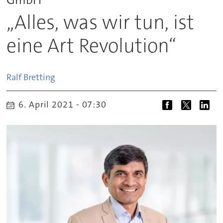
„Alles, was wir tun, ist
eine Art Revolution“
Ralf
Bretting
6. April 2021 - 07:30