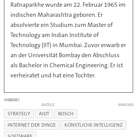
Ratnaparkhe wurde am 22. Februar 1965 im
indischen Maharashtra geboren. Er
absolvierte ein Studium zum Master of
Technology am Indian Institute of
Technology (IIT) in Mumbai. Zuvor erwarb er
an der Universität Bombay den Abschluss
als Bachelor in Chemical Engineering. Er ist
verheiratet und hat eine Tochter.
ANZEIGE
ANZEIGE
STRATEGY
AIOT
BOSCH
INTERNET DER DINGE
KÜNSTLICHE INTELLIGENZ
SOFTWARE