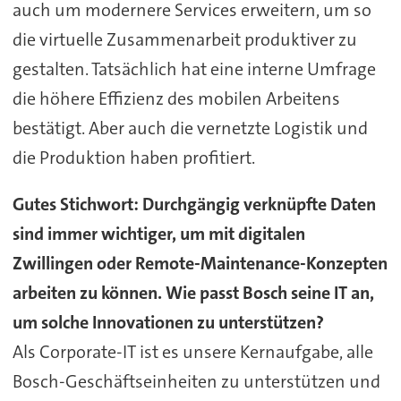
auch um modernere Services erweitern, um so
die virtuelle Zusammenarbeit produktiver zu
gestalten. Tatsächlich hat eine interne Umfrage
die höhere Effizienz des mobilen Arbeitens
bestätigt. Aber auch die vernetzte Logistik und
die Produktion haben profitiert.
Gutes Stichwort: Durchgängig verknüpfte Daten
sind immer wichtiger, um mit digitalen
Zwillingen oder Remote-Maintenance-Konzepten
arbeiten zu können. Wie passt Bosch seine IT an,
um solche Innovationen zu unterstützen?
Als Corporate-IT ist es unsere Kernaufgabe, alle
Bosch-Geschäftseinheiten zu unterstützen und