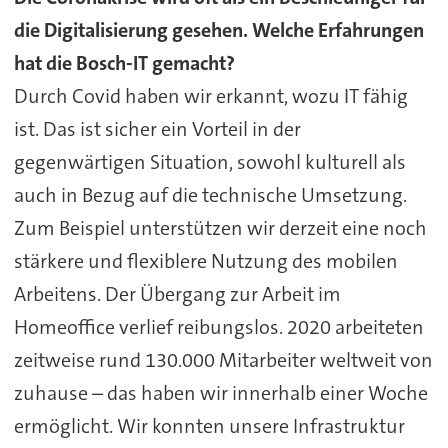
die Digitalisierung gesehen. Welche Erfahrungen
hat die Bosch-IT gemacht?
Durch Covid haben wir erkannt, wozu IT fähig
ist. Das ist sicher ein Vorteil in der
gegenwärtigen Situation, sowohl kulturell als
auch in Bezug auf die technische Umsetzung.
Zum Beispiel unterstützen wir derzeit eine noch
stärkere und flexiblere Nutzung des mobilen
Arbeitens. Der Übergang zur Arbeit im
Homeoffice verlief reibungslos. 2020 arbeiteten
zeitweise rund 130.000 Mitarbeiter weltweit von
zuhause – das haben wir innerhalb einer Woche
ermöglicht. Wir konnten unsere Infrastruktur