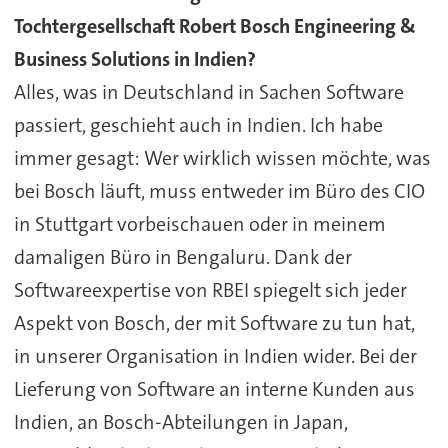
Tochtergesellschaft Robert Bosch Engineering &
Business Solutions in Indien?
Alles, was in Deutschland in Sachen Software
passiert, geschieht auch in Indien. Ich habe
immer gesagt: Wer wirklich wissen möchte, was
bei Bosch läuft, muss entweder im Büro des CIO
in Stuttgart vorbeischauen oder in meinem
damaligen Büro in Bengaluru. Dank der
Softwareexpertise von RBEI spiegelt sich jeder
Aspekt von Bosch, der mit Software zu tun hat,
in unserer Organisation in Indien wider. Bei der
Lieferung von Software an interne Kunden aus
Indien, an Bosch-Abteilungen in Japan,