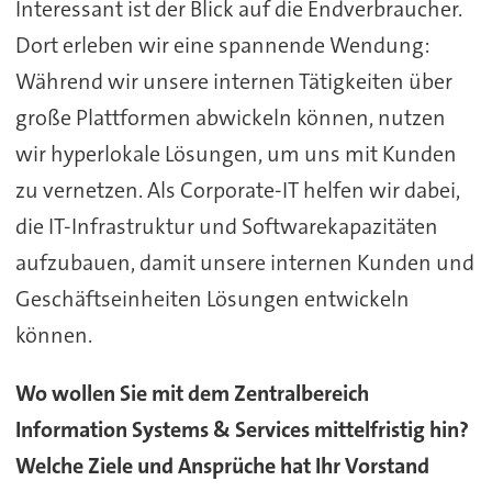
Interessant ist der Blick auf die Endverbraucher.
Dort erleben wir eine spannende Wendung:
Während wir unsere internen Tätigkeiten über
große Plattformen abwickeln können, nutzen
wir hyperlokale Lösungen, um uns mit Kunden
zu vernetzen. Als Corporate-IT helfen wir dabei,
die IT-Infrastruktur und Softwarekapazitäten
aufzubauen, damit unsere internen Kunden und
Geschäftseinheiten Lösungen entwickeln
können.
Wo wollen Sie mit dem Zentralbereich
Information Systems & Services mittelfristig hin?
Welche Ziele und Ansprüche hat Ihr Vorstand