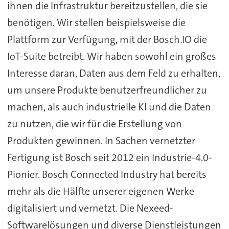
ihnen die Infrastruktur bereitzustellen, die sie
benötigen. Wir stellen beispielsweise die
Plattform zur Verfügung, mit der Bosch.IO die
IoT-Suite betreibt. Wir haben sowohl ein großes
Interesse daran, Daten aus dem Feld zu erhalten,
um unsere Produkte benutzerfreundlicher zu
machen, als auch industrielle KI und die Daten
zu nutzen, die wir für die Erstellung von
Produkten gewinnen. In Sachen vernetzter
Fertigung ist Bosch seit 2012 ein Industrie-4.0-
Pionier. Bosch Connected Industry hat bereits
mehr als die Hälfte unserer eigenen Werke
digitalisiert und vernetzt. Die Nexeed-
Softwarelösungen und diverse Dienstleistungen