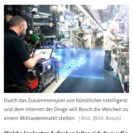
Durch das Zusammenspiel von Künstlicher Intelligenz
und dem Internet der Dinge will Bosch die Weichen zu
einem Milliardenmarkt stellen.
(Bild: Bosch)