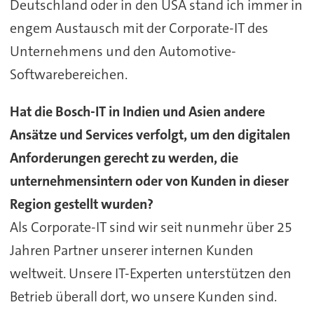
Deutschland oder in den USA stand ich immer in
engem Austausch mit der Corporate-IT des
Unternehmens und den Automotive-
Softwarebereichen.
Hat die Bosch-IT in Indien und Asien andere
Ansätze und Services verfolgt, um den digitalen
Anforderungen gerecht zu werden, die
unternehmensintern oder von Kunden in dieser
Region gestellt wurden?
Als Corporate-IT sind wir seit nunmehr über 25
Jahren Partner unserer internen Kunden
weltweit. Unsere IT-Experten unterstützen den
Betrieb überall dort, wo unsere Kunden sind.