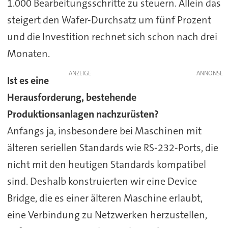
1.000 Bearbeitungsschritte zu steuern. Allein das
steigert den Wafer-Durchsatz um fünf Prozent
und die Investition rechnet sich schon nach drei
Monaten.
ANZEIGE
Ist es eine
Herausforderung, bestehende
Produktionsanlagen nachzurüsten?
Anfangs ja, insbesondere bei Maschinen mit
älteren seriellen Standards wie RS-232-Ports, die
nicht mit den heutigen Standards kompatibel
sind. Deshalb konstruierten wir eine Device
Bridge, die es einer älteren Maschine erlaubt,
eine Verbindung zu Netzwerken herzustellen,