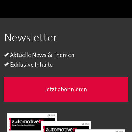
Newsletter
Aktuelle News & Themen
Exklusive Inhalte
Jetzt abonnieren