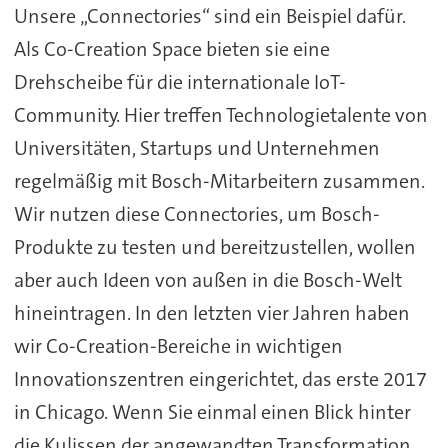
Unsere „Connectories“ sind ein Beispiel dafür.
Als Co-Creation Space bieten sie eine
Drehscheibe für die internationale IoT-
Community. Hier treffen Technologietalente von
Universitäten, Startups und Unternehmen
regelmäßig mit Bosch-Mitarbeitern zusammen.
Wir nutzen diese Connectories, um Bosch-
Produkte zu testen und bereitzustellen, wollen
aber auch Ideen von außen in die Bosch-Welt
hineintragen. In den letzten vier Jahren haben
wir Co-Creation-Bereiche in wichtigen
Innovationszentren eingerichtet, das erste 2017
in Chicago. Wenn Sie einmal einen Blick hinter
die Kulissen der angewandten Transformation