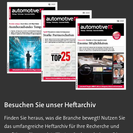
Besuchen Sie unser Heftarchiv
Finden Sie heraus, was die Branche bewegt! Nutzen Sie
das umfangreiche Heftarchiv für Ihre Recherche und