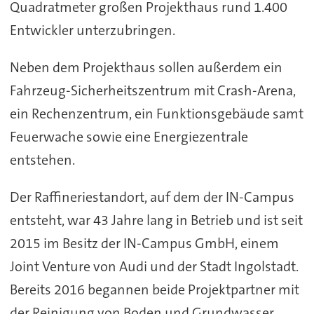
Quadratmeter großen Projekthaus rund 1.400
Entwickler unterzubringen.
Neben dem Projekthaus sollen außerdem ein
Fahrzeug-Sicherheitszentrum mit Crash-Arena,
ein Rechenzentrum, ein Funktionsgebäude samt
Feuerwache sowie eine Energiezentrale
entstehen.
Der Raffineriestandort, auf dem der IN-Campus
entsteht, war 43 Jahre lang in Betrieb und ist seit
2015 im Besitz der IN-Campus GmbH, einem
Joint Venture von Audi und der Stadt Ingolstadt.
Bereits 2016 begannen beide Projektpartner mit
der Reinigung von Boden und Grundwasser.