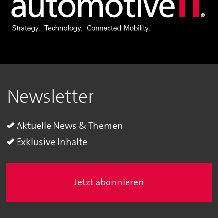
Newsletter
Aktuelle News & Themen
Exklusive Inhalte
Jetzt abonnieren