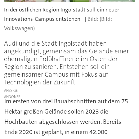
In der östlichen Region Ingolstadt soll ein neuer
Innovations-Campus entstehen.
(Bild:
Volkswagen)
Audi und die Stadt Ingolstadt haben
angekündigt, gemeinsam das Gelände einer
ehemaligen Erdölraffinerie im Osten der
Region zu sanieren. Entstehen soll ein
gemeinsamer Campus mit Fokus auf
Technologien der Zukunft.
ANZEIGE
Im ersten von drei Bauabschnitten auf dem 75
Hektar großen Gelände sollen 2023 die
Hochbauten abgeschlossen werden. Bereits
Ende 2020 ist geplant, in einem 42.000