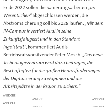
Ende 2022 sollen die Sanierungsarbeiten
„im
Wesentlichen“
abgeschlossen werden, die
Abstromsicherung soll bis 2028 laufen.
„Mit dem
IN-Campus investiert Audi in seine
Zukunftsfähigkeit und in den Standort
Ingolstadt“
, kommentiert Audis
Betriebsratsvorsitzender Peter Mosch.
„Das neue
Technologiezentrum wird dazu beitragen, die
Beschäftigten für die großen Herausforderungen
der Digitalisierung zu wappnen und die
Arbeitsplätze in der Region zu sichern.“
ANZEIGE
ANZEIGE
ANZEIGE
ANZEIGE