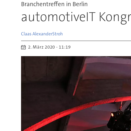
Branchentreffen in Berlin
automotiveIT Kongr
Claas Alexander
Stroh
2. März 2020 - 11:19