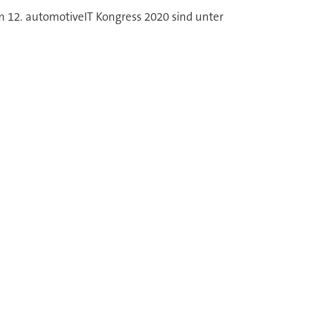
m 12. automotiveIT Kongress 2020 sind unter