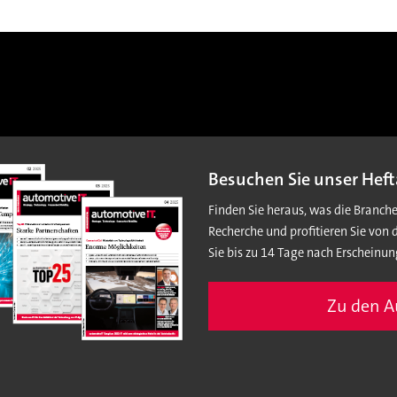
Besuchen Sie unser Heft
Finden Sie heraus, was die Branch
Recherche und profitieren Sie von 
Sie bis zu 14 Tage nach Erscheinun
Zu den 