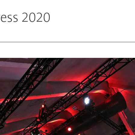
ess 2020