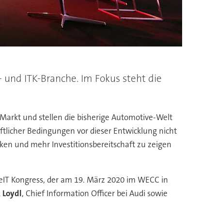
 und ITK-Branche. Im Fokus steht die
arkt und stellen die bisherige Automotive-Welt
ftlicher Bedingungen vor dieser Entwicklung nicht
nken und mehr Investitionsbereitschaft zu zeigen
veIT Kongress, der am 19. März 2020 im WECC in
 Loydl
, Chief Information Officer bei Audi sowie