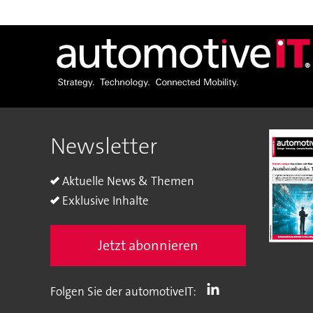
Newsletter
Aktuelle News & Themen
Exklusive Inhalte
Jetzt abonnieren
Folgen Sie der automotiveIT: