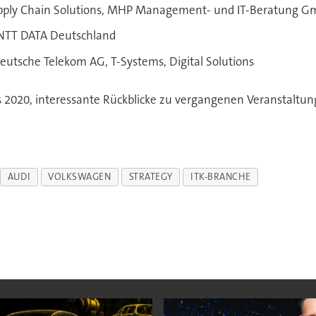
Supply Chain Solutions, MHP Management- und IT-Beratung 
, NTT DATA Deutschland
eutsche Telekom AG, T-Systems, Digital Solutions
 2020, interessante Rückblicke zu vergangenen Veranstaltu
AUDI
VOLKSWAGEN
STRATEGY
ITK-BRANCHE