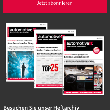
Jetzt abonnieren
Besuchen Sie unser Heftarchiv