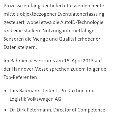
Prozesse entlang der Lieferkette werden heute
mittels objektbezogener Eventdatenerfassung
gesteuert, wobei etwa die AutoID-Technologie
und eine stärkere Nutzung internetfähiger
Sensoren die Menge und Qualität erhobener
Daten steigern.
Im Rahmen des Forums am 15. April 2015 auf
der Hannover Messe sprechen zudem folgende
Top-Referenten:
Lars Bäumann, Leiter IT Produktion und
Logistik Volkswagen AG
Dr. Dirk Petermann, Director of Competence