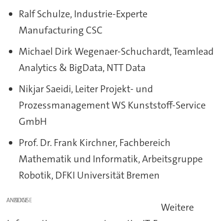
Ralf Schulze, Industrie-Experte
Manufacturing CSC
Michael Dirk Wegenaer-Schuchardt, Teamlead
Analytics & BigData, NTT Data
Nikjar Saeidi, Leiter Projekt- und
Prozessmanagement WS Kunststoff-Service
GmbH
Prof. Dr. Frank Kirchner, Fachbereich
Mathematik und Informatik, Arbeitsgruppe
Robotik, DFKI Universität Bremen
ANZEIGE
Weitere