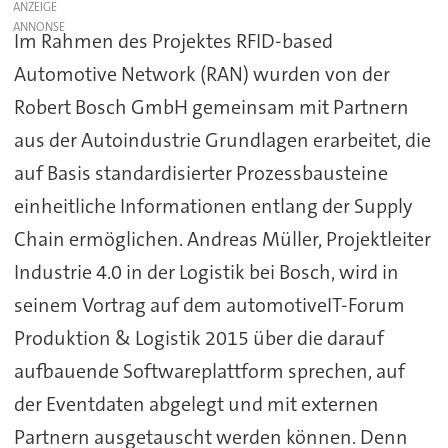
ANZEIGE
Im Rahmen des Projektes RFID-based
Automotive Network (RAN) wurden von der
Robert Bosch GmbH gemeinsam mit Partnern
aus der Autoindustrie Grundlagen erarbeitet, die
auf Basis standardisierter Prozessbausteine
einheitliche Informationen entlang der Supply
Chain ermöglichen. Andreas Müller, Projektleiter
Industrie 4.0 in der Logistik bei Bosch, wird in
seinem Vortrag auf dem automotiveIT-Forum
Produktion & Logistik 2015 über die darauf
aufbauende Softwareplattform sprechen, auf
der Eventdaten abgelegt und mit externen
Partnern ausgetauscht werden können. Denn