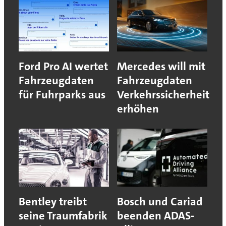
Ford Pro AI wertet
Mercedes will mit
Fahrzeugdaten
Fahrzeugdaten
für Fuhrparks aus
Verkehrssicherheit
erhöhen
Bentley treibt
Bosch und Cariad
seine Traumfabrik
beenden ADAS-