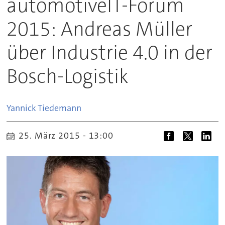
automotiveIT-Forum
2015: Andreas Müller
über Industrie 4.0 in der
Bosch-Logistik
Yannick
Tiedemann
25. März 2015 - 13:00