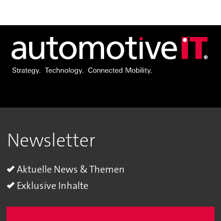
Newsletter
Aktuelle News & Themen
Exklusive Inhalte