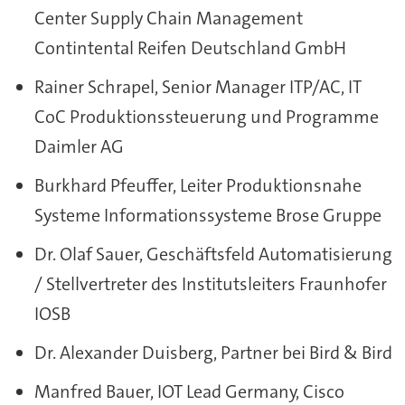
Center Supply Chain Management
Contintental Reifen Deutschland GmbH
Rainer Schrapel, Senior Manager ITP/AC, IT
CoC Produktionssteuerung und Programme
Daimler AG
Burkhard Pfeuffer, Leiter Produktionsnahe
Systeme Informationssysteme Brose Gruppe
Dr. Olaf Sauer, Geschäftsfeld Automatisierung
/ Stellvertreter des Institutsleiters Fraunhofer
IOSB
Dr. Alexander Duisberg, Partner bei Bird & Bird
Manfred Bauer, IOT Lead Germany, Cisco