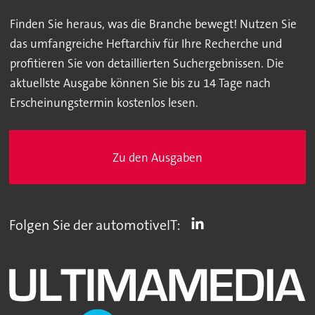
Finden Sie heraus, was die Branche bewegt! Nutzen Sie
das umfangreiche Heftarchiv für Ihre Recherche und
profitieren Sie von detaillierten Suchergebnissen. Die
aktuellste Ausgabe können Sie bis zu 14 Tage nach
Erscheinungstermin kostenlos lesen.
Zu den Ausgaben
Folgen Sie der automotiveIT: