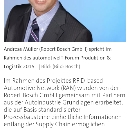
Andreas Müller (Robert Bosch GmbH) spricht im
Rahmen des automotiveIT-Forum Produktion &
Logistik 2015.
(Bild: Bosch)
Im Rahmen des Projektes RFID-based
Automotive Network (RAN) wurden von der
Robert Bosch GmbH gemeinsam mit Partnern
aus der Autoindustrie Grundlagen erarbeitet,
die auf Basis standardisierter
Prozessbausteine einheitliche Informationen
entlang der Supply Chain ermöglichen.