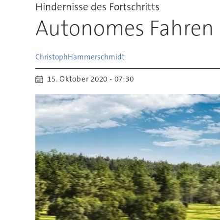
Hindernisse des Fortschritts
Autonomes Fahren g
Christoph
Hammerschmidt
15. Oktober 2020 - 07:30