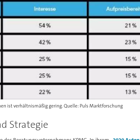
en ist verhältnismäßig gering. Quelle: Puls Marktforschung
d Strategie