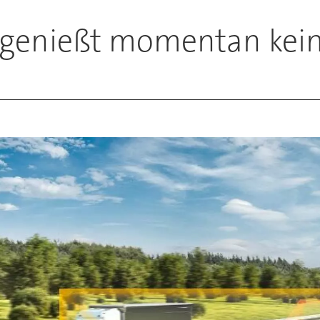
enießt momentan keine