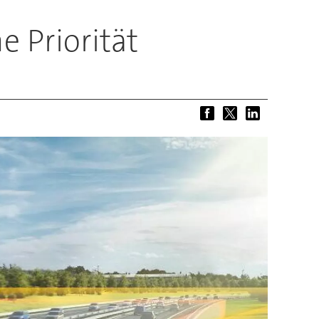
 Priorität