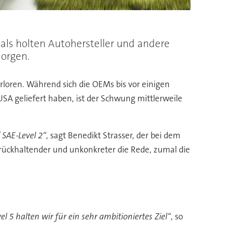
als holten Autohersteller und andere
orgen.
rloren. Während sich die OEMs bis vor einigen
A geliefert haben, ist der Schwung mittlerweile
 SAE-Level 2“
, sagt Benedikt Strasser, der bei dem
zurückhaltender und unkonkreter die Rede, zumal die
el 5 halten wir für ein sehr ambitioniertes Ziel“
, so