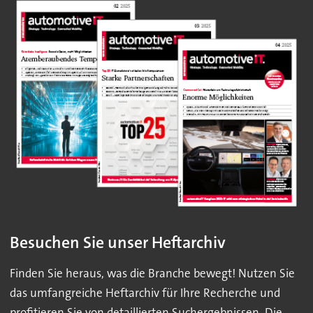
Besuchen Sie unser Heftarchiv
Finden Sie heraus, was die Branche bewegt! Nutzen Sie
das umfangreiche Heftarchiv für Ihre Recherche und
profitieren Sie von detaillierten Suchergebnissen. Die