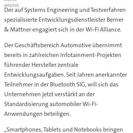
Der auf Systems Engineering und Testverfahren
spezialisierte Entwicklungsdienstleister Berner
& Mattner engagiert sich in der Wi-Fi Alliance.
Der Geschäftsbereich Automotive übernimmt
bereits in zahlreichen Infotainment-Projekten
führender Hersteller zentrale
Entwicklungsaufgaben. Seit Jahren anerkannter
Teilnehmer in der Bluetooth SIG, will sich das
Unternehmen jetzt verstärkt an der
Standardisierung automobiler Wi-Fi-
Anwendungen beteiligen.
„Smartphones, Tablets und Notebooks bringen