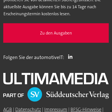
aktuellste Ausgabe können Sie bis zu 14 Tage nach
Erscheinungstermin kostenlos lesen.
Zu den Ausgaben
Folgen Sie der automotiveIT:
AGB
|
Datenschutz
|
Impressum
|
BFSG-Hinweise
|