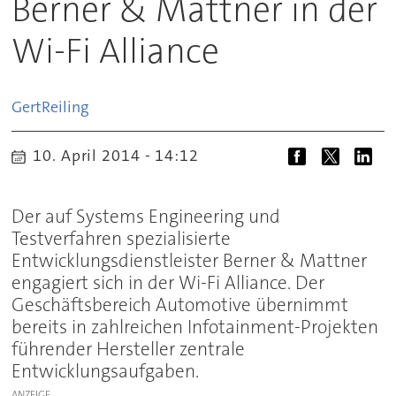
Berner & Mattner in der
Wi-Fi Alliance
Gert
Reiling
10. April 2014 - 14:12
Der auf Systems Engineering und
Testverfahren spezialisierte
Entwicklungsdienstleister Berner & Mattner
engagiert sich in der Wi-Fi Alliance. Der
Geschäftsbereich Automotive übernimmt
bereits in zahlreichen Infotainment-Projekten
führender Hersteller zentrale
Entwicklungsaufgaben.
ANZEIGE