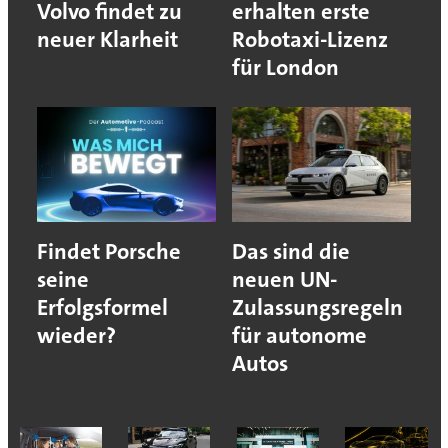
Volvo findet zu
erhalten erste
neuer Klarheit
Robotaxi-Lizenz
für London
Findet Porsche
Das sind die
seine
neuen UN-
Erfolgsformel
Zulassungsregeln
wieder?
für autonome
Autos