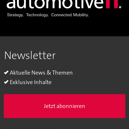
Newsletter
Aktuelle News & Themen
Exklusive Inhalte
Jetzt abonnieren