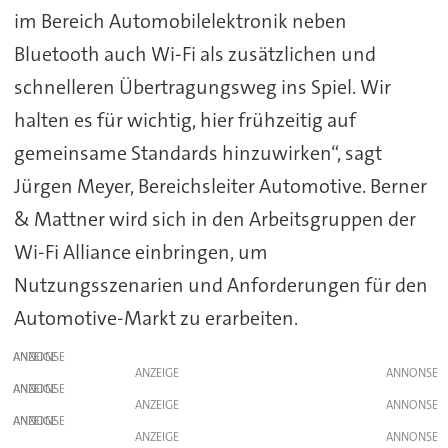
im Bereich Automobilelektronik neben
Bluetooth auch Wi-Fi als zusätzlichen und
schnelleren Übertragungsweg ins Spiel. Wir
halten es für wichtig, hier frühzeitig auf
gemeinsame Standards hinzuwirken“, sagt
Jürgen Meyer, Bereichsleiter Automotive. Berner
& Mattner wird sich in den Arbeitsgruppen der
Wi-Fi Alliance einbringen, um
Nutzungsszenarien und Anforderungen für den
Automotive-Markt zu erarbeiten.
ANZEIGE
ANZEIGE
ANZEIGE
ANZEIGE
ANZEIGE
ANZEIGE