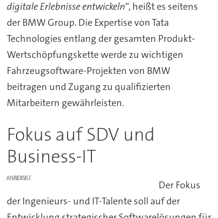
digitale Erlebnisse entwickeln“
, heißt es seitens
der BMW Group. Die Expertise von Tata
Technologies entlang der gesamten Produkt-
Wertschöpfungskette werde zu wichtigen
Fahrzeugsoftware-Projekten von BMW
beitragen und Zugang zu qualifizierten
Mitarbeitern gewährleisten.
Fokus auf SDV und
Business-IT
ANZEIGE
Der Fokus
der Ingenieurs- und IT-Talente soll auf der
Entwicklung strategischer Softwarelösungen für