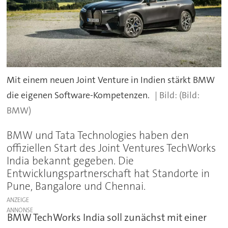
Mit einem neuen Joint Venture in Indien stärkt BMW
die eigenen Software-Kompetenzen.
(Bild:
BMW)
BMW und Tata Technologies haben den
offiziellen Start des Joint Ventures TechWorks
India bekannt gegeben. Die
Entwicklungspartnerschaft hat Standorte in
Pune, Bangalore und Chennai.
ANZEIGE
BMW TechWorks India soll zunächst mit einer