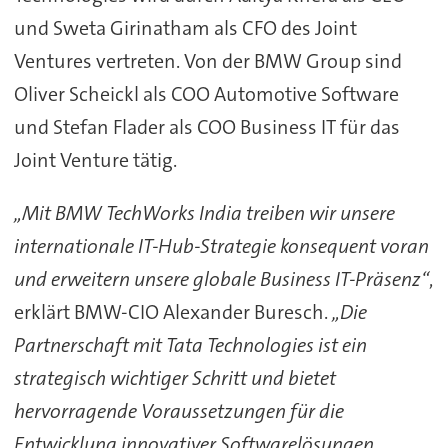
und Sweta Girinatham als CFO des Joint
Ventures vertreten. Von der BMW Group sind
Oliver Scheickl als COO Automotive Software
und Stefan Flader als COO Business IT für das
Joint Venture tätig.
„Mit BMW TechWorks India treiben wir unsere
internationale IT-Hub-Strategie konsequent voran
und erweitern unsere globale Business IT-Präsenz“
,
erklärt BMW-CIO Alexander Buresch.
„Die
Partnerschaft mit Tata Technologies ist ein
strategisch wichtiger Schritt und bietet
hervorragende Voraussetzungen für die
Entwicklung innovativer Softwarelösungen