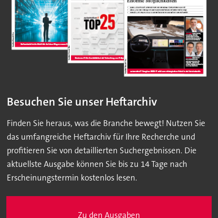
Besuchen Sie unser Heftarchiv
Finden Sie heraus, was die Branche bewegt! Nutzen Sie
das umfangreiche Heftarchiv für Ihre Recherche und
profitieren Sie von detaillierten Suchergebnissen. Die
aktuellste Ausgabe können Sie bis zu 14 Tage nach
Erscheinungstermin kostenlos lesen.
Zu den Ausgaben