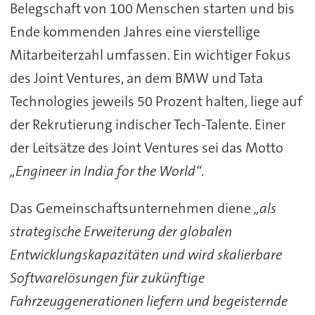
Belegschaft von 100 Menschen starten und bis
Ende kommenden Jahres eine vierstellige
Mitarbeiterzahl umfassen. Ein wichtiger Fokus
des Joint Ventures, an dem BMW und Tata
Technologies jeweils 50 Prozent halten, liege auf
der Rekrutierung indischer Tech-Talente. Einer
der Leitsätze des Joint Ventures sei das Motto
„Engineer in India for the World“
.
Das Gemeinschaftsunternehmen diene
„als
strategische Erweiterung der globalen
Entwicklungskapazitäten und wird skalierbare
Softwarelösungen für zukünftige
Fahrzeuggenerationen liefern und begeisternde