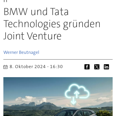
BMW und Tata
Technologies gründen
Joint Venture
Werner
Beutnagel
8. Oktober 2024 - 16:30