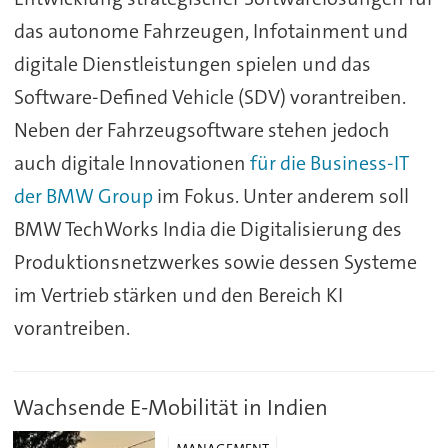
das autonome Fahrzeugen, Infotainment und
digitale Dienstleistungen spielen und das
Software-Defined Vehicle (SDV) vorantreiben.
Neben der Fahrzeugsoftware stehen jedoch
auch digitale Innovationen
für die Business-IT
der BMW Group
im Fokus. Unter anderem soll
BMW TechWorks India die Digitalisierung des
Produktionsnetzwerkes sowie dessen Systeme
im Vertrieb stärken und den Bereich KI
vorantreiben.
Wachsende E-Mobilität in Indien