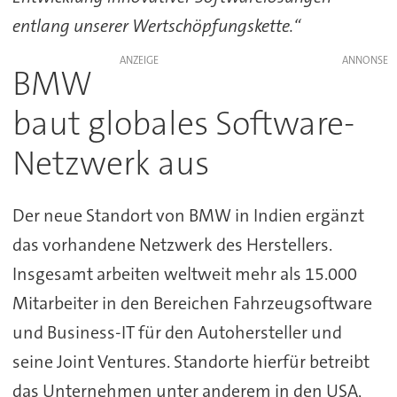
entlang unserer Wertschöpfungskette.“
ANZEIGE
BMW
baut globales Software-
Netzwerk aus
Der neue Standort von BMW in Indien ergänzt
das vorhandene Netzwerk des Herstellers.
Insgesamt arbeiten weltweit mehr als 15.000
Mitarbeiter in den Bereichen Fahrzeugsoftware
und Business-IT für den Autohersteller und
seine Joint Ventures. Standorte hierfür betreibt
das Unternehmen unter anderem in den USA,