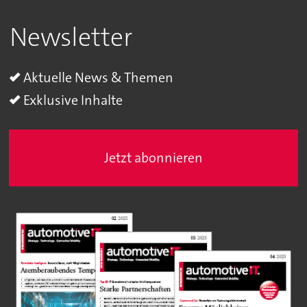
Newsletter
Aktuelle News & Themen
Exklusive Inhalte
Jetzt abonnieren