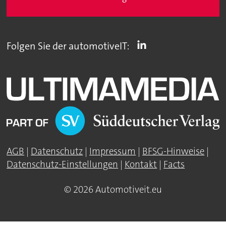
Folgen Sie der automotiveIT:
AGB
|
Datenschutz
|
Impressum
|
BFSG-Hinweise
|
Datenschutz-Einstellungen
|
Kontakt
|
Facts
© 2026 Automotiveit.eu