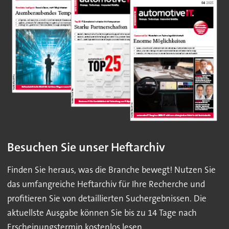
Besuchen Sie unser Heftarchiv
Finden Sie heraus, was die Branche bewegt! Nutzen Sie
das umfangreiche Heftarchiv für Ihre Recherche und
profitieren Sie von detaillierten Suchergebnissen. Die
aktuellste Ausgabe können Sie bis zu 14 Tage nach
Erscheinungstermin kostenlos lesen.