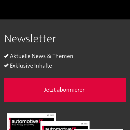
Newsletter
Aktuelle News & Themen
Exklusive Inhalte
Jetzt abonnieren