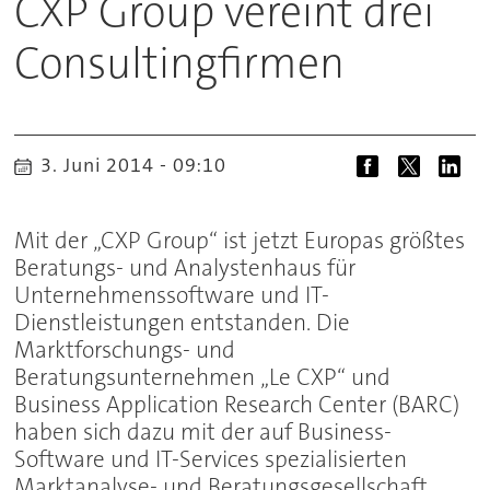
CXP Group vereint drei
Consultingfirmen
3. Juni 2014 - 09:10
Mit der „CXP Group“ ist jetzt Europas größtes
Beratungs- und Analystenhaus für
Unternehmenssoftware und IT-
Dienstleistungen entstanden. Die
Marktforschungs- und
Beratungsunternehmen „Le CXP“ und
Business Application Research Center (BARC)
haben sich dazu mit der auf Business-
Software und IT-Services spezialisierten
Marktanalyse- und Beratungsgesellschaft