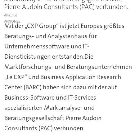
Pierre Audoin Consultants (PAC) verbunden.
ANZEIGE
Mit der „CXP Group“ ist jetzt Europas größtes
Beratungs- und Analystenhaus für
Unternehmenssoftware und IT-
Dienstleistungen entstanden.Die
Marktforschungs- und Beratungsunternehmen
„Le CXP“ und Business Application Research
Center (BARC) haben sich dazu mit der auf
Business-Software und IT-Services
spezialisierten Marktanalyse- und
Beratungsgesellschaft Pierre Audoin
Consultants (PAC) verbunden.