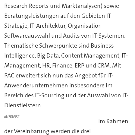
Research Reports und Marktanalysen) sowie
Beratungsleistungen auf den Gebieten IT-
Strategie, IT-Architektur, Organisation
Softwareauswahl und Audits von IT-Systemen.
Thematische Schwerpunkte sind Business
Intelligence, Big Data, Content Management, IT-
Management, HR, Finance, ERP und CRM. Mit
PAC erweitert sich nun das Angebot für IT-
Anwenderunternehmen insbesondere im
Bereich des IT-Sourcing und der Auswahl von IT-
Dienstleistern.
ANZEIGE
Im Rahmen
der Vereinbarung werden die drei