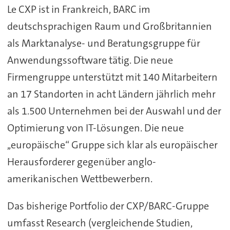
Le CXP ist in Frankreich, BARC im
deutschsprachigen Raum und Großbritannien
als Marktanalyse- und Beratungsgruppe für
Anwendungssoftware tätig. Die neue
Firmengruppe unterstützt mit 140 Mitarbeitern
an 17 Standorten in acht Ländern jährlich mehr
als 1.500 Unternehmen bei der Auswahl und der
Optimierung von IT-Lösungen. Die neue
,,europäische“ Gruppe sich klar als europäischer
Herausforderer gegenüber anglo-
amerikanischen Wettbewerbern.
Das bisherige Portfolio der CXP/BARC-Gruppe
umfasst Research (vergleichende Studien,