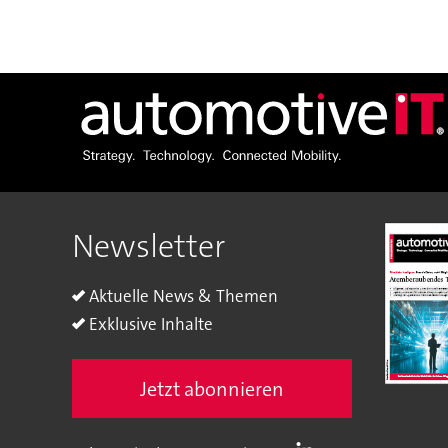
Newsletter
Aktuelle News & Themen
Exklusive Inhalte
Jetzt abonnieren