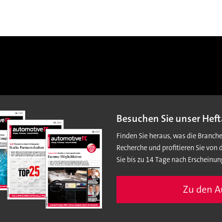
Besuchen Sie unser Heft
Finden Sie heraus, was die Branch
Recherche und profitieren Sie von 
Sie bis zu 14 Tage nach Erscheinun
Zu den 