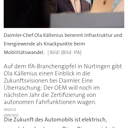
Daimler-Chef Ola Källenius benennt Infrastruktur und
Energiewende als Knackpunkte beim
Mobilitätswandel.
(Bild: IfA)
Auf dem IfA-Branchengipfel in Nürtingen gibt
Ola Källenius einen Einblick in die
Zukunftsvisionen bei Daimler. Eine
Überraschung: Der OEM will noch im
nächsten Jahr die Zertifizierung von
autonomen Fahrfunktionen wagen.
ANZEIGE
Die Zukunft des Automobils ist elektrisch,