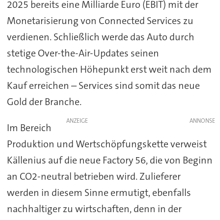
2025 bereits eine Milliarde Euro (EBIT) mit der
Monetarisierung von Connected Services zu
verdienen. Schließlich werde das Auto durch
stetige Over-the-Air-Updates seinen
technologischen Höhepunkt erst weit nach dem
Kauf erreichen – Services sind somit das neue
Gold der Branche.
ANZEIGE
Im Bereich
Produktion und Wertschöpfungskette verweist
Källenius auf die neue Factory 56, die von Beginn
an CO2-neutral betrieben wird. Zulieferer
werden in diesem Sinne ermutigt, ebenfalls
nachhaltiger zu wirtschaften, denn in der