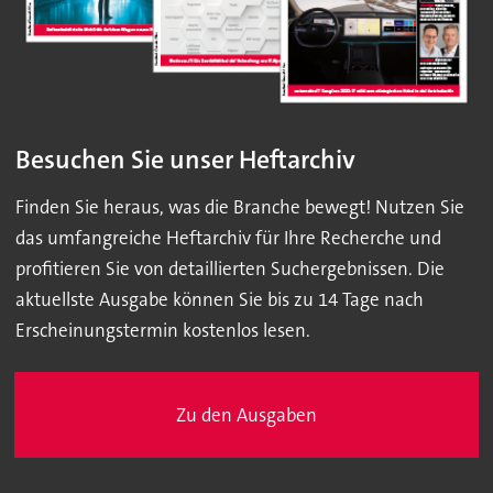
Besuchen Sie unser Heftarchiv
Finden Sie heraus, was die Branche bewegt! Nutzen Sie
das umfangreiche Heftarchiv für Ihre Recherche und
profitieren Sie von detaillierten Suchergebnissen. Die
aktuellste Ausgabe können Sie bis zu 14 Tage nach
Erscheinungstermin kostenlos lesen.
Zu den Ausgaben