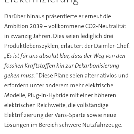
Darüber hinaus präsentierte er erneut die
Ambition 2039 – vollkommene CO2-Neutralität
in zwanzig Jahren. Dies seien lediglich drei
Produktlebenszyklen, erläutert der Daimler-Chef.
„Es ist für uns absolut klar, dass der Weg von den
fossilen Kraftstoffen hin zur Dekarbonisierung
gehen muss.“
Diese Pläne seien alternativlos und
erfordern unter anderem mehr elektrische
Modelle, Plug-in-Hybride mit einer höheren
elektrischen Reichweite, die vollständige
Elektrifizierung der Vans-Sparte sowie neue
Lösungen im Bereich schwere Nutzfahrzeuge.