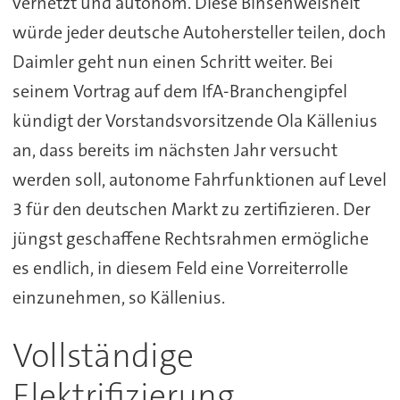
vernetzt und autonom. Diese Binsenweisheit
würde jeder deutsche Autohersteller teilen, doch
Daimler geht nun einen Schritt weiter. Bei
seinem Vortrag auf dem IfA-Branchengipfel
kündigt der Vorstandsvorsitzende Ola Källenius
an, dass bereits im nächsten Jahr versucht
werden soll, autonome Fahrfunktionen auf Level
3 für den deutschen Markt zu zertifizieren. Der
jüngst geschaffene Rechtsrahmen ermögliche
es endlich, in diesem Feld eine Vorreiterrolle
einzunehmen, so Källenius.
Vollständige
Elektrifizierung