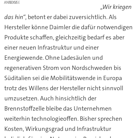
ANZEIGE
„Wir kriegen
das hin“
, betont er dabei zuversichtlich. Als
Hersteller könne Daimler die dafür notwendigen
Produkte schaffen, gleichzeitig bedarf es aber
einer neuen Infrastruktur und einer
Energiewende. Ohne Ladesäulen und
regenerativen Strom von Nordschweden bis
Süditalien sei die Mobilitätswende in Europa
trotz des Willens der Hersteller nicht sinnvoll
umzusetzen. Auch hinsichtlich der
Brennstoffzelle bleibe das Unternehmen
weiterhin technologieoffen. Bisher sprechen
Kosten, Wirkungsgrad und Infrastruktur