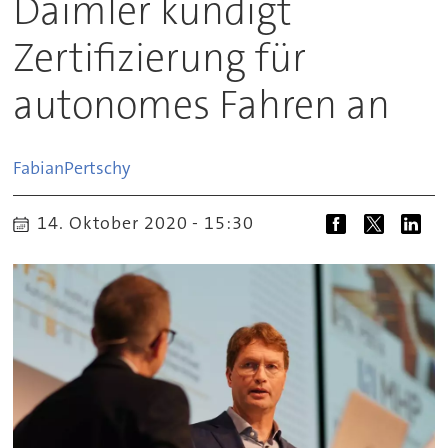
Daimler kündigt
Zertifizierung für
autonomes Fahren an
Fabian
Pertschy
14. Oktober 2020 - 15:30