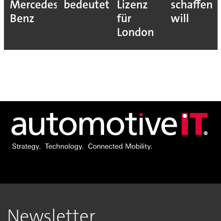
Mercedes-
bedeutet
Lizenz
schaffen
Benz
für
will
London
Newsletter