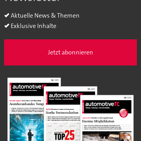
Aktuelle News & Themen
Exklusive Inhalte
Jetzt abonnieren