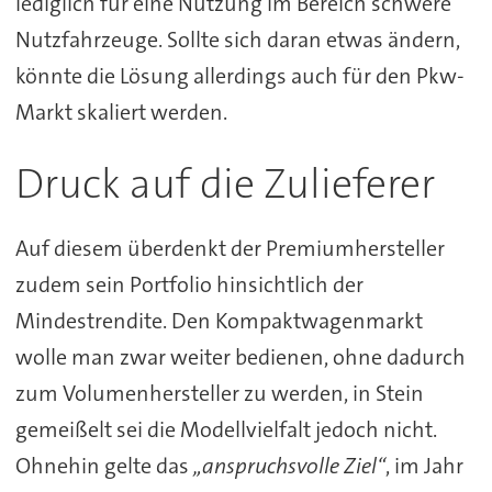
lediglich für eine Nutzung im Bereich schwere
Nutzfahrzeuge. Sollte sich daran etwas ändern,
könnte die Lösung allerdings auch für den Pkw-
Markt skaliert werden.
Druck auf die Zulieferer
Auf diesem überdenkt der Premiumhersteller
zudem sein Portfolio hinsichtlich der
Mindestrendite. Den Kompaktwagenmarkt
wolle man zwar weiter bedienen, ohne dadurch
zum Volumenhersteller zu werden, in Stein
gemeißelt sei die Modellvielfalt jedoch nicht.
Ohnehin gelte das
„anspruchsvolle Ziel“
, im Jahr