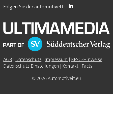
Folgen Sie der automotiveIT:
AGB
|
Datenschutz
|
Impressum
|
BFSG-Hinweise
|
Datenschutz-Einstellungen
|
Kontakt
|
Facts
© 2026 Automotiveit.eu