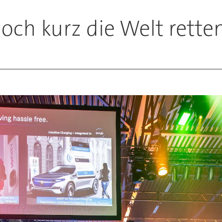
och kurz die Welt rette