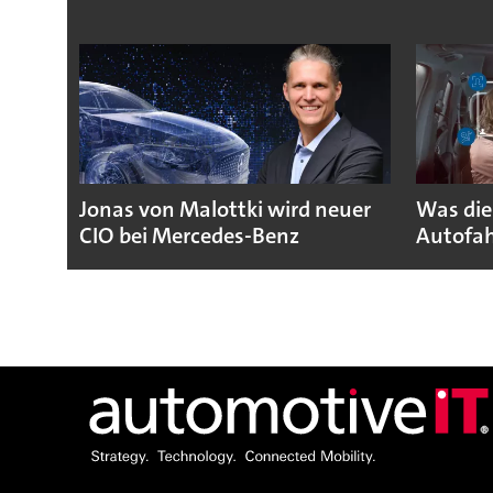
Jonas von Malottki wird neuer
Was die
CIO bei Mercedes-Benz
Autofah