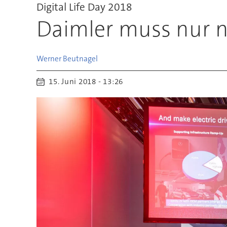
Digital Life Day 2018
Daimler muss nur n
Werner
Beutnagel
15. Juni 2018 - 13:26