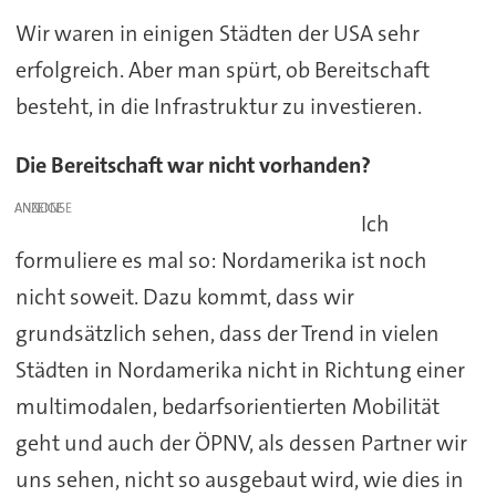
Wir waren in einigen Städten der USA sehr
erfolgreich. Aber man spürt, ob Bereitschaft
besteht, in die Infrastruktur zu investieren.
Die Bereitschaft war nicht vorhanden?
ANZEIGE
Ich
formuliere es mal so: Nordamerika ist noch
nicht soweit. Dazu kommt, dass wir
grundsätzlich sehen, dass der Trend in vielen
Städten in Nordamerika nicht in Richtung einer
multimodalen, bedarfsorientierten Mobilität
geht und auch der ÖPNV, als dessen Partner wir
uns sehen, nicht so ausgebaut wird, wie dies in