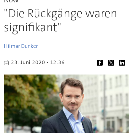
"Die Rückgänge waren
signifikant"
Hilmar
Dunker
23. Juni 2020 - 12:36