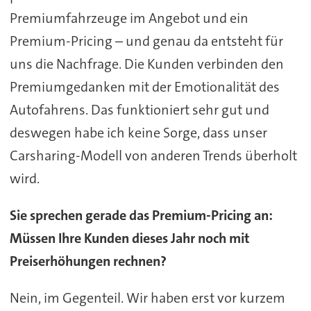
Premiumfahrzeuge im Angebot und ein
Premium-Pricing – und genau da entsteht für
uns die Nachfrage. Die Kunden verbinden den
Premiumgedanken mit der Emotionalität des
Autofahrens. Das funktioniert sehr gut und
deswegen habe ich keine Sorge, dass unser
Carsharing-Modell von anderen Trends überholt
wird.
Sie sprechen gerade das Premium-Pricing an:
Müssen Ihre Kunden dieses Jahr noch mit
Preiserhöhungen rechnen?
Nein, im Gegenteil. Wir haben erst vor kurzem