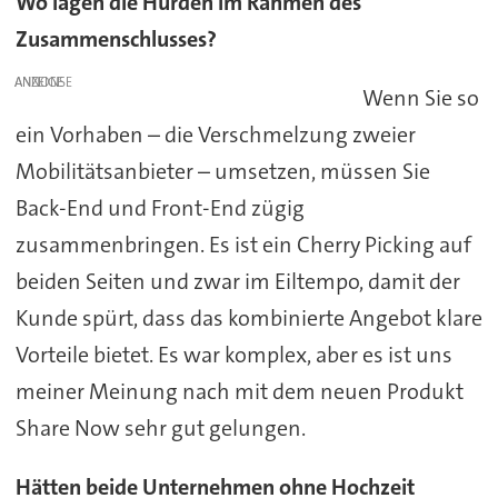
Wo lagen die Hürden im Rahmen des
Zusammenschlusses?
ANZEIGE
Wenn Sie so
ein Vorhaben – die Verschmelzung zweier
Mobilitätsanbieter – umsetzen, müssen Sie
Back-End und Front-End zügig
zusammenbringen. Es ist ein Cherry Picking auf
beiden Seiten und zwar im Eiltempo, damit der
Kunde spürt, dass das kombinierte Angebot klare
Vorteile bietet. Es war komplex, aber es ist uns
meiner Meinung nach mit dem neuen Produkt
Share Now sehr gut gelungen.
Hätten beide Unternehmen ohne Hochzeit