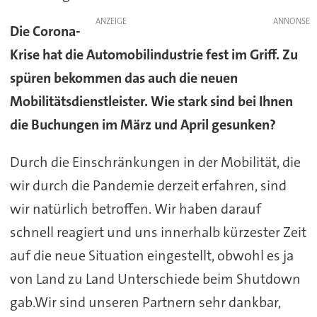
ANZEIGE
Die Corona-
Krise hat die Automobilindustrie fest im Griff. Zu
spüren bekommen das auch die neuen
Mobilitätsdienstleister. Wie stark sind bei Ihnen
die Buchungen im März und April gesunken?
Durch die Einschränkungen in der Mobilität, die
wir durch die Pandemie derzeit erfahren, sind
wir natürlich betroffen. Wir haben darauf
schnell reagiert und uns innerhalb kürzester Zeit
auf die neue Situation eingestellt, obwohl es ja
von Land zu Land Unterschiede beim Shutdown
gab.Wir sind unseren Partnern sehr dankbar,