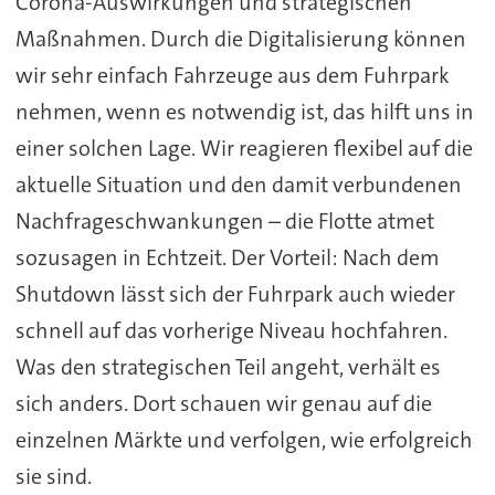
Corona-Auswirkungen und strategischen
Maßnahmen. Durch die Digitalisierung können
wir sehr einfach Fahrzeuge aus dem Fuhrpark
nehmen, wenn es notwendig ist, das hilft uns in
einer solchen Lage. Wir reagieren flexibel auf die
aktuelle Situation und den damit verbundenen
Nachfrageschwankungen – die Flotte atmet
sozusagen in Echtzeit. Der Vorteil: Nach dem
Shutdown lässt sich der Fuhrpark auch wieder
schnell auf das vorherige Niveau hochfahren.
Was den strategischen Teil angeht, verhält es
sich anders. Dort schauen wir genau auf die
einzelnen Märkte und verfolgen, wie erfolgreich
sie sind.