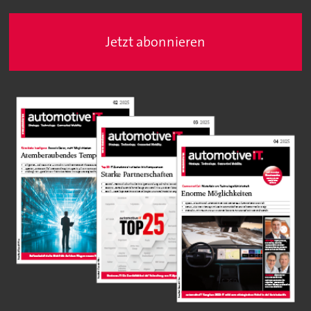
Jetzt abonnieren