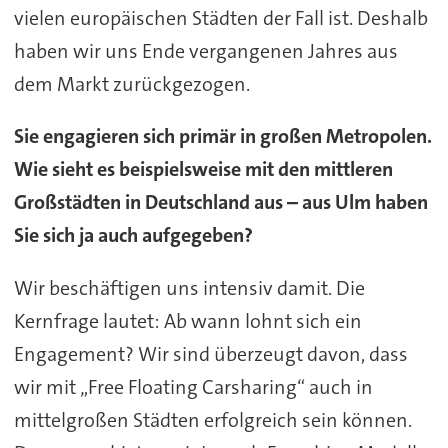
vielen europäischen Städten der Fall ist. Deshalb
haben wir uns Ende vergangenen Jahres aus
dem Markt zurückgezogen.
Sie engagieren sich primär in großen Metropolen.
Wie sieht es beispielsweise mit den mittleren
Großstädten in Deutschland aus – aus Ulm haben
Sie sich ja auch aufgegeben?
Wir beschäftigen uns intensiv damit. Die
Kernfrage lautet: Ab wann lohnt sich ein
Engagement? Wir sind überzeugt davon, dass
wir mit „Free Floating Carsharing“ auch in
mittelgroßen Städten erfolgreich sein können.