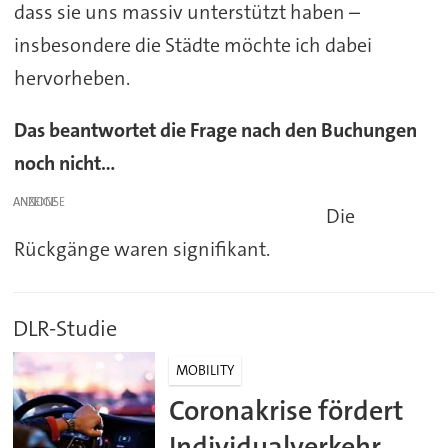
dass sie uns massiv unterstützt haben –
insbesondere die Städte möchte ich dabei
hervorheben.
Das beantwortet die Frage nach den Buchungen
noch nicht...
ANZEIGE
Die
Rückgänge waren signifikant.
DLR-Studie
MOBILITY
Coronakrise fördert
Individualverkehr