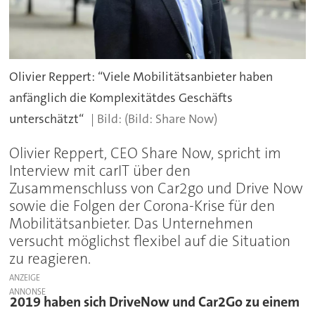
Olivier Reppert: “Viele Mobilitätsanbieter haben
anfänglich die Komplexitätdes Geschäfts
unterschätzt“
(Bild: Share Now)
Olivier Reppert, CEO Share Now, spricht im
Interview mit carIT über den
Zusammenschluss von Car2go und Drive Now
sowie die Folgen der Corona-Krise für den
Mobilitätsanbieter. Das Unternehmen
versucht möglichst flexibel auf die Situation
zu reagieren.
ANZEIGE
2019 haben sich DriveNow und Car2Go zu einem