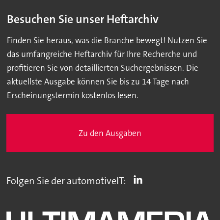
Besuchen Sie unser Heftarchiv
Finden Sie heraus, was die Branche bewegt! Nutzen Sie
das umfangreiche Heftarchiv für Ihre Recherche und
profitieren Sie von detaillierten Suchergebnissen. Die
aktuellste Ausgabe können Sie bis zu 14 Tage nach
Erscheinungstermin kostenlos lesen.
Zu den Ausgaben
Folgen Sie der automotiveIT: