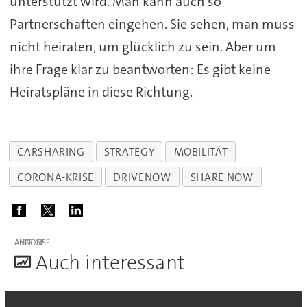
unterstützt wird. Man kann auch so
Partnerschaften eingehen. Sie sehen, man muss
nicht heiraten, um glücklich zu sein. Aber um
ihre Frage klar zu beantworten: Es gibt keine
Heiratspläne in diese Richtung.
CARSHARING
STRATEGY
MOBILITÄT
CORONA-KRISE
DRIVENOW
SHARE NOW
ANZEIGE
A
uch interessant