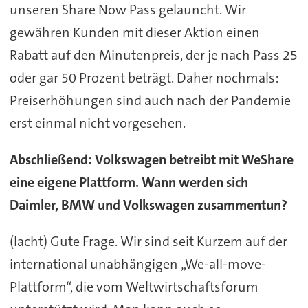
unseren Share Now Pass gelauncht. Wir
gewähren Kunden mit dieser Aktion einen
Rabatt auf den Minutenpreis, der je nach Pass 25
oder gar 50 Prozent beträgt. Daher nochmals:
Preiserhöhungen sind auch nach der Pandemie
erst einmal nicht vorgesehen.
Abschließend: Volkswagen betreibt mit WeShare
eine eigene Plattform. Wann werden sich
Daimler, BMW und Volkswagen zusammentun?
(lacht) Gute Frage. Wir sind seit Kurzem auf der
international unabhängigen „We-all-move-
Plattform“, die vom Weltwirtschaftsforum