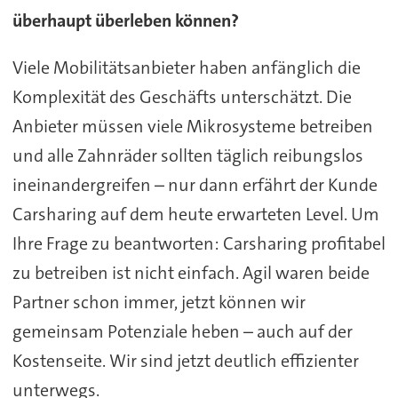
überhaupt überleben können?
Viele Mobilitätsanbieter haben anfänglich die
Komplexität des Geschäfts unterschätzt. Die
Anbieter müssen viele Mikrosysteme betreiben
und alle Zahnräder sollten täglich reibungslos
ineinandergreifen – nur dann erfährt der Kunde
Carsharing auf dem heute erwarteten Level. Um
Ihre Frage zu beantworten: Carsharing profitabel
zu betreiben ist nicht einfach. Agil waren beide
Partner schon immer, jetzt können wir
gemeinsam Potenziale heben – auch auf der
Kostenseite. Wir sind jetzt deutlich effizienter
unterwegs.