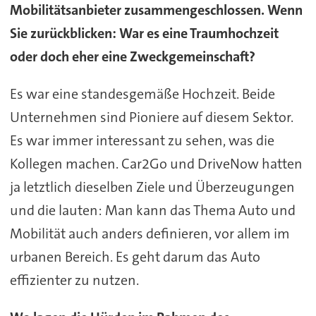
Mobilitätsanbieter zusammengeschlossen. Wenn
Sie zurückblicken: War es eine Traumhochzeit
oder doch eher eine Zweckgemeinschaft?
Es war eine standesgemäße Hochzeit. Beide
Unternehmen sind Pioniere auf diesem Sektor.
Es war immer interessant zu sehen, was die
Kollegen machen. Car2Go und DriveNow hatten
ja letztlich dieselben Ziele und Überzeugungen
und die lauten: Man kann das Thema Auto und
Mobilität auch anders definieren, vor allem im
urbanen Bereich. Es geht darum das Auto
effizienter zu nutzen.