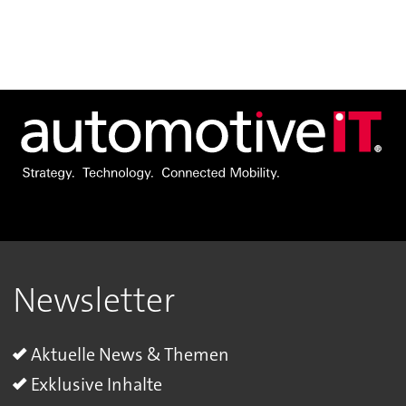
Newsletter
Aktuelle News & Themen
Exklusive Inhalte