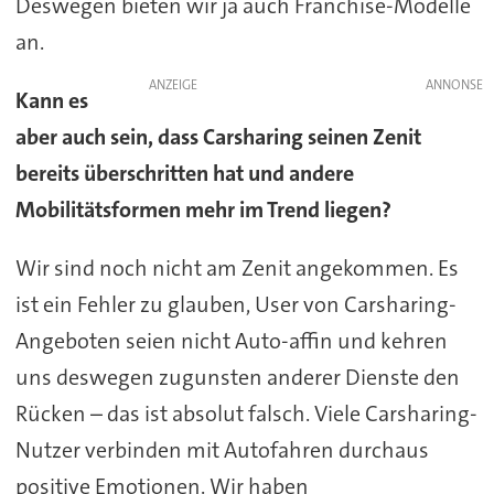
Deswegen bieten wir ja auch Franchise-Modelle
an.
ANZEIGE
Kann es
aber auch sein, dass Carsharing seinen Zenit
bereits überschritten hat und andere
Mobilitätsformen mehr im Trend liegen?
Wir sind noch nicht am Zenit angekommen. Es
ist ein Fehler zu glauben, User von Carsharing-
Angeboten seien nicht Auto-affin und kehren
uns deswegen zugunsten anderer Dienste den
Rücken – das ist absolut falsch. Viele Carsharing-
Nutzer verbinden mit Autofahren durchaus
positive Emotionen. Wir haben