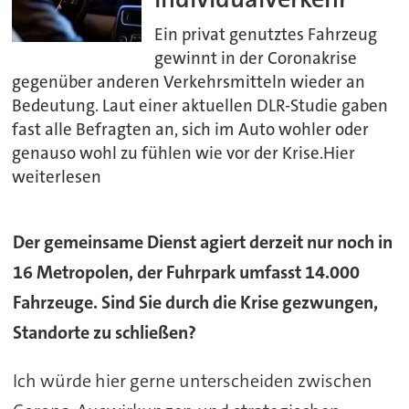
Ein privat genutztes Fahrzeug
gewinnt in der Coronakrise
gegenüber anderen Verkehrsmitteln wieder an
Bedeutung. Laut einer aktuellen DLR-Studie gaben
fast alle Befragten an, sich im Auto wohler oder
genauso wohl zu fühlen wie vor der Krise.Hier
weiterlesen
Der gemeinsame Dienst agiert derzeit nur noch in
16 Metropolen, der Fuhrpark umfasst 14.000
Fahrzeuge. Sind Sie durch die Krise gezwungen,
Standorte zu schließen?
Ich würde hier gerne unterscheiden zwischen