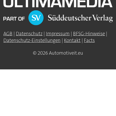
AGB
|
Datenschutz
|
Impressum
|
BFSG-Hinweise
|
Datenschutz-Einstellungen
|
Kontakt
|
Facts
© 2026 Automotiveit.eu