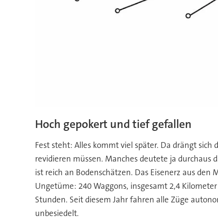
Hoch gepokert und tief gefallen
Fest steht: Alles kommt viel später. Da drängt sich
revidieren müssen. Manches deutete ja durchaus da
ist reich an Bodenschätzen. Das Eisenerz aus den
Ungetüme: 240 Waggons, insgesamt 2,4 Kilometer la
Stunden. Seit diesem Jahr fahren alle Züge autonom
unbesiedelt.