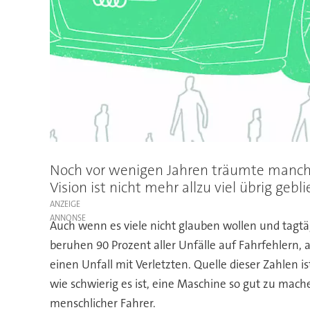
Noch vor wenigen Jahren träumte manche
Vision ist nicht mehr allzu viel übrig gebl
ANZEIGE
Auch wenn es viele nicht glauben wollen und tagtäg
beruhen 90 Prozent aller Unfälle auf Fahrfehlern, 
einen Unfall mit Verletzten. Quelle dieser Zahlen is
wie schwierig es ist, eine Maschine so gut zu mac
menschlicher Fahrer.