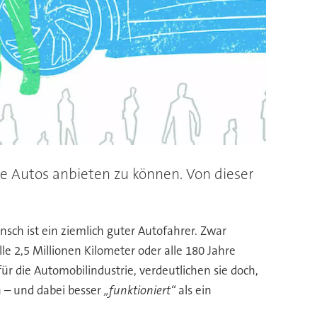
 Autos anbieten zu können. Von dieser
sch ist ein ziemlich guter Autofahrer. Zwar
e 2,5 Millionen Kilometer oder alle 180 Jahre
für die Automobilindustrie, verdeutlichen sie doch,
n – und dabei besser
„funktioniert“
als ein