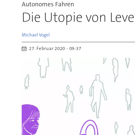
Autonomes Fahren
Die Utopie von Leve
Michael
Vogel
27. Februar 2020 - 09:37