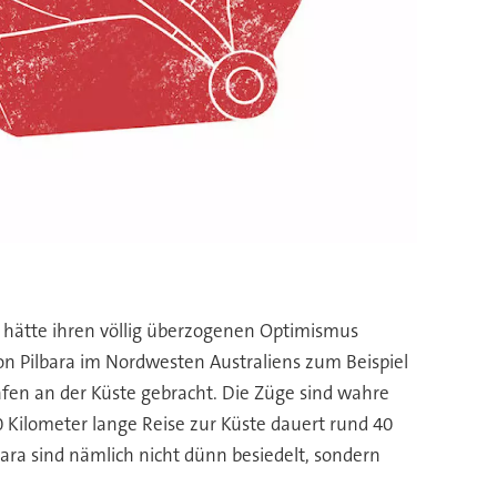
er hätte ihren völlig überzogenen Optimismus
on Pilbara im Nordwesten Australiens zum Beispiel
fen an der Küste gebracht. Die Züge sind wahre
 Kilometer lange Reise zur Küste dauert rund 40
ara sind nämlich nicht dünn besiedelt, sondern