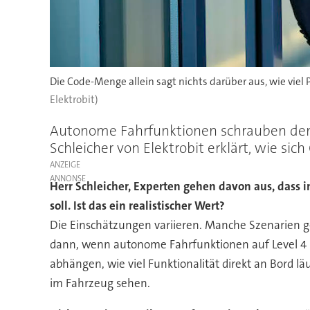
Die Code-Menge allein sagt nichts darüber aus, wie viel
Elektrobit)
Autonome Fahrfunktionen schrauben den 
Schleicher von Elektrobit erklärt, wie si
ANZEIGE
Herr Schleicher, Experten gehen davon aus, dass 
soll. Ist das ein realistischer Wert?
Die Einschätzungen variieren. Manche Szenarien g
dann, wenn autonome Fahrfunktionen auf Level 4 u
abhängen, wie viel Funktionalität direkt an Bord l
im Fahrzeug sehen.