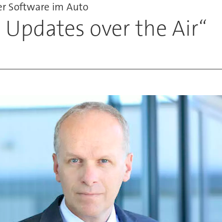
er Software im Auto
 Updates over the Air“