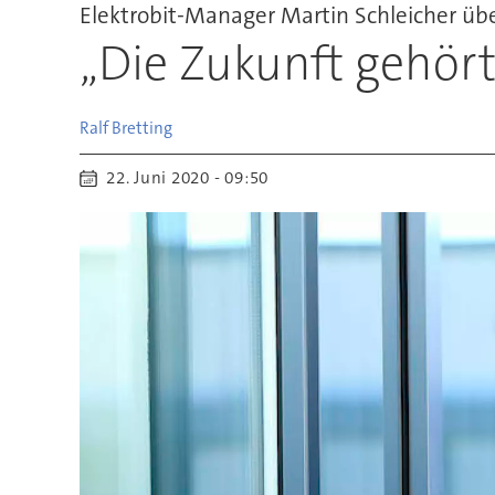
Elektrobit-Manager Martin Schleicher üb
„Die Zukunft gehört
Ralf
Bretting
22. Juni 2020 - 09:50